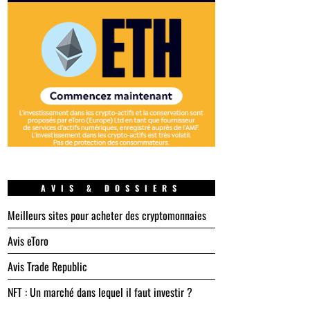
AVIS & DOSSIERS
Meilleurs sites pour acheter des cryptomonnaies
Avis eToro
Avis Trade Republic
NFT : Un marché dans lequel il faut investir ?