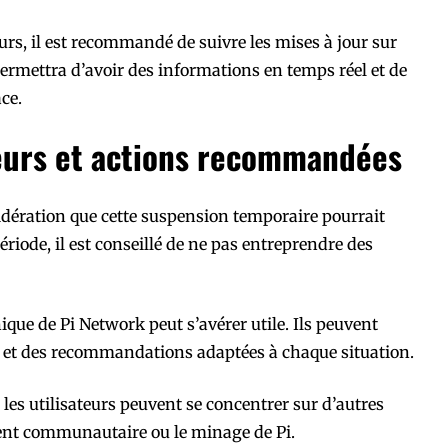
eurs, il est recommandé de suivre les mises à jour sur
permettra d’avoir des informations en temps réel et de
ce.
teurs et actions recommandées
idération que cette suspension temporaire pourrait
riode, il est conseillé de ne pas entreprendre des
ue de Pi Network peut s’avérer utile. Ils peuvent
 et des recommandations adaptées à chaque situation.
 les utilisateurs peuvent se concentrer sur d’autres
ment communautaire ou le minage de Pi.