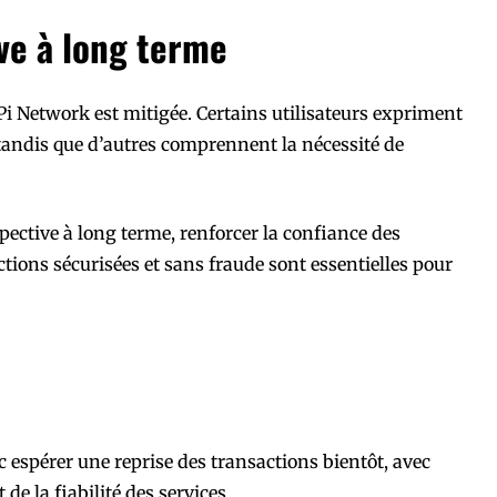
ve à long terme
i Network est mitigée. Certains utilisateurs expriment
 tandis que d’autres comprennent la nécessité de
pective à long terme, renforcer la confiance des
tions sécurisées et sans fraude sont essentielles pour
c espérer une reprise des transactions bientôt, avec
de la fiabilité des services.