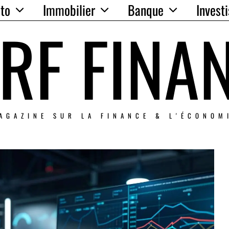
to
Immobilier
Banque
Invest
RF FINA
AGAZINE SUR LA FINANCE & L'ÉCONOM