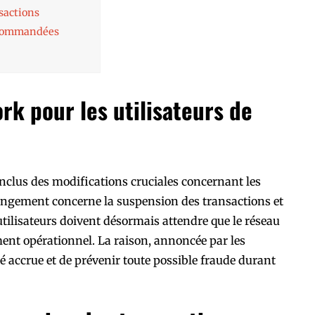
sactions
recommandées
rk pour les utilisateurs de
inclus des modifications cruciales concernant les
hangement concerne la suspension des transactions et
 utilisateurs doivent désormais attendre que le réseau
ent opérationnel. La raison, annoncée par les
é accrue et de prévenir toute possible fraude durant