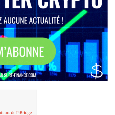
sateurs de PiBridge