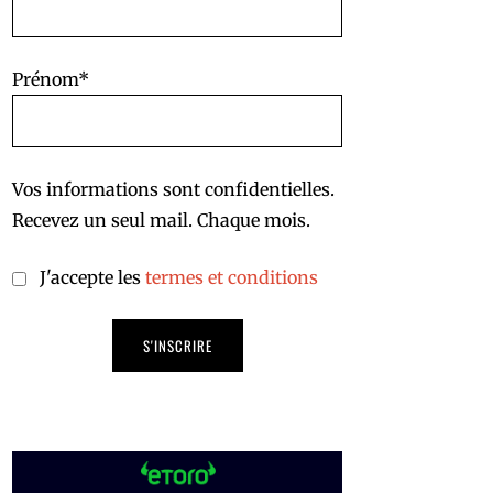
Prénom*
Vos informations sont confidentielles.
Recevez un seul mail. Chaque mois.
J'accepte les
termes et conditions