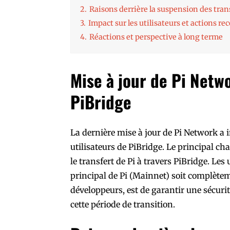
2.
Raisons derrière la suspension des tran
3.
Impact sur les utilisateurs et actions 
4.
Réactions et perspective à long terme
Mise à jour de Pi Netwo
PiBridge
La dernière mise à jour de Pi Network a 
utilisateurs de PiBridge. Le principal c
le transfert de Pi à travers PiBridge. Les
principal de Pi (Mainnet) soit complètem
développeurs, est de garantir une sécurit
cette période de transition.