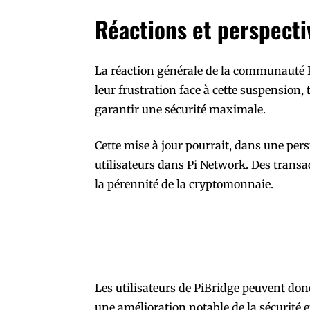
Réactions et perspecti
La réaction générale de la communauté P
leur frustration face à cette suspension,
garantir une sécurité maximale.
Cette mise à jour pourrait, dans une pers
utilisateurs dans Pi Network. Des transac
la pérennité de la cryptomonnaie.
Les utilisateurs de PiBridge peuvent don
une amélioration notable de la sécurité et 