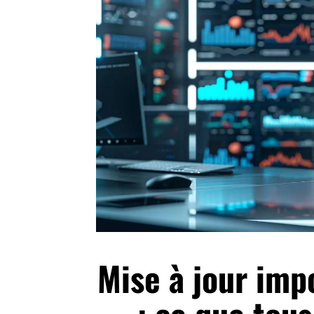
Mise à jour imp