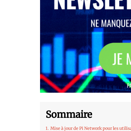
Sommaire
1.
Mise à jour de Pi Network pour les utili