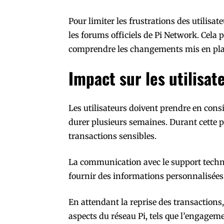
Pour limiter les frustrations des utilisat
les forums officiels de Pi Network. Cela 
comprendre les changements mis en pla
Impact sur les utilisa
Les utilisateurs doivent prendre en cons
durer plusieurs semaines. Durant cette pé
transactions sensibles.
La communication avec le support techniq
fournir des informations personnalisées
En attendant la reprise des transactions,
aspects du réseau Pi, tels que l’engage