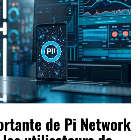
ortante de Pi Network