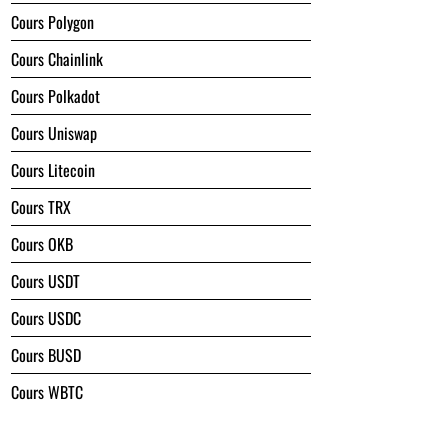
Cours Polygon
Cours Chainlink
Cours Polkadot
Cours Uniswap
Cours Litecoin
Cours TRX
Cours OKB
Cours USDT
Cours USDC
Cours BUSD
Cours WBTC