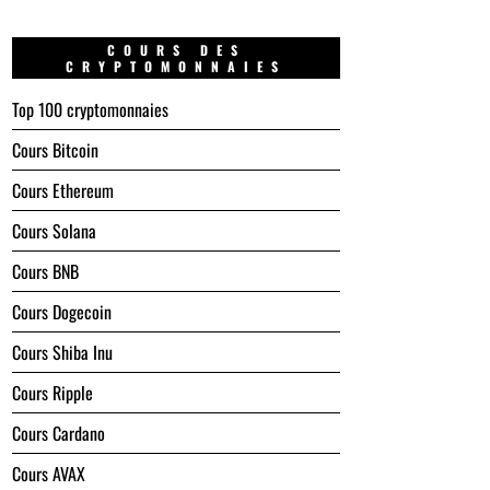
COURS DES
CRYPTOMONNAIES
Top 100 cryptomonnaies
Cours Bitcoin
Cours Ethereum
Cours Solana
Cours BNB
Cours Dogecoin
Cours Shiba Inu
Cours Ripple
Cours Cardano
Cours AVAX