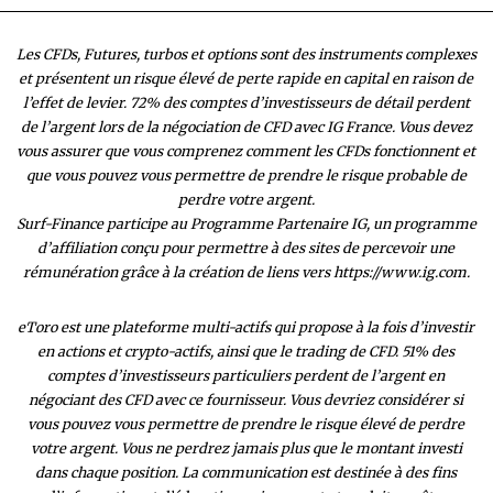
Les CFDs, Futures, turbos et options sont des instruments complexes
et présentent un risque élevé de perte rapide en capital en raison de
l’effet de levier. 72% des comptes d’investisseurs de détail perdent
de l’argent lors de la négociation de CFD avec IG France. Vous devez
vous assurer que vous comprenez comment les CFDs fonctionnent et
que vous pouvez vous permettre de prendre le risque probable de
perdre votre argent.
Surf-Finance participe au Programme Partenaire IG, un programme
d’affiliation conçu pour permettre à des sites de percevoir une
rémunération grâce à la création de liens vers https://www.ig.com.
eToro est une plateforme multi-actifs qui propose à la fois d’investir
en actions et crypto-actifs, ainsi que le trading de CFD. 51% des
comptes d’investisseurs particuliers perdent de l’argent en
négociant des CFD avec ce fournisseur. Vous devriez considérer si
vous pouvez vous permettre de prendre le risque élevé de perdre
votre argent. Vous ne perdrez jamais plus que le montant investi
dans chaque position. La communication est destinée à des fins