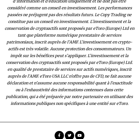
d’information et d’éducation uniquement et ne doit pas être
considéré comme un conseil en investissement. Les performances
passées ne préjugent pas des résultats futurs. Le Copy Trading ne
constitue pas un conseil en investissement. L’investissement et la
conservation de cryptoactifs sont proposés par eToro (Europe) Ltd en
tant que plateforme numérique prestataire de services
patrimoniaux, inscrit auprès de l’AMF. L’investissement en crypto-
actifs est très volatile. Aucune protection des consommateurs. Un
impôt sur les bénéfices peut s’appliquer. L’investissement et la
conservation des cryptoactifs sont proposés par eToro (Europe) Ltd.
en qualité de prestataire de services sur actifs numériques, inscrit
auprès de l’AMF. eToro USA LLC n’offre pas de CFD, ne fait aucune
déclaration et n’assume aucune responsabilité quant à l’exactitude
ou à l’exhaustivité des inform
ations contenues dans cette
publication, qui a été préparée par notre partenaire en utilisant des
informations publiques non spécifiques à une entité sur eToro.