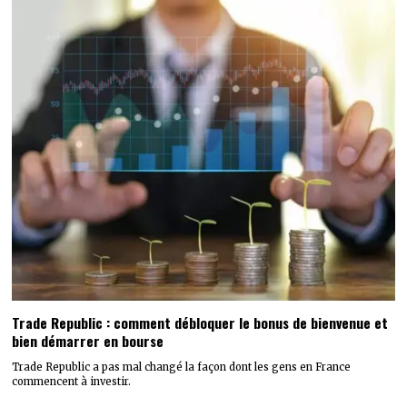
Trade Republic : comment débloquer le bonus de bienvenue et
bien démarrer en bourse
Trade Republic a pas mal changé la façon dont les gens en France
commencent à investir.