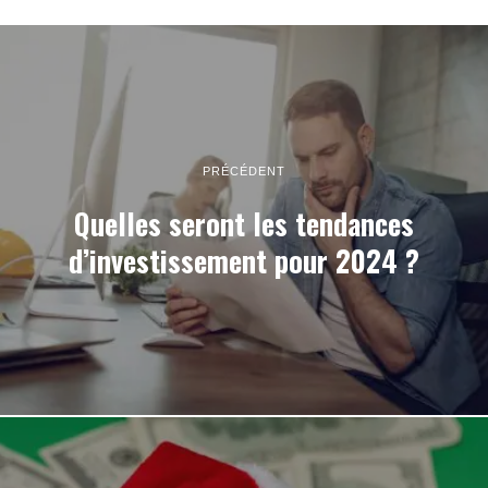
PRÉCÉDENT
Quelles seront les tendances
d’investissement pour 2024 ?