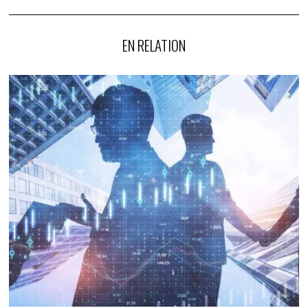
EN RELATION