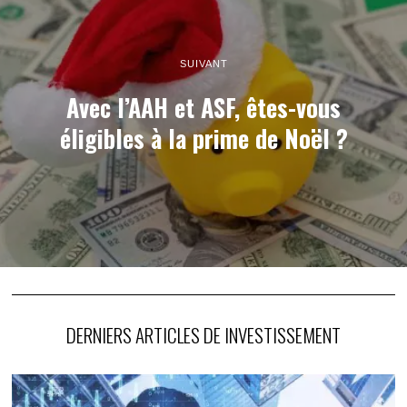
SUIVANT
Avec l’AAH et ASF, êtes-vous
éligibles à la prime de Noël ?
DERNIERS ARTICLES DE INVESTISSEMENT