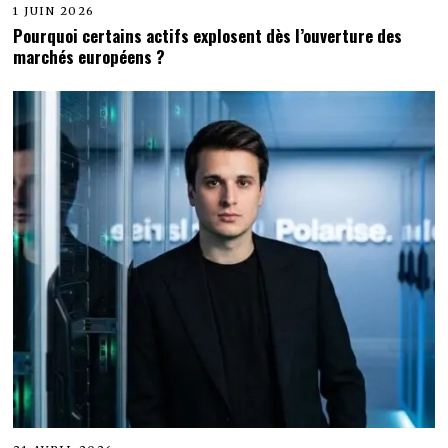
1 JUIN 2026
Pourquoi certains actifs explosent dès l’ouverture des
marchés européens ?