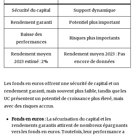
Sécurité du capital
Support dynamique
Rendement garanti
Potentiel plus important
Baisse des
Risques plus importants
performances
Rendement moyen
Rendement moyen 2023 : Pas
2023 estimé : 2%
encore de données
Les fonds en euros offrent une sécurité de capital et un
rendement garanti, mais souvent plus faible, tandis que les
UC présentent un potentiel de croissance plus élevé, mais
avec des risques accrus.
Fonds en euros :
La sécurisation du capital et les
rendements garantis attirent de nombreux épargnants
vers les fonds en euros. Toutefois, leur performance a