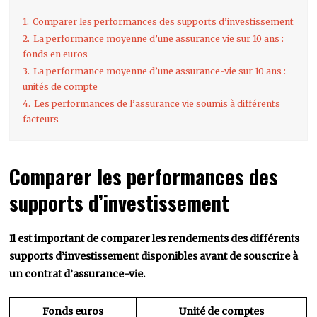
1.
Comparer les performances des supports d’investissement
2.
La performance moyenne d’une assurance vie sur 10 ans :
fonds en euros
3.
La performance moyenne d’une assurance-vie sur 10 ans :
unités de compte
4.
Les performances de l’assurance vie soumis à différents
facteurs
Comparer les performances des
supports d’investissement
Il est important de comparer les rendements des différents
supports d’investissement disponibles avant de souscrire à
un contrat d’assurance-vie.
Fonds euros
Unité de comptes