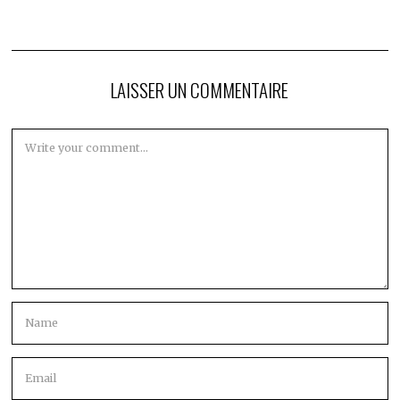
LAISSER UN COMMENTAIRE