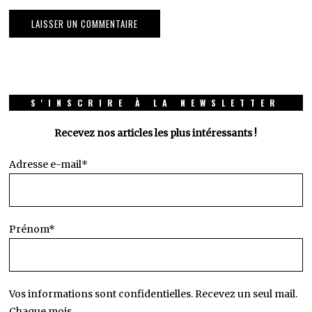
S'INSCRIRE À LA NEWSLETTER
Recevez nos articles les plus intéressants !
Adresse e-mail*
Prénom*
Vos informations sont confidentielles. Recevez un seul mail.
Chaque mois.