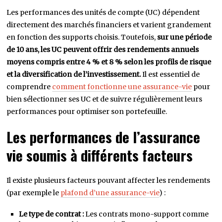
Les performances des unités de compte (UC) dépendent
directement des marchés financiers et varient grandement
en fonction des supports choisis. Toutefois,
sur une période
de 10 ans, les UC peuvent offrir des rendements annuels
moyens compris entre 4 % et 8 % selon les profils de risque
et la diversification de l’investissement.
Il est essentiel de
comprendre
comment fonctionne une assurance-vie
pour
bien sélectionner ses UC et de suivre régulièrement leurs
performances pour optimiser son portefeuille.
Les performances de l’assurance
vie soumis à différents facteurs
Il existe plusieurs facteurs pouvant affecter les rendements
(par exemple le
plafond d’une assurance-vie
) :
Le type de contrat :
Les contrats mono-support comme