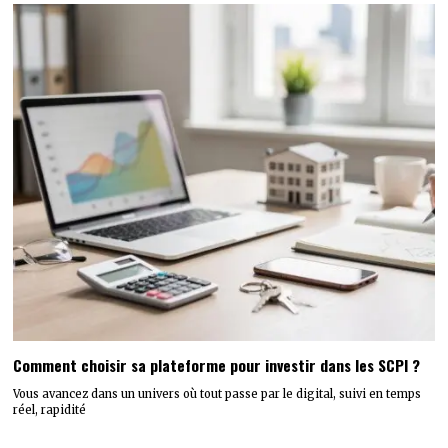
Comment choisir sa plateforme pour investir dans les SCPI ?
Vous avancez dans un univers où tout passe par le digital, suivi en temps
réel, rapidité