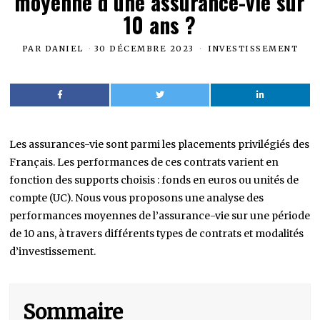
moyenne d’une assurance-vie sur
10 ans ?
PAR
DANIEL
30 DÉCEMBRE 2023
INVESTISSEMENT
Les assurances-vie sont parmi les placements privilégiés des
Français. Les performances de ces contrats varient en
fonction des supports choisis : fonds en euros ou unités de
compte (UC). Nous vous proposons une analyse des
performances moyennes de l’assurance-vie sur une période
de 10 ans, à travers différents types de contrats et modalités
d’investissement.
Sommaire