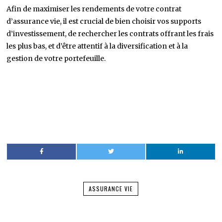
Afin de maximiser les rendements de votre contrat
d’assurance vie, il est crucial de bien choisir vos supports
d’investissement, de rechercher les contrats offrant les frais
les plus bas, et d’être attentif à la diversification et à la
gestion de votre portefeuille.
ASSURANCE VIE