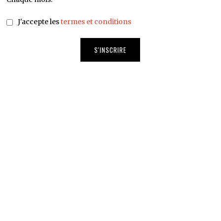
J'accepte les
termes et conditions