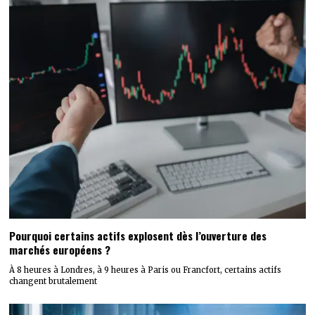
Pourquoi certains actifs explosent dès l’ouverture des
marchés européens ?
À 8 heures à Londres, à 9 heures à Paris ou Francfort, certains actifs
changent brutalement