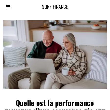
SURF FINANCE
Quelle est la performance