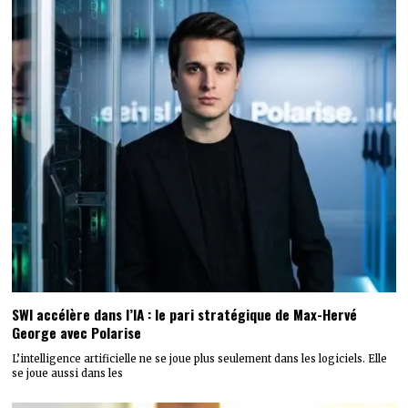
SWI accélère dans l’IA : le pari stratégique de Max-Hervé
George avec Polarise
L’intelligence artificielle ne se joue plus seulement dans les logiciels. Elle
se joue aussi dans les