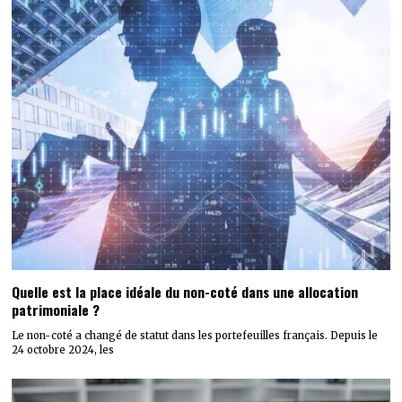
Quelle est la place idéale du non-coté dans une allocation
patrimoniale ?
Le non-coté a changé de statut dans les portefeuilles français. Depuis le
24 octobre 2024, les