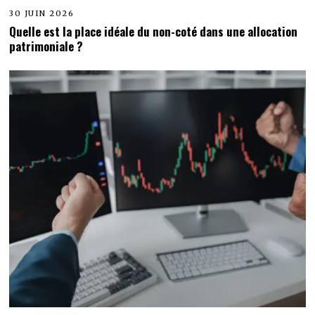
30 JUIN 2026
Quelle est la place idéale du non-coté dans une allocation
patrimoniale ?