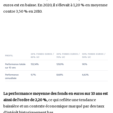
euros est en baisse. En 2020, il s’élevait à 1,20 % en moyenne
contre 3,50 % en 2010.
La performance moyenne des fonds en euros sur 10 ans est
ainsi de l’ordre de 2,20 %,
ce qui reflète une tendance
baissière et un contexte économique marqué par des taux
d’intérêt historiquement bas.