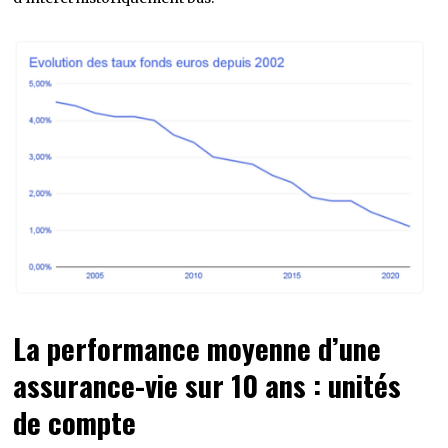
La performance moyenne d’une
assurance-vie sur 10 ans : unités
de compte