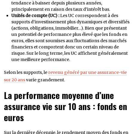
tendance à baisser depuis plusieurs années,
principalement en raison des taux d’intérêt bas.
Unités de compte (UC) :
Les UC correspondent à des
supports d’investissement plus dynamiques et diversifiés
(actions, obligations, immobilier…). Bien que présentant
un potentiel de performance plus élevé que les fonds en
euros, elles sont soumises aux fluctuations des marchés
financiers et comportent donc un certain niveau de
risque. Sur le long terme, les UC affichent généralement
une meilleure performance.
Selon les supports, le
revenu généré par une assurance-vie
sur 20 ans
varie grandement.
La performance moyenne d’une
assurance vie sur 10 ans : fonds en
euros
Sur la dernière décennie, le rendement moyen des fonds en