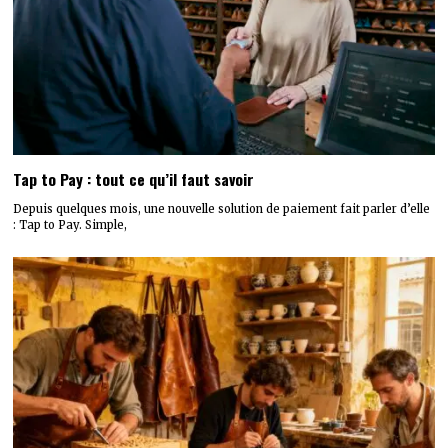
Tap to Pay : tout ce qu’il faut savoir
Depuis quelques mois, une nouvelle solution de paiement fait parler d’elle
: Tap to Pay. Simple,