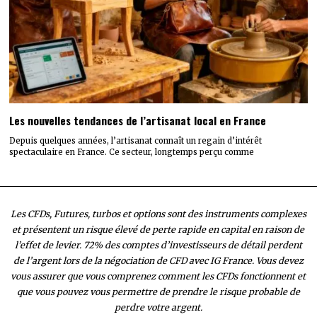
Les nouvelles tendances de l’artisanat local en France
Depuis quelques années, l’artisanat connaît un regain d’intérêt
spectaculaire en France. Ce secteur, longtemps perçu comme
Les CFDs, Futures, turbos et options sont des instruments complexes
et présentent un risque élevé de perte rapide en capital en raison de
l’effet de levier. 72% des comptes d’investisseurs de détail perdent
de l’argent lors de la négociation de CFD avec IG France. Vous devez
vous assurer que vous comprenez comment les CFDs fonctionnent et
que vous pouvez vous permettre de prendre le risque probable de
perdre votre argent.