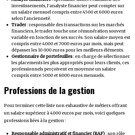
investissements, l’analyste financier peut compter sur
un salaire mensuel compris entre 4500 et 6000 euros
selon l’ancienneté.
Trader
: responsable des transactions sur les marchés
financiers, le trader touche une rémunération souvent
variable en fonction de ses succès. Son salaire moyen est
compris entre 4000 et 7000 euros par mois, mais peut
dépasser les 10 000 euros pour les meilleurs éléments.
Gestionnaire de portefeuilles
: en charge de sélectionner
les placements les plus appropriés pour leurs clients, ces
professionnels perçoivent en moyenne un salaire
compris entre 5000 et 8000 euros mensuels.
Professions de la gestion
Pour terminer cette liste non exhaustive de métiers offrant
un salaire supérieur à 4000 euros par mois, voici quelques
professions liées à la gestion :
Responsable administratif et financier (RAF)
: son rôle