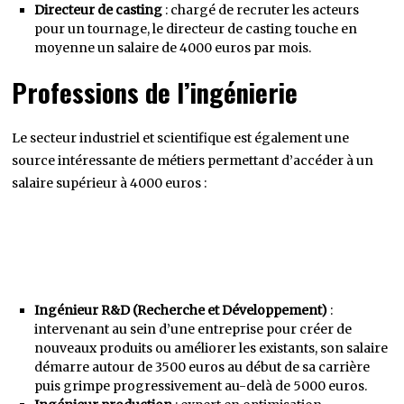
Directeur de casting
: chargé de recruter les acteurs
pour un tournage, le directeur de casting touche en
moyenne un salaire de 4000 euros par mois.
Professions de l’ingénierie
Le secteur industriel et scientifique est également une
source intéressante de métiers permettant d’accéder à un
salaire supérieur à 4000 euros :
Ingénieur R&D (Recherche et Développement)
:
intervenant au sein d’une entreprise pour créer de
nouveaux produits ou améliorer les existants, son salaire
démarre autour de 3500 euros au début de sa carrière
puis grimpe progressivement au-delà de 5000 euros.