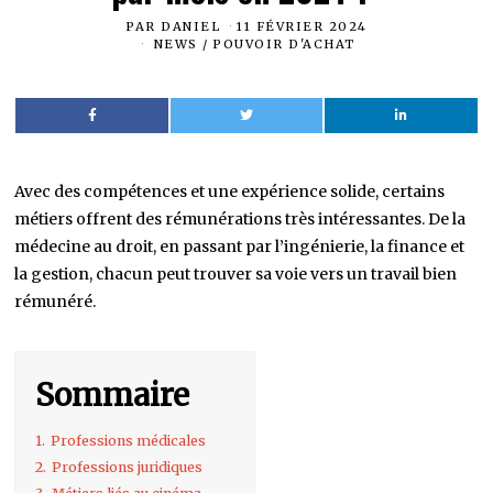
PAR
DANIEL
11 FÉVRIER 2024
NEWS
/
POUVOIR D'ACHAT
Avec des compétences et une expérience solide, certains
métiers offrent des rémunérations très intéressantes. De la
médecine au droit, en passant par l’ingénierie, la finance et
la gestion, chacun peut trouver sa voie vers un travail bien
rémunéré.
Sommaire
1.
Professions médicales
2.
Professions juridiques