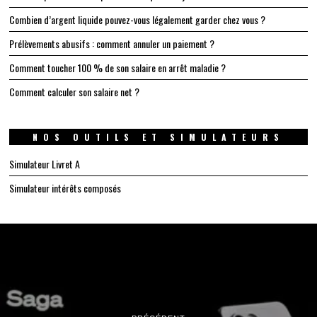
Combien d’argent liquide pouvez-vous légalement garder chez vous ?
Prélèvements abusifs : comment annuler un paiement ?
Comment toucher 100 % de son salaire en arrêt maladie ?
Comment calculer son salaire net ?
NOS OUTILS ET SIMULATEURS
Simulateur Livret A
Simulateur intérêts composés