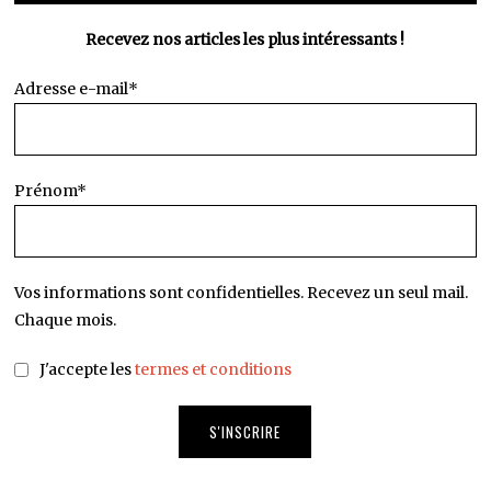
Recevez nos articles les plus intéressants !
Adresse e-mail*
Prénom*
Vos informations sont confidentielles. Recevez un seul mail.
Chaque mois.
J'accepte les
termes et conditions