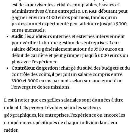
est de superviser les activités comptables, fiscales et
administratives d’une entreprise. Un RAF débutant peut
gagner environ 4000 euros par mois, tandis qu’un
professionnel expérimenté peut atteindre jusqu’à 9000
euros mensuels.
Audit
: les auditeurs internes et externes interviennent
pour vérifier la bonne gestion des entreprises. Leur
salaire débute généralement autour de 3500 euros en
début de carrière et peut grimper jusqu’à 6000 euros ou
plus avec l’expérience.
Contrôleur de gestion
: chargé du suivi des budgets et du
contrôle des coûts, il perçoit un salaire compris entre
3500 et 5000 euros par mois selon son ancienneté ou
l’envergure de ses missions.
Il est à noter que ces grilles salariales sont données à titre
indicatif. Ils peuvent évoluer selon les secteurs
géographiques, les entreprises, l’expérience ou encore les
compétences spécifiques de chaque individu dans leur
métier.