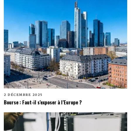
2 DÉCEMBRE 2025
Bourse : Faut-il s’exposer à l’Europe ?