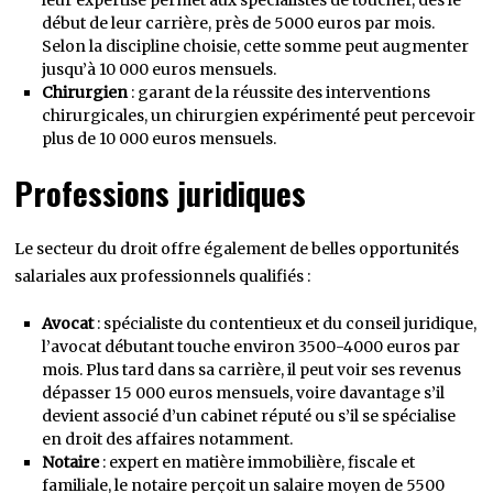
début de leur carrière, près de 5000 euros par mois.
Selon la discipline choisie, cette somme peut augmenter
jusqu’à 10 000 euros mensuels.
Chirurgien
: garant de la réussite des interventions
chirurgicales, un chirurgien expérimenté peut percevoir
plus de 10 000 euros mensuels.
Professions juridiques
Le secteur du droit offre également de belles opportunités
salariales aux professionnels qualifiés :
Avocat
: spécialiste du contentieux et du conseil juridique,
l’avocat débutant touche environ 3500-4000 euros par
mois. Plus tard dans sa carrière, il peut voir ses revenus
dépasser 15 000 euros mensuels, voire davantage s’il
devient associé d’un cabinet réputé ou s’il se spécialise
en droit des affaires notamment.
Notaire
: expert en matière immobilière, fiscale et
familiale, le notaire perçoit un salaire moyen de 5500