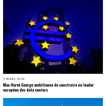
5 MARS 2026
Max-Hervé George ambitionne de construire un leader
européen des data centers