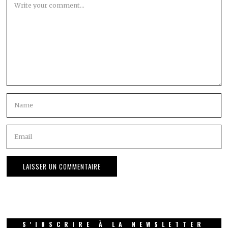
S'INSCRIRE À LA NEWSLETTER