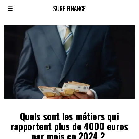
SURF FINANCE
Quels sont les métiers qui
rapportent plus de 4000 euros
par mois en 2024 ?