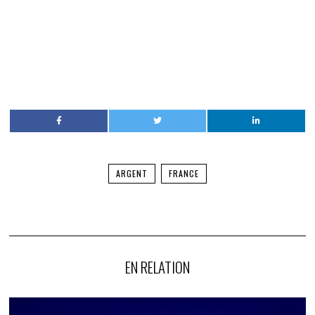
ARGENT
FRANCE
EN RELATION