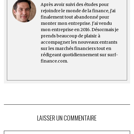
Après avoir suivi des études pour
rejoindre le monde de la finance, j'ai
finalement tout abandonné pour
monter mon entreprise. J'ai vendu
mon entreprise en 2016. Désormais je
prends beaucoup de plaisir à
accompagner les nouveaux entrants
sur les marchés financiers tout en
rédigeant quotidiennement sur surf-
finance.com.
LAISSER UN COMMENTAIRE