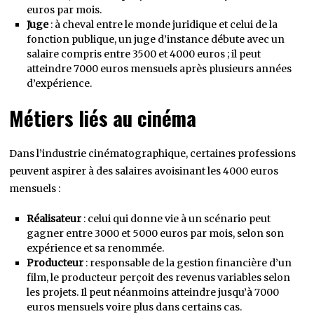
euros par mois.
Juge
: à cheval entre le monde juridique et celui de la
fonction publique, un juge d’instance débute avec un
salaire compris entre 3500 et 4000 euros ; il peut
atteindre 7000 euros mensuels après plusieurs années
d’expérience.
Métiers liés au cinéma
Dans l’industrie cinématographique, certaines professions
peuvent aspirer à des salaires avoisinant les 4000 euros
mensuels :
Réalisateur
: celui qui donne vie à un scénario peut
gagner entre 3000 et 5000 euros par mois, selon son
expérience et sa renommée.
Producteur
: responsable de la gestion financière d’un
film, le producteur perçoit des revenus variables selon
les projets. Il peut néanmoins atteindre jusqu’à 7000
euros mensuels voire plus dans certains cas.