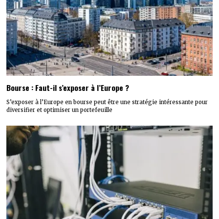
Bourse : Faut-il s’exposer à l’Europe ?
S’exposer à l’Europe en bourse peut être une stratégie intéressante pour
diversifier et optimiser un portefeuille