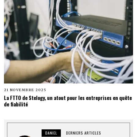
21 NOVEMBRE 2025
La FTTO de Stelogy, un atout pour les entreprises en quête
de fiabilité
DANIEL
DERNIERS ARTICLES