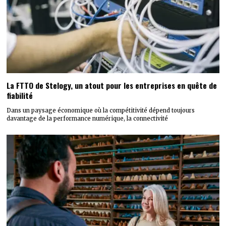
La FTTO de Stelogy, un atout pour les entreprises en quête de
fiabilité
Dans un paysage économique où la compétitivité dépend toujours
davantage de la performance numérique, la connectivité