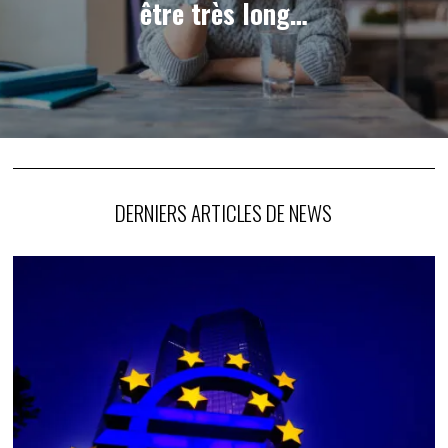
être très long…
DERNIERS ARTICLES DE NEWS