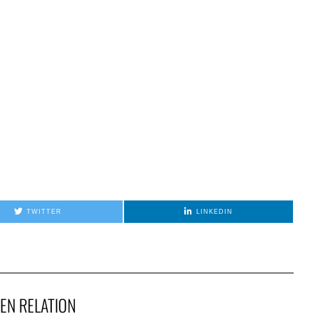
TWITTER
LINKEDIN
EN RELATION