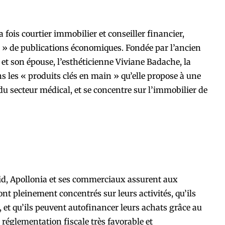
 fois courtier immobilier et conseiller financier,
» de publications économiques. Fondée par l’ancien
et son épouse, l’esthéticienne Viviane Badache, la
ans les « produits clés en main » qu’elle propose à une
du secteur médical, et se concentre sur l’immobilier de
roid, Apollonia et ses commerciaux assurent aux
ont pleinement concentrés sur leurs activités, qu’ils
 et qu’ils peuvent autofinancer leurs achats grâce au
 réglementation fiscale très favorable et