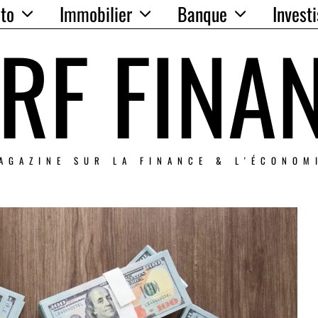
to
Immobilier
Banque
Invest
RF FINA
AGAZINE SUR LA FINANCE & L'ÉCONOM