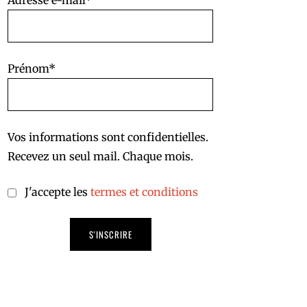
Adresse e-mail*
Prénom*
Vos informations sont confidentielles.
Recevez un seul mail. Chaque mois.
J'accepte les
termes et conditions