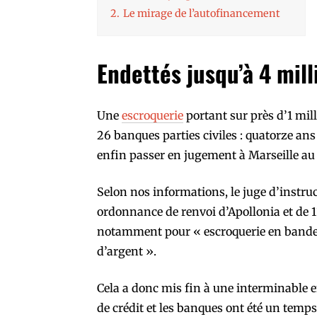
2.
Le mirage de l’autofinancement
Endettés jusqu’à 4 mill
Une
escroquerie
portant sur près d’1 mil
26 banques parties civiles : quatorze ans 
enfin passer en jugement à Marseille au
Selon nos informations, le juge d’instru
ordonnance de renvoi d’Apollonia et de 1
notamment pour « escroquerie en bande 
d’argent ».
Cela a donc mis fin à une interminable 
de crédit et les banques ont été un temp