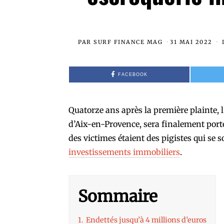
PAR
SURF FINANCE MAG
31 MAI 2022
FACEBOOK
Quatorze ans après la première plainte, 
d’Aix-en-Provence, sera finalement porté
des victimes étaient des pigistes qui se 
investissements immobiliers
.
Sommaire
1.
Endettés jusqu’à 4 millions d’euros