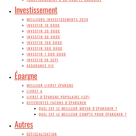
Investissement
MEILLEURS INVESTISSEMENTS 2024
INVESTIR 10 000€
INVESTIR 20 000€
INVESTIR 50 000€
INVESTIR 100 000€
INVESTIR 500 000€
INVESTIR 1 000 000€
INVESTIR EN SCPI
ASSURANCE VIE
Épargne
MEILLEUR LIVRET ÉPARGNE
LIVRET A
LIVRET D’ÉPARGNE POPULAIRE (LEP)
DIFFÉRENTES FAÇONS D’ÉPARGNER
QUEL EST LE MEILLEUR MOYEN D’ÉPARGNER ?
QUEL EST LE MEILLEUR COMPTE POUR ÉPARGNER ?
Autres
DÉFISCALISATION