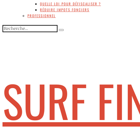
QUELLE LOI POUR DÉFISCALISER ?
RÉDUIRE IMPOTS FONCIERS
PROFESSIONNEL
SURF FI