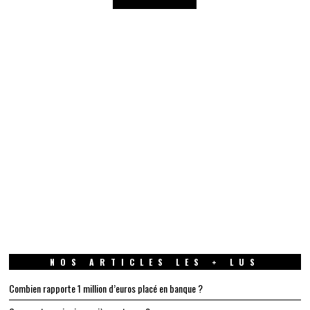
NOS ARTICLES LES + LUS
Combien rapporte 1 million d’euros placé en banque ?