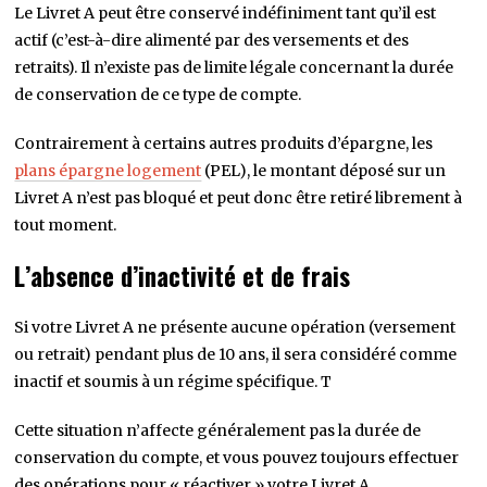
Le Livret A peut être conservé indéfiniment tant qu’il est
actif (c’est-à-dire alimenté par des versements et des
retraits). Il n’existe pas de limite légale concernant la durée
de conservation de ce type de compte.
Contrairement à certains autres produits d’épargne, les
plans épargne logement
(PEL), le montant déposé sur un
Livret A n’est pas bloqué et peut donc être retiré librement à
tout moment.
L’absence d’inactivité et de frais
Si votre Livret A ne présente aucune opération (versement
ou retrait) pendant plus de 10 ans, il sera considéré comme
inactif et soumis à un régime spécifique. T
Cette situation n’affecte généralement pas la durée de
conservation du compte, et vous pouvez toujours effectuer
des opérations pour « réactiver » votre Livret A.