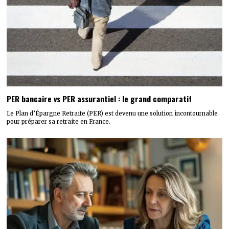
PER bancaire vs PER assurantiel : le grand comparatif
Le Plan d’Épargne Retraite (PER) est devenu une solution incontournable
pour préparer sa retraite en France.