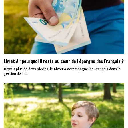
Livret A : pourquoi il reste au cœur de l’épargne des Français ?
Depuis plus de deux siècles, le Livret A accompagne les Français dans la
gestion de leur