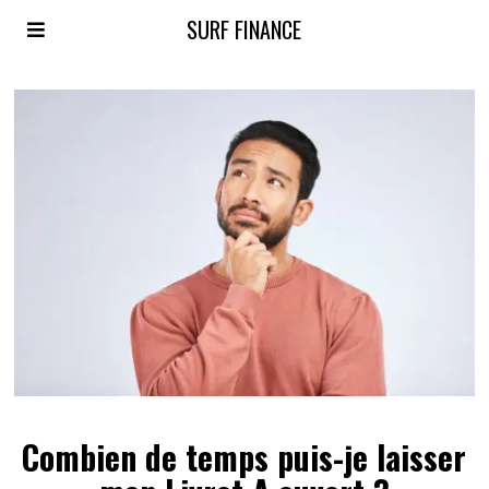
SURF FINANCE
Combien de temps puis-je laisser