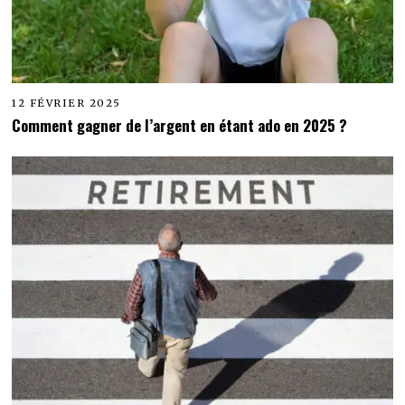
12 FÉVRIER 2025
Comment gagner de l’argent en étant ado en 2025 ?