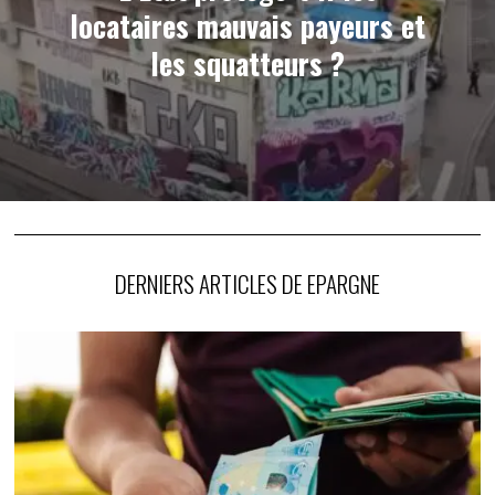
locataires mauvais payeurs et
les squatteurs ?
DERNIERS ARTICLES DE EPARGNE