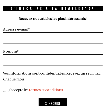
S'INSCRIRE À LA NEWSLETTER
Recevez nos articles les plus intéressants !
Adresse e-mail*
Prénom*
Vos informations sont confidentielles. Recevez un seul mail.
Chaque mois.
J'accepte les
termes et conditions