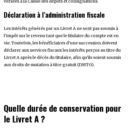
versées à la Caisse des dépôts et consignations.
Déclaration à l’administration fiscale
Les intérêts générés par un Livret A ne sont pas soumis à
l’impôt sur le revenu tant que le titulaire du compte est en
vie. Toutefois, les bénéficiaires d’une succession doivent
déclarer aux services fiscaux les intérêts perçus au titre du
Livret A après le décès du titulaire, afin qu’ils soient soumis
aux droits de mutation à titre gratuit (DMTG).
Quelle durée de conservation pour
le Livret A ?