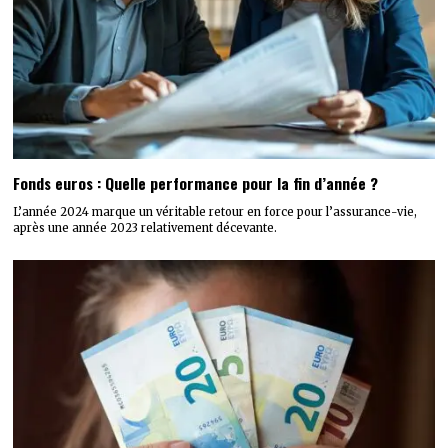
Fonds euros : Quelle performance pour la fin d’année ?
L’année 2024 marque un véritable retour en force pour l’assurance-vie,
après une année 2023 relativement décevante.