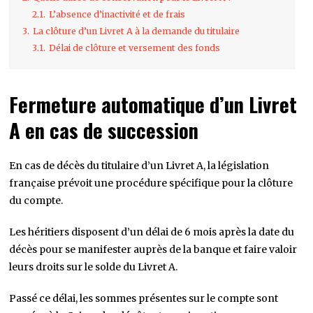
2.1.
L’absence d’inactivité et de frais
3.
La clôture d’un Livret A à la demande du titulaire
3.1.
Délai de clôture et versement des fonds
Fermeture automatique d’un Livret
A en cas de succession
En cas de décès du titulaire d’un Livret A, la législation
française prévoit une procédure spécifique pour la clôture
du compte.
Les héritiers disposent d’un délai de 6 mois après la date du
décès pour se manifester auprès de la banque et faire valoir
leurs droits sur le solde du Livret A.
Passé ce délai, les sommes présentes sur le compte sont