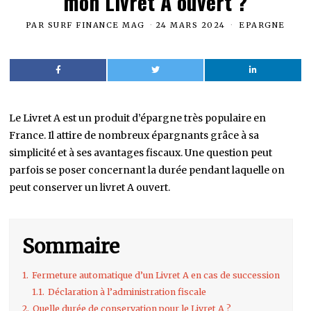
mon Livret A ouvert ?
PAR
SURF FINANCE MAG
24 MARS 2024
EPARGNE
Le Livret A est un produit d’épargne très populaire en
France. Il attire de nombreux épargnants grâce à sa
simplicité et à ses avantages fiscaux. Une question peut
parfois se poser concernant la durée pendant laquelle on
peut conserver un livret A ouvert.
Sommaire
1.
Fermeture automatique d’un Livret A en cas de succession
1.1.
Déclaration à l’administration fiscale
2.
Quelle durée de conservation pour le Livret A ?