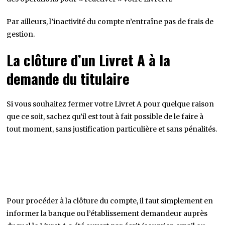
Par ailleurs, l’inactivité du compte n’entraîne pas de frais de
gestion.
La clôture d’un Livret A à la
demande du titulaire
Si vous souhaitez fermer votre Livret A pour quelque raison
que ce soit, sachez qu’il est tout à fait possible de le faire à
tout moment, sans justification particulière et sans pénalités.
Pour procéder à la clôture du compte, il faut simplement en
informer la banque ou l’établissement demandeur auprès