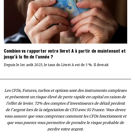
Combien va rapporter votre livret A à partir de maintenant et
jusqu’à la fin de l’année ?
Depuis le 1er août 2023, le taux du Livret A est de 3 %. Il devrait
Les CFDs, Futures, turbos et options sont des instruments complexes
et présentent un risque élevé de perte rapide en capital en raison de
l’effet de levier. 72% des comptes d’investisseurs de détail perdent
de l’argent lors de la négociation de CFD avec IG France. Vous devez
vous assurer que vous comprenez comment les CFDs fonctionnent et
que vous pouvez vous permettre de prendre le risque probable de
perdre votre argent.