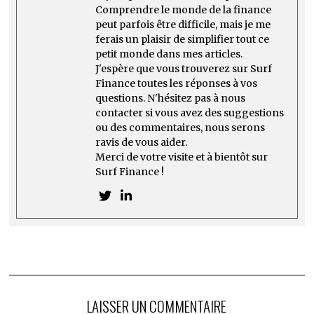
Comprendre le monde de la finance
peut parfois être difficile, mais je me
ferais un plaisir de simplifier tout ce
petit monde dans mes articles.
J'espère que vous trouverez sur Surf
Finance toutes les réponses à vos
questions. N'hésitez pas à nous
contacter si vous avez des suggestions
ou des commentaires, nous serons
ravis de vous aider.
Merci de votre visite et à bientôt sur
Surf Finance !
LAISSER UN COMMENTAIRE