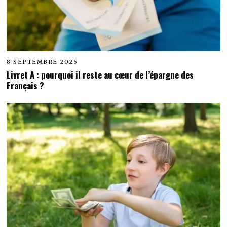
8 SEPTEMBRE 2025
Livret A : pourquoi il reste au cœur de l’épargne des
Français ?