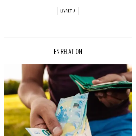
LIVRET A
EN RELATION