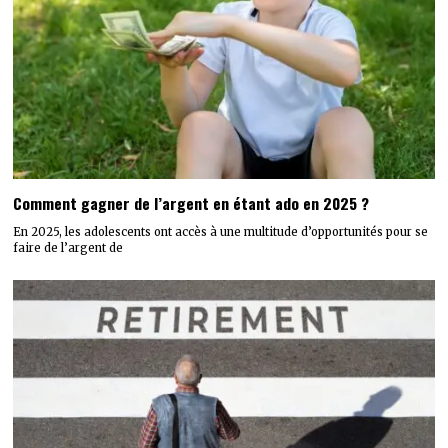
Comment gagner de l’argent en étant ado en 2025 ?
En 2025, les adolescents ont accès à une multitude d’opportunités pour se
faire de l’argent de