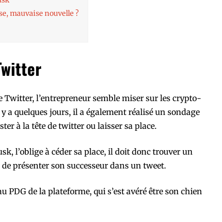
se, mauvaise nouvelle ?
witter
e Twitter, l’entrepreneur semble miser sur les crypto-
 y a quelques jours, il a également réalisé un sondage
er à la tête de twitter ou laisser sa place.
k, l’oblige à céder sa place, il doit donc trouver un
é de présenter son successeur dans un tweet.
 PDG de la plateforme, qui s’est avéré être son chien