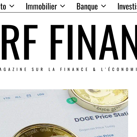
to
Immobilier
Banque
Invest
RF FINA
AGAZINE SUR LA FINANCE & L'ÉCONOM