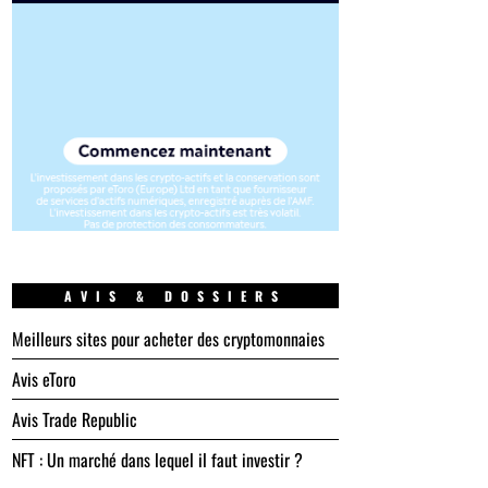
AVIS & DOSSIERS
Meilleurs sites pour acheter des cryptomonnaies
Avis eToro
Avis Trade Republic
NFT : Un marché dans lequel il faut investir ?