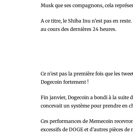
Musk que ses compagnons, cela représen
A ce titre, le Shiba Inu n’est pas en rest
au cours des dernières 24 heures.
Ce n’est pas la première fois que les twee
Dogecoin fortement !
Fin janvier, Dogecoin a bondi à la suite
concevait un système pour prendre en c
Ces performances de Memecoin recevront 
excessifs de DOGE et d’autres pièces de