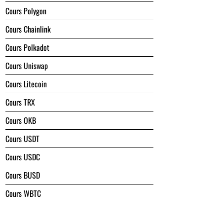
Cours Polygon
Cours Chainlink
Cours Polkadot
Cours Uniswap
Cours Litecoin
Cours TRX
Cours OKB
Cours USDT
Cours USDC
Cours BUSD
Cours WBTC