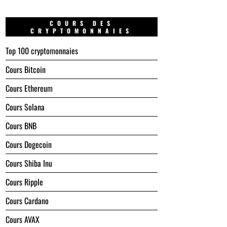
COURS DES
CRYPTOMONNAIES
Top 100 cryptomonnaies
Cours Bitcoin
Cours Ethereum
Cours Solana
Cours BNB
Cours Dogecoin
Cours Shiba Inu
Cours Ripple
Cours Cardano
Cours AVAX