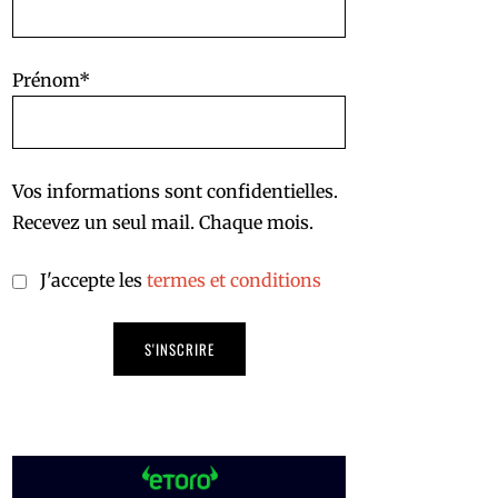
Prénom*
Vos informations sont confidentielles.
Recevez un seul mail. Chaque mois.
J'accepte les
termes et conditions