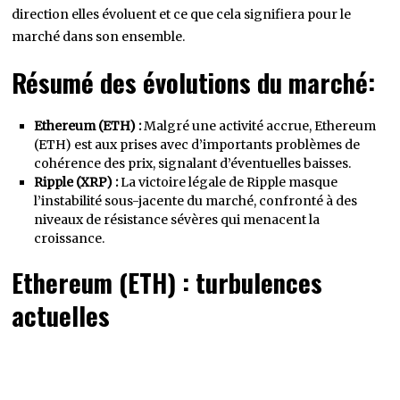
direction elles évoluent et ce que cela signifiera pour le
marché dans son ensemble.
Résumé des évolutions du marché:
Ethereum (ETH) :
Malgré une activité accrue, Ethereum
(ETH) est aux prises avec d’importants problèmes de
cohérence des prix, signalant d’éventuelles baisses.
Ripple (XRP) :
La victoire légale de Ripple masque
l’instabilité sous-jacente du marché, confronté à des
niveaux de résistance sévères qui menacent la
croissance.
Ethereum (ETH) : turbulences
actuelles