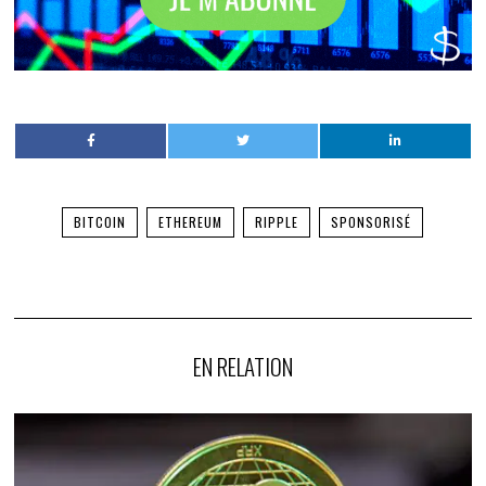
BITCOIN
ETHEREUM
RIPPLE
SPONSORISÉ
EN RELATION