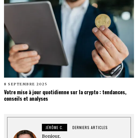
8 SEPTEMBRE 2025
Votre mise à jour quotidienne sur la crypto : tendances,
conseils et analyses