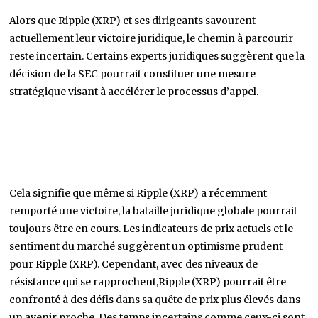
ascendant.
La fin d’une bataille judiciaire ?
Alors que Ripple (XRP) et ses dirigeants savourent
actuellement leur victoire juridique, le chemin à parcourir
reste incertain. Certains experts juridiques suggèrent que la
décision de la SEC pourrait constituer une mesure
stratégique visant à accélérer le processus d’appel.
Cela signifie que même si Ripple (XRP) a récemment
remporté une victoire, la bataille juridique globale pourrait
toujours être en cours. Les indicateurs de prix actuels et le
sentiment du marché suggèrent un optimisme prudent