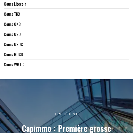
Cours Polkadot
Cours Uniswap
Cours Litecoin
Cours TRX
Cours OKB
Cours USDT
Cours USDC
Cours BUSD
Cours WBTC