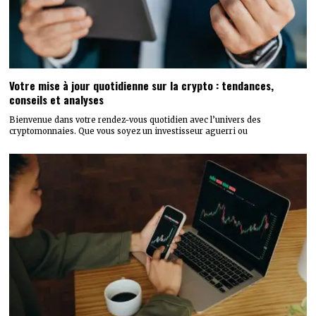
Votre mise à jour quotidienne sur la crypto : tendances,
conseils et analyses
Bienvenue dans votre rendez-vous quotidien avec l’univers des
cryptomonnaies. Que vous soyez un investisseur aguerri ou