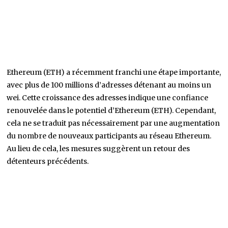
Ethereum (ETH) a récemment franchi une étape importante,
avec plus de 100 millions d’adresses détenant au moins un
wei. Cette croissance des adresses indique une confiance
renouvelée dans le potentiel d’Ethereum (ETH). Cependant,
cela ne se traduit pas nécessairement par une augmentation
du nombre de nouveaux participants au réseau Ethereum.
Au lieu de cela, les mesures suggèrent un retour des
détenteurs précédents.