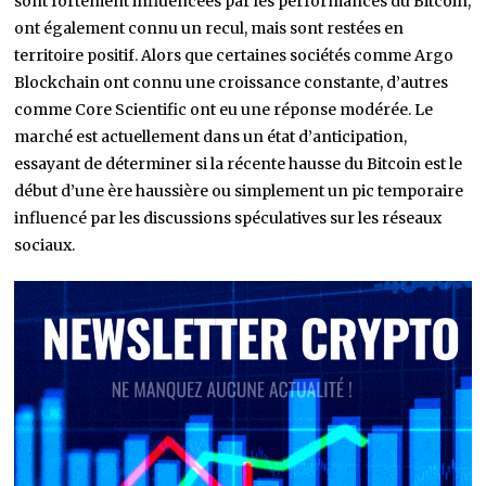
sont fortement influencées par les performances du Bitcoin,
ont également connu un recul, mais sont restées en
territoire positif. Alors que certaines sociétés comme Argo
Blockchain ont connu une croissance constante, d’autres
comme Core Scientific ont eu une réponse modérée. Le
marché est actuellement dans un état d’anticipation,
essayant de déterminer si la récente hausse du Bitcoin est le
début d’une ère haussière ou simplement un pic temporaire
influencé par les discussions spéculatives sur les réseaux
sociaux.