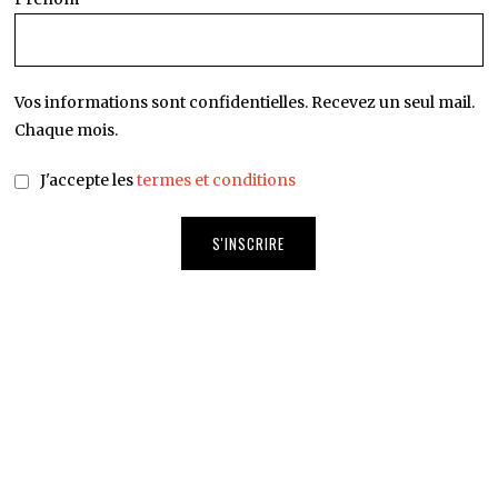
Prénom*
Vos informations sont confidentielles. Recevez un seul mail.
Chaque mois.
J'accepte les
termes et conditions