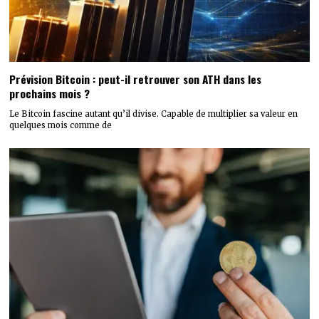
Prévision Bitcoin : peut-il retrouver son ATH dans les
prochains mois ?
Le Bitcoin fascine autant qu’il divise. Capable de multiplier sa valeur en
quelques mois comme de