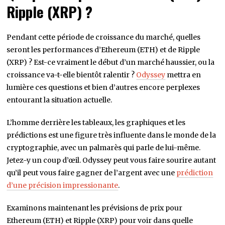
Ripple (XRP) ?
Pendant cette période de croissance du marché, quelles
seront les performances d’Ethereum (ETH) et de Ripple
(XRP) ? Est-ce vraiment le début d’un marché haussier, ou la
croissance va-t-elle bientôt ralentir ?
Odyssey
mettra en
lumière ces questions et bien d’autres encore perplexes
entourant la situation actuelle.
L’homme derrière les tableaux, les graphiques et les
prédictions est une figure très influente dans le monde de la
cryptographie, avec un palmarès qui parle de lui-même.
Jetez-y un coup d’œil. Odyssey peut vous faire sourire autant
qu’il peut vous faire gagner de l’argent avec une
prédiction
d’une précision impressionante
.
Examinons maintenant les prévisions de prix pour
Ethereum (ETH) et Ripple (XRP) pour voir dans quelle