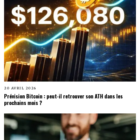
20 AVRIL 2026
Prévision Bitcoin : peut-il retrouver son ATH dans les
prochains mois ?