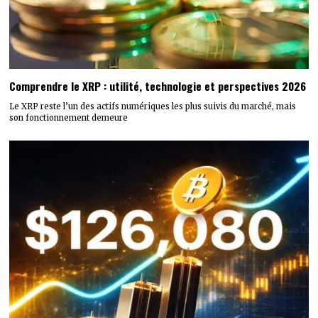
Comprendre le XRP : utilité, technologie et perspectives 2026
Le XRP reste l’un des actifs numériques les plus suivis du marché, mais
son fonctionnement demeure