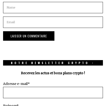
NOTRE NEWSLETTER CRYPTO :
Recevez les actus et bons plans crypto !
Adresse e-mail*