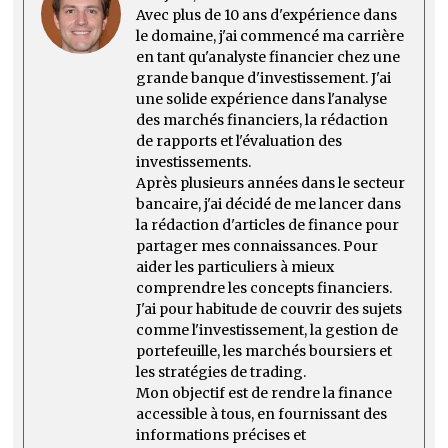
JÉRÔME C.
DERNIERS ARTICLES
Bonjour,
Avec plus de 10 ans d'expérience dans
le domaine, j'ai commencé ma carrière
en tant qu'analyste financier chez une
grande banque d'investissement. J'ai
une solide expérience dans l'analyse
des marchés financiers, la rédaction
de rapports et l'évaluation des
investissements.
Après plusieurs années dans le secteur
bancaire, j'ai décidé de me lancer dans
la rédaction d'articles de finance pour
partager mes connaissances. Pour
aider les particuliers à mieux
comprendre les concepts financiers.
J'ai pour habitude de couvrir des sujets
comme l'investissement, la gestion de
portefeuille, les marchés boursiers et