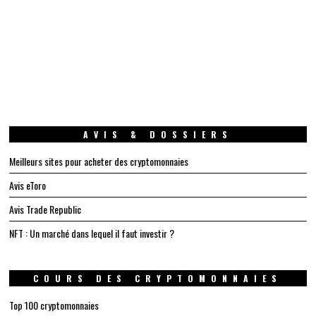
AVIS & DOSSIERS
Meilleurs sites pour acheter des cryptomonnaies
Avis eToro
Avis Trade Republic
NFT : Un marché dans lequel il faut investir ?