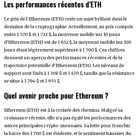
Les performances récentes d’ETH
Le prix de l’Ethereum (ETH) reste un sujet brûlant dans le
domaine de la cryptographie. Actuellement, au prix compris
entre 1 570 $ et 1 732 $, la moyenne mobile sur 10 jours
d’Ethereum (ETH) est de 1 652 $, la moyenne mobile sur 100
jours étant légèrement supérieure à 1 700 $. Ces chiffres
donnent un aperçu des performances récentes et de la
trajectoire potentielle d’Ethereum (ETH). Les niveaux de
support sont fixés à 1 308 $ et 1 470 $, tandis que la résistance
se situe à 1 794 $ et 1 955 $.
Quel avenir proche pour Ethereum ?
Ethereum (ETH) est à la croisée des chemins. Malgré sa