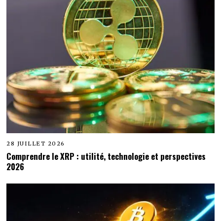
28 JUILLET 2026
Comprendre le XRP : utilité, technologie et perspectives
2026