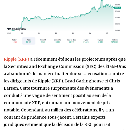
Ripple (XRP)
a récemment été sous les projecteurs après que
la Securities and Exchange Commission (SEC) des États-Unis
a abandonné de manière inattendue ses accusations contre
les dirigeants de Ripple (XRP), Brad Garlinghouse et Chris
Larsen. Cette tournure surprenante des événements a
conduit à une vague de sentiment positif au sein de la
communauté XRP, entraînant un mouvement de prix