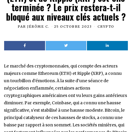
terminée ? Le prix restera-t-il
bloqué aux niveaux clés actuels ?
PAR
JÉRÔME C.
25 OCTOBRE 2023
CRYPTO
Le marché des cryptomonnaies, qui compte des acteurs
majeurs comme Ethereum (ETH) et Ripple (XRP), a connu
un tourbillon d’émotions. À la suite d’une séance de
négociation enflammée, certaines actions
cryptographiques américaines ont vu leurs gains antérieurs
diminuer. Par exemple, Coinbase, qui a connu une hausse
significative, s’est stabilisé à une hausse modeste. Bitcoin, le
principal catalyseur de ces hausses de stocks, a connu une
baisse par rapport à son sommet. Les sociétés minières, qui