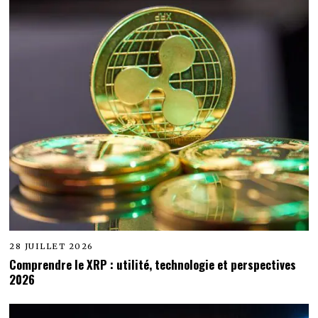
28 JUILLET 2026
Comprendre le XRP : utilité, technologie et perspectives
2026