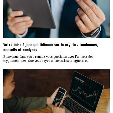
Votre mise à jour quotidienne sur la crypto : tendances,
conseils et analyses
Bienvenue dans votre rendez-vous quotidien avec l’univers des
cryptomonnaies. Que vous soyez un investisseur aguerri ou