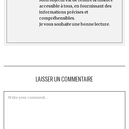
Mon objectif est de rendre la finance
accessible à tous, en fournissant des
informations précises et
compréhensibles.
Je vous souhaite une bonne lecture.
LAISSER UN COMMENTAIRE