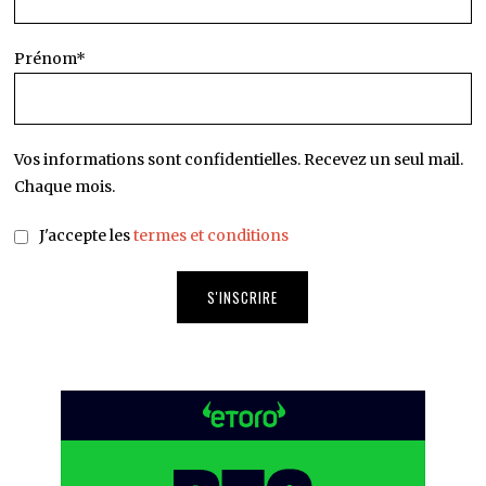
Prénom*
Vos informations sont confidentielles. Recevez un seul mail.
Chaque mois.
J'accepte les
termes et conditions