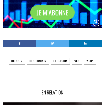
BITCOIN
BLOCKCHAIN
ETHEREUM
SEC
WEB3
EN RELATION