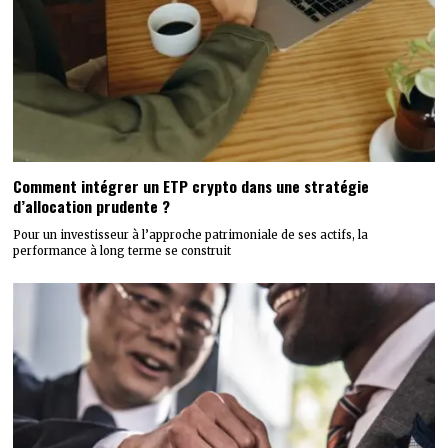
Comment intégrer un ETP crypto dans une stratégie
d’allocation prudente ?
Pour un investisseur à l’approche patrimoniale de ses actifs, la
performance à long terme se construit