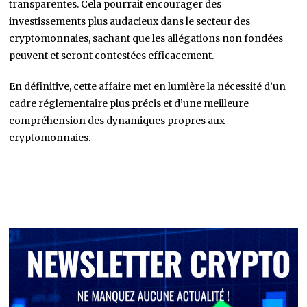
transparentes. Cela pourrait encourager des
investissements plus audacieux dans le secteur des
cryptomonnaies, sachant que les allégations non fondées
peuvent et seront contestées efficacement.
En définitive, cette affaire met en lumière la nécessité d’un
cadre réglementaire plus précis et d’une meilleure
compréhension des dynamiques propres aux
cryptomonnaies.