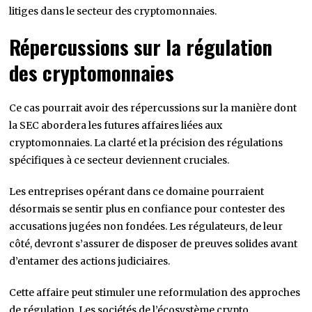
litiges dans le secteur des cryptomonnaies.
Répercussions sur la régulation
des cryptomonnaies
Ce cas pourrait avoir des répercussions sur la manière dont
la SEC abordera les futures affaires liées aux
cryptomonnaies. La clarté et la précision des régulations
spécifiques à ce secteur deviennent cruciales.
Les entreprises opérant dans ce domaine pourraient
désormais se sentir plus en confiance pour contester des
accusations jugées non fondées. Les régulateurs, de leur
côté, devront s’assurer de disposer de preuves solides avant
d’entamer des actions judiciaires.
Cette affaire peut stimuler une reformulation des approches
de régulation. Les sociétés de l’écosystème crypto