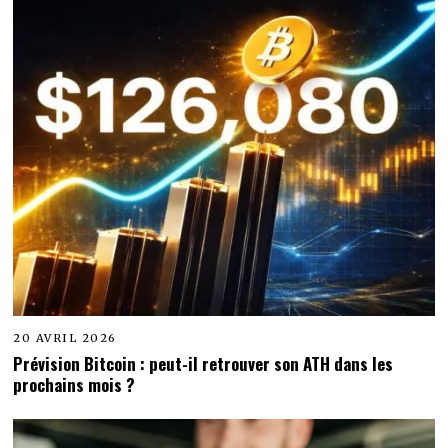
20 AVRIL 2026
Prévision Bitcoin : peut-il retrouver son ATH dans les
prochains mois ?