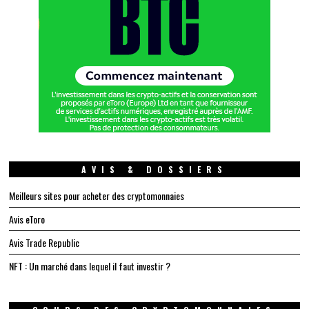
AVIS & DOSSIERS
Meilleurs sites pour acheter des cryptomonnaies
Avis eToro
Avis Trade Republic
NFT : Un marché dans lequel il faut investir ?