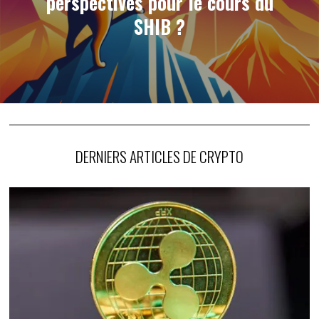
perspectives pour le cours du
SHIB ?
DERNIERS ARTICLES DE CRYPTO