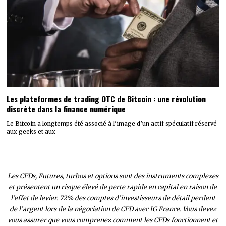
Les plateformes de trading OTC de Bitcoin : une révolution
discrète dans la finance numérique
Le Bitcoin a longtemps été associé à l’image d’un actif spéculatif réservé
aux geeks et aux
Les CFDs, Futures, turbos et options sont des instruments complexes
et présentent un risque élevé de perte rapide en capital en raison de
l’effet de levier. 72% des comptes d’investisseurs de détail perdent
de l’argent lors de la négociation de CFD avec IG France. Vous devez
vous assurer que vous comprenez comment les CFDs fonctionnent et