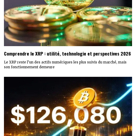
Comprendre le XRP : utilité, technologie et perspectives 2026
Le XRP reste l’un des actifs numériques les plus suivis du marché, mais
son fonctionnement demeure