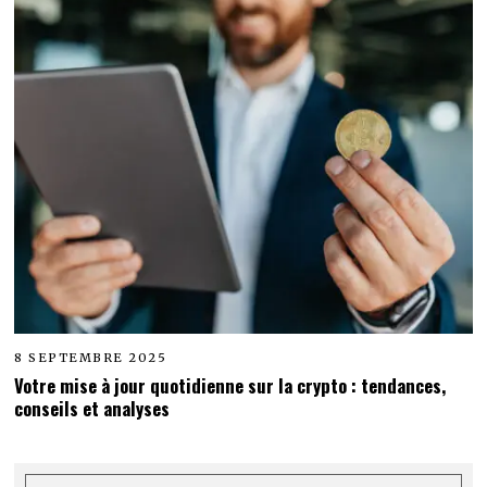
8 SEPTEMBRE 2025
Votre mise à jour quotidienne sur la crypto : tendances,
conseils et analyses