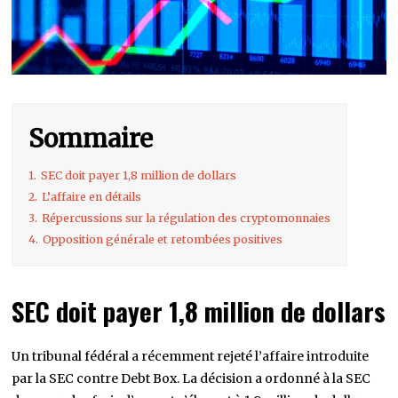
Sommaire
1.
SEC doit payer 1,8 million de dollars
2.
L’affaire en détails
3.
Répercussions sur la régulation des cryptomonnaies
4.
Opposition générale et retombées positives
SEC doit payer 1,8 million de dollars
Un tribunal fédéral a récemment rejeté l’affaire introduite
par la SEC contre Debt Box. La décision a ordonné à la SEC