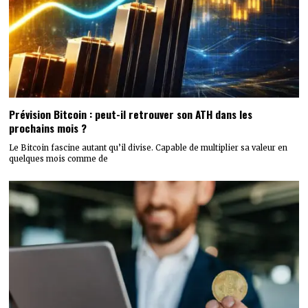
Prévision Bitcoin : peut-il retrouver son ATH dans les
prochains mois ?
Le Bitcoin fascine autant qu’il divise. Capable de multiplier sa valeur en
quelques mois comme de