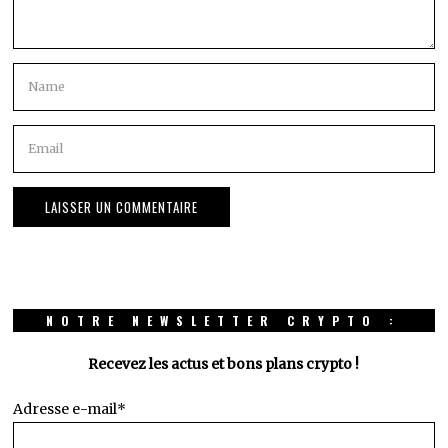
NOTRE NEWSLETTER CRYPTO :
Recevez les actus et bons plans crypto !
Adresse e-mail*