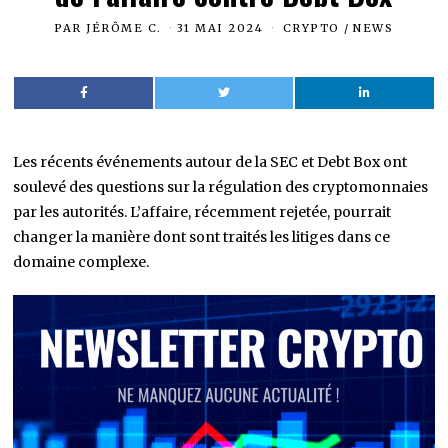
PAR
JÉRÔME C.
31 MAI 2024
CRYPTO
/
NEWS
Les récents événements autour de la SEC et Debt Box ont
soulevé des questions sur la régulation des cryptomonnaies
par les autorités. L’affaire, récemment rejetée, pourrait
changer la manière dont sont traités les litiges dans ce
domaine complexe.