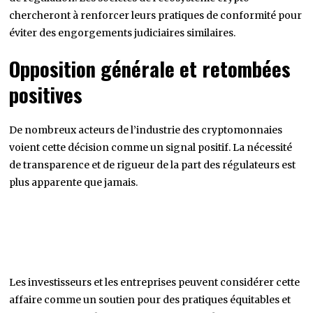
chercheront à renforcer leurs pratiques de conformité pour
éviter des engorgements judiciaires similaires.
Opposition générale et retombées
positives
De nombreux acteurs de l’industrie des cryptomonnaies
voient cette décision comme un signal positif. La nécessité
de transparence et de rigueur de la part des régulateurs est
plus apparente que jamais.
Les investisseurs et les entreprises peuvent considérer cette
affaire comme un soutien pour des pratiques équitables et