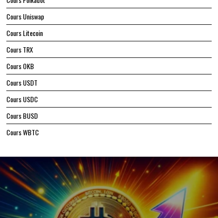
Cours Uniswap
Cours Litecoin
Cours TRX
Cours OKB
Cours USDT
Cours USDC
Cours BUSD
Cours WBTC