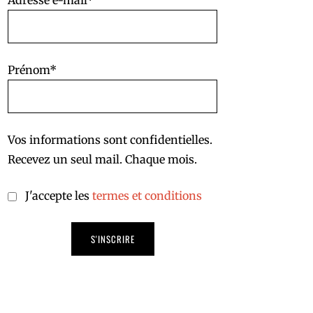
Adresse e-mail*
Prénom*
Vos informations sont confidentielles.
Recevez un seul mail. Chaque mois.
J'accepte les
termes et conditions