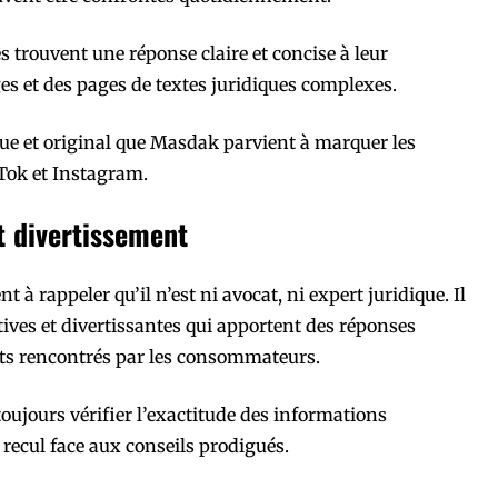
 trouvent une réponse claire et concise à leur
es et des pages de textes juridiques complexes.
que et original que Masdak parvient à marquer les
kTok et Instagram.
t divertissement
à rappeler qu’il n’est ni avocat, ni expert juridique. Il
ves et divertissantes qui apportent des réponses
nts rencontrés par les consommateurs.
oujours vérifier l’exactitude des informations
ecul face aux conseils prodigués.