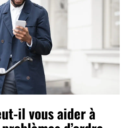
ut-il vous aider à