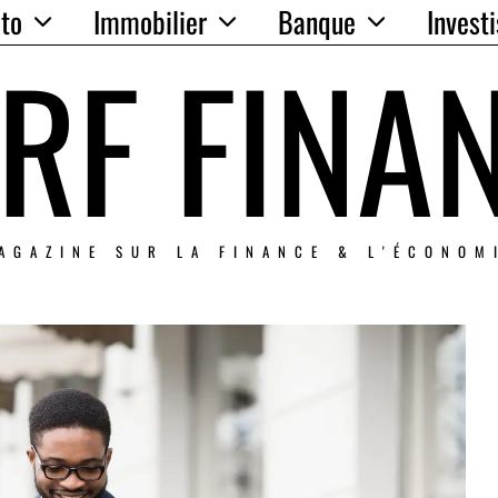
to
Immobilier
Banque
Invest
RF FINA
AGAZINE SUR LA FINANCE & L'ÉCONOM