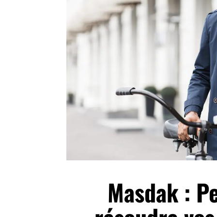
Masdak : Pe