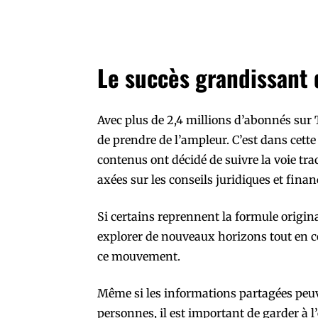
Le succès grandissant 
Avec plus de 2,4 millions d’abonnés sur
de prendre de l’ampleur. C’est dans cett
contenus ont décidé de suivre la voie tra
axées sur les conseils juridiques et finan
Si certains reprennent la formule origina
explorer de nouveaux horizons tout en co
ce mouvement.
Même si les informations partagées peuv
personnes, il est important de garder à l