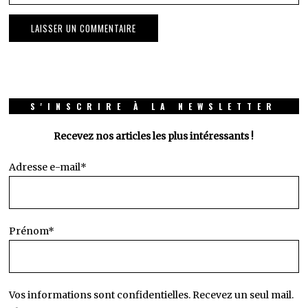
S'INSCRIRE À LA NEWSLETTER
Recevez nos articles les plus intéressants !
Adresse e-mail*
Prénom*
Vos informations sont confidentielles. Recevez un seul mail.