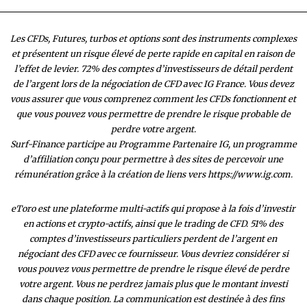
Les CFDs, Futures, turbos et options sont des instruments complexes
et présentent un risque élevé de perte rapide en capital en raison de
l’effet de levier. 72% des comptes d’investisseurs de détail perdent
de l’argent lors de la négociation de CFD avec IG France. Vous devez
vous assurer que vous comprenez comment les CFDs fonctionnent et
que vous pouvez vous permettre de prendre le risque probable de
perdre votre argent.
Surf-Finance participe au Programme Partenaire IG, un programme
d’affiliation conçu pour permettre à des sites de percevoir une
rémunération grâce à la création de liens vers https://www.ig.com.
eToro est une plateforme multi-actifs qui propose à la fois d’investir
en actions et crypto-actifs, ainsi que le trading de CFD. 51% des
comptes d’investisseurs particuliers perdent de l’argent en
négociant des CFD avec ce fournisseur. Vous devriez considérer si
vous pouvez vous permettre de prendre le risque élevé de perdre
votre argent. Vous ne perdrez jamais plus que le montant investi
dans chaque position. La communication est destinée à des fins