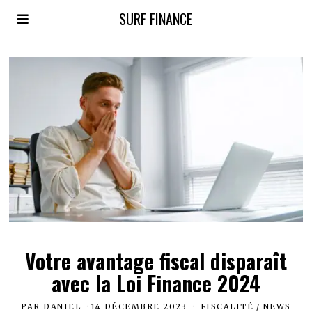
SURF FINANCE
Votre avantage fiscal disparaît
avec la Loi Finance 2024
PAR
DANIEL
14 DÉCEMBRE 2023
FISCALITÉ
/
NEWS