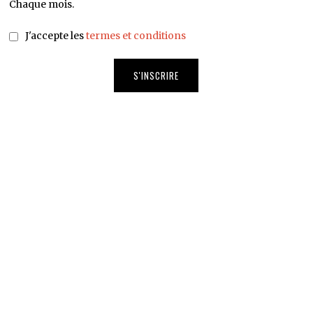
Chaque mois.
J'accepte les
termes et conditions