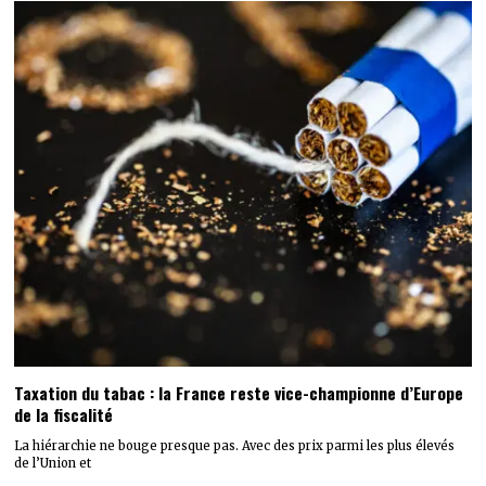
Taxation du tabac : la France reste vice-championne d’Europe
de la fiscalité
La hiérarchie ne bouge presque pas. Avec des prix parmi les plus élevés
de l’Union et