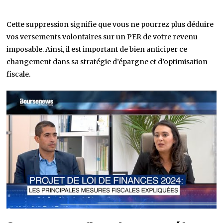
Cette suppression signifie que vous ne pourrez plus déduire
vos versements volontaires sur un PER de votre revenu
imposable. Ainsi, il est important de bien anticiper ce
changement dans sa stratégie d’épargne et d’optimisation
fiscale.