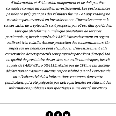
d’information et d’éducation uniquement et ne doit pas être
considéré comme un conseil en investissement. Les performances
passées ne préjugent pas des résultats futurs. Le Copy Trading ne
constitue pas un conseil en investissement. L’investissement et la
conservation de cryptoactifs sont proposés par eToro (Europe) Ltd en
tant que plateforme numérique prestataire de services
patrimoniaux, inscrit auprès de l’AMF. L’investissement en crypto-
actifs est très volatile. Aucune protection des consommateurs. Un
impôt sur les bénéfices peut s’appliquer. L’investissement et la
conservation des cryptoactifs sont proposés par eToro (Europe) Ltd.
en qualité de prestataire de services sur actifs numériques, inscrit
auprès de l’AMF. eToro USA LLC n’offre pas de CFD, ne fait aucune
déclaration et n’assume aucune responsabilité quant à l’exactitude
ou à l’exhaustivité des inform
ations contenues dans cette
publication, qui a été préparée par notre partenaire en utilisant des
informations publiques non spécifiques à une entité sur eToro.