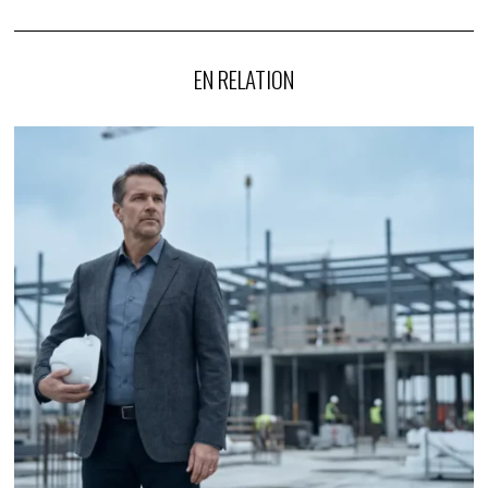
EN RELATION