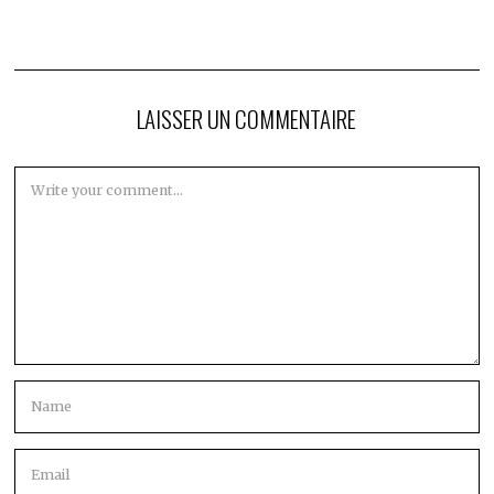
LAISSER UN COMMENTAIRE