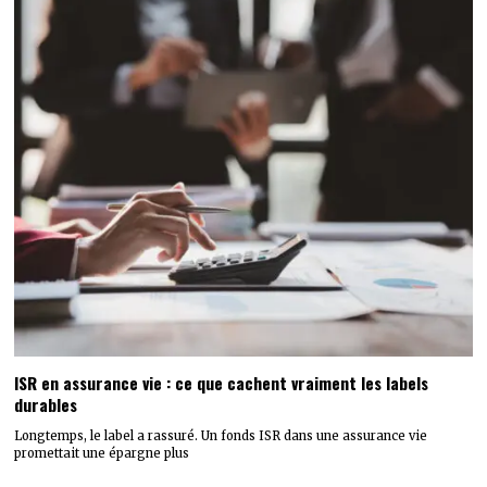
ISR en assurance vie : ce que cachent vraiment les labels
durables
Longtemps, le label a rassuré. Un fonds ISR dans une assurance vie
promettait une épargne plus