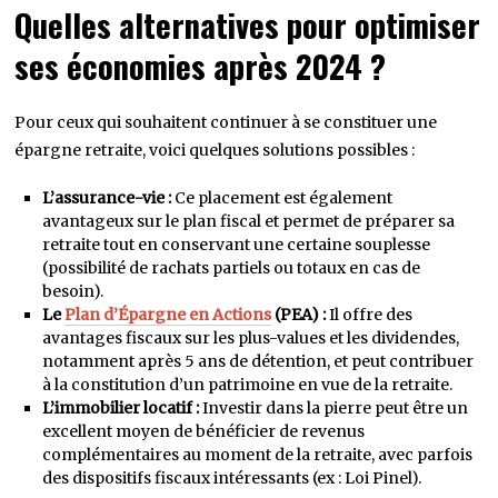
Quelles alternatives pour optimiser
ses économies après 2024 ?
Pour ceux qui souhaitent continuer à se constituer une
épargne retraite, voici quelques solutions possibles :
L’assurance-vie :
Ce placement est également
avantageux sur le plan fiscal et permet de préparer sa
retraite tout en conservant une certaine souplesse
(possibilité de rachats partiels ou totaux en cas de
besoin).
Le
Plan d’Épargne en Actions
(PEA) :
Il offre des
avantages fiscaux sur les plus-values et les dividendes,
notamment après 5 ans de détention, et peut contribuer
à la constitution d’un patrimoine en vue de la retraite.
L’immobilier locatif :
Investir dans la pierre peut être un
excellent moyen de bénéficier de revenus
complémentaires au moment de la retraite, avec parfois
des dispositifs fiscaux intéressants (ex : Loi Pinel).