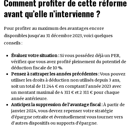
Comment profiter de cette réforme
avant qu’elle n’intervienne ?
Pour profiter au maximum des avantages encore
disponibles jusqu’au 31 décembre 2023, voici quelques
conseils :
Évaluez votre situation :
Si vous possédez déjà un PER,
vérifiez que vous avez profité pleinement du potentiel de
déduction fiscale de 10 %.
Pensez à rattraper les années précédentes :
Vous pouvez
utiliser les droits à déduction non utilisés depuis 3 ans,
soit un total de 11 244 € en comptant l’année 2023 avec
un montant maximal de 4 311 € et 2 311 € pour chaque
année antérieure.
Anticipez la suppression de l’avantage fiscal :
À partir de
janvier 2024, vous devrez repenser votre stratégie
d’épargne retraite et éventuellement vous tourner vers
d’autres dispositifs ou supports d’épargne.