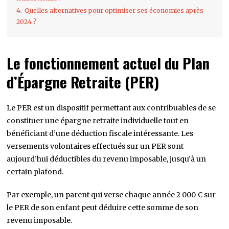
4.
Quelles alternatives pour optimiser ses économies après
2024 ?
Le fonctionnement actuel du Plan
d’Épargne Retraite (PER)
Le PER est un dispositif permettant aux contribuables de se
constituer une épargne retraite individuelle tout en
bénéficiant d’une déduction fiscale intéressante. Les
versements volontaires effectués sur un PER sont
aujourd’hui déductibles du revenu imposable, jusqu’à un
certain plafond.
Par exemple, un parent qui verse chaque année 2 000 € sur
le PER de son enfant peut déduire cette somme de son
revenu imposable.