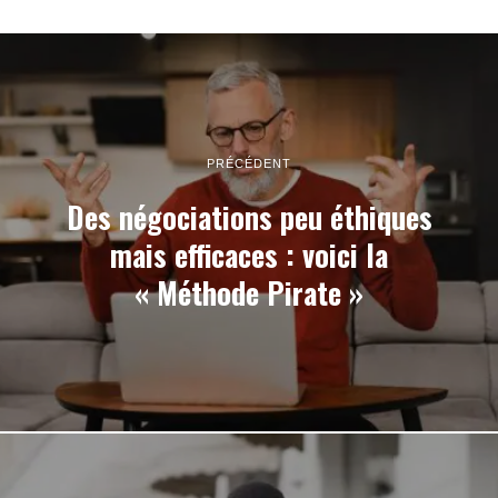
PRÉCÉDENT
Des négociations peu éthiques
mais efficaces : voici la
« Méthode Pirate »