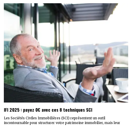
IFI 2025 : payez 0€ avec ces 8 techniques SCI
Les Sociétés Civiles Immobilières (SCI) représentent un outil
incontournable pour structurer votre patrimoine immobilier, mais leur