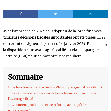
Avec l’approche de 2024 et l’adoption de la loi de finances,
plusieurs décisions fiscales importantes ont été prises
. Elles
entreront en vigueur à partir du 1ᵉʳ janvier 2024. Parmi elles,
la disparition d’un avantage fiscal lié au Plan d’Épargne
Retraite (PER) pour de nombreux particuliers.
Sommaire
1.
Le fonctionnement actuel du Plan d’Épargne Retraite (PER)
2.
La réforme attendue avec la loi de finances 2024 : fin de
l’avantage fiscal
3.
Comment profiter de cette réforme avant qu’elle
n’intervienne ?