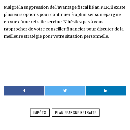
Malgré la suppression de l’avantage fiscal lié au PER, il existe
plusieurs options pour continuer à optimiser son épargne
en vue d’une retraite sereine. N’hésitez pas à vous
rapprocher de votre conseiller financier pour discuter de la
meilleure stratégie pour votre situation personnelle.
IMPÔTS
PLAN EPARGNE RETRAITE