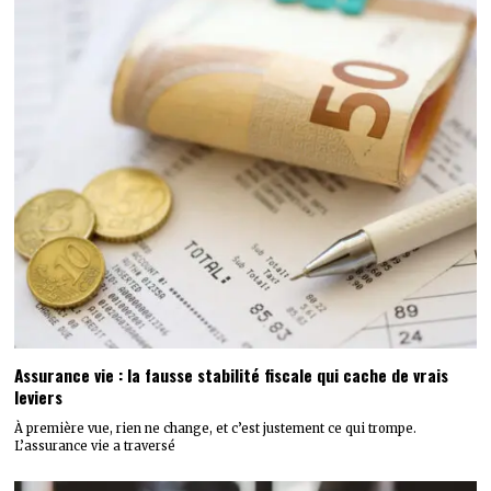
Assurance vie : la fausse stabilité fiscale qui cache de vrais
leviers
À première vue, rien ne change, et c’est justement ce qui trompe.
L’assurance vie a traversé