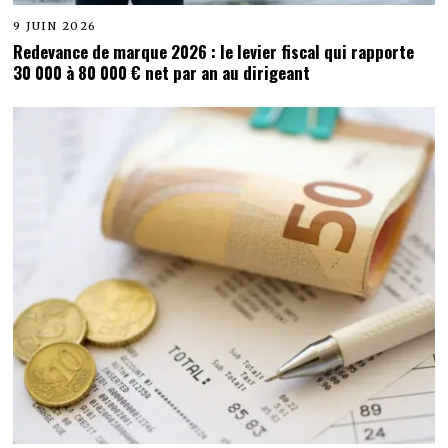
9 JUIN 2026
Redevance de marque 2026 : le levier fiscal qui rapporte
30 000 à 80 000 € net par an au dirigeant