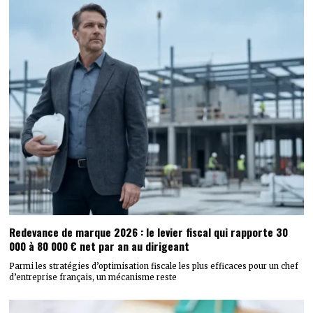
Redevance de marque 2026 : le levier fiscal qui rapporte 30
000 à 80 000 € net par an au dirigeant
Parmi les stratégies d’optimisation fiscale les plus efficaces pour un chef
d’entreprise français, un mécanisme reste