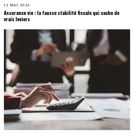
12 MAI 2026
Assurance vie : la fausse stabilité fiscale qui cache de
vrais leviers