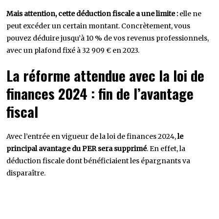
Mais attention, cette déduction fiscale a une limite :
elle ne
peut excéder un certain montant. Concrètement, vous
pouvez déduire jusqu’à 10 % de vos revenus professionnels,
avec un plafond fixé à 32 909 € en 2023.
La réforme attendue avec la loi de
finances 2024 : fin de l’avantage
fiscal
Avec l’entrée en vigueur de la loi de finances 2024,
le
principal avantage du PER sera supprimé
. En effet, la
déduction fiscale dont bénéficiaient les épargnants va
disparaître.