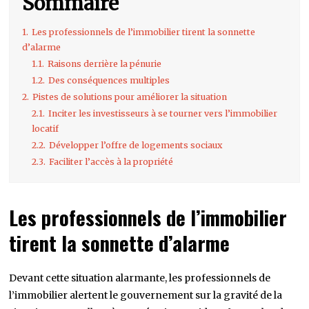
Sommaire
1.
Les professionnels de l’immobilier tirent la sonnette
d’alarme
1.1.
Raisons derrière la pénurie
1.2.
Des conséquences multiples
2.
Pistes de solutions pour améliorer la situation
2.1.
Inciter les investisseurs à se tourner vers l’immobilier
locatif
2.2.
Développer l’offre de logements sociaux
2.3.
Faciliter l’accès à la propriété
Les professionnels de l’immobilier
tirent la sonnette d’alarme
Devant cette situation alarmante, les professionnels de
l’immobilier alertent le gouvernement sur la gravité de la