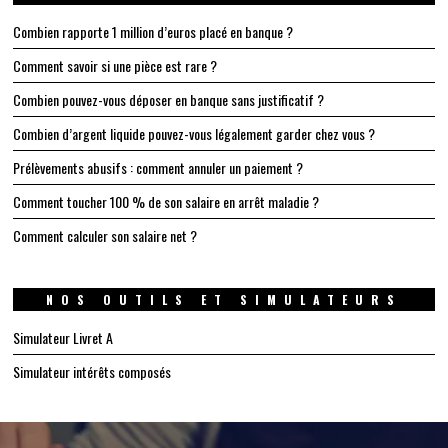
Combien rapporte 1 million d’euros placé en banque ?
Comment savoir si une pièce est rare ?
Combien pouvez-vous déposer en banque sans justificatif ?
Combien d’argent liquide pouvez-vous légalement garder chez vous ?
Prélèvements abusifs : comment annuler un paiement ?
Comment toucher 100 % de son salaire en arrêt maladie ?
Comment calculer son salaire net ?
NOS OUTILS ET SIMULATEURS
Simulateur Livret A
Simulateur intérêts composés