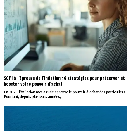
SCPI à l’épreuve de l’inflation : 6 stratégies pour préserver et
booster votre pouvoir d’achat
En 2025, l’inflation met à rude épreuve le pouvoir d’achat des particuliers.
Pourtant, depuis plusieurs années,