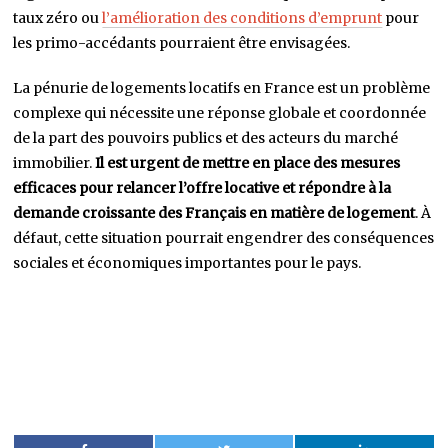
taux zéro ou
l’amélioration des conditions d’emprunt
pour
les primo-accédants pourraient être envisagées.
La pénurie de logements locatifs en France est un problème
complexe qui nécessite une réponse globale et coordonnée
de la part des pouvoirs publics et des acteurs du marché
immobilier.
Il est urgent de mettre en place des mesures
efficaces pour relancer l’offre locative et répondre à la
demande croissante des Français en matière de logement
. À
défaut, cette situation pourrait engendrer des conséquences
sociales et économiques importantes pour le pays.