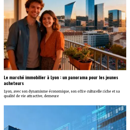
Le marché immobilier à Lyon : un panorama pour les jeunes
acheteurs
Lyon, avec son dynamisme économique, son offre culturelle riche et sa
qualité de vie attractive, demeure