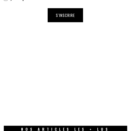
NOS ARTICLES LES + LUS