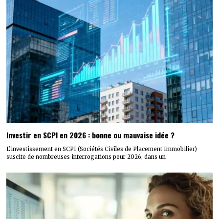
Investir en SCPI en 2026 : bonne ou mauvaise idée ?
L’investissement en SCPI (Sociétés Civiles de Placement Immobilier)
suscite de nombreuses interrogations pour 2026, dans un