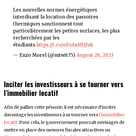
Les nouvelles normes énergétiques
interdisant la location des passoires
thermiques sanctionnent tout
particulièrement les petites surfaces, les plus
recherchées par les
étudiants.
https://t.co/uFoAsMQfak
— Enzo Morel (@mtwit75)
August 28, 2023
Inciter les investisseurs à se tourner vers
l’immobilier locatif
Afin de pallier cette pénurie, il est nécessaire d’inciter
davantage les investisseurs à se tourner vers
l’immobilier
locatif
. Pour cela, le gouvernement pourrait envisager de
mettre en place des mesures fiscales attractives ou