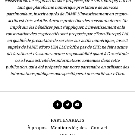
conservation de cryptoactifs sont proposés par eToro (Europe) Ltd en
tant que plateforme numérique prestataire de services
patrimoniaux, inscrit auprès de l’AMF. L’investissement en crypto-
actifs est très volatile. Aucune protection des consommateurs. Un
impôt sur les bénéfices peut s’appliquer. L’investissement et la
conservation des cryptoactifs sont proposés par eToro (Europe) Ltd.
en qualité de prestataire de services sur actifs numériques, inscrit
auprès de l’AMF. eToro USA LLC n’offre pas de CFD, ne fait aucune
déclaration et n’assume aucune responsabilité quant à l’exactitude
ou à l’exhaustivité des inform
ations contenues dans cette
publication, qui a été préparée par notre partenaire en utilisant des
informations publiques non spécifiques à une entité sur eToro.
PARTENARIATS
À propos
-
Mentions légales
-
Contact