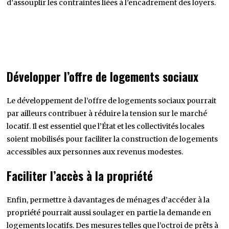
d’assouplir les contraintes liées à l’encadrement des loyers.
Développer l’offre de logements sociaux
Le développement de l’offre de logements sociaux pourrait
par ailleurs contribuer à réduire la tension sur le marché
locatif. Il est essentiel que l’État et les collectivités locales
soient mobilisés pour faciliter la construction de logements
accessibles aux personnes aux revenus modestes.
Faciliter l’accès à la propriété
Enfin, permettre à davantages de ménages d’accéder à la
propriété pourrait aussi soulager en partie la demande en
logements locatifs. Des mesures telles que l’octroi de prêts à