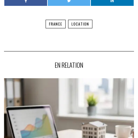
FRANCE
LOCATION
EN RELATION