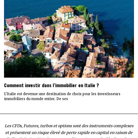
Comment investir dans l’immobilier en Italie ?
L’Italie est devenue une destination de choix pour les investisseurs
immobiliers du monde entier. De ses
Les CFDs, Futures, turbos et options sont des instruments complexes
et présentent un risque élevé de perte rapide en capital en raison de