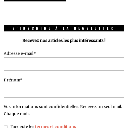
S'INSCRIRE À LA NEWSLETTER
Recevez nos articles les plus intéressants !
Adresse e-mail*
Prénom*
Vos informations sont confidentielles. Recevez un seul mail.
Chaque mois.
J'accepte les
termes et conditions