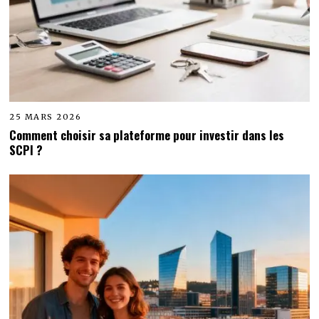
25 MARS 2026
Comment choisir sa plateforme pour investir dans les
SCPI ?