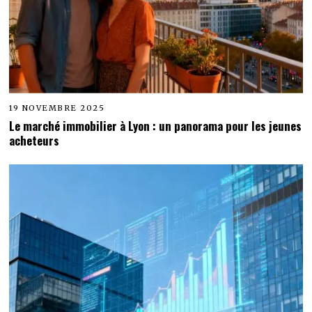
19 NOVEMBRE 2025
Le marché immobilier à Lyon : un panorama pour les jeunes
acheteurs