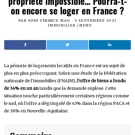
propriété impossible… Pourra-t-
on encore se loger en France ?
PAR
SURF FINANCE MAG
5 SEPTEMBRE 2023
IMMOBILIER
/
NEWS
La pénurie de logements locatifs en France est un sujet de
plus en plus préoccupant. Selon une étude de la Fédération
nationale de l’immobilier (FNAIM),
l’offre de biens a fondu
de 34% en un an
tandis que la demande explose. Cette
situation touche particulièrement certaines régions comme
le sud, où l’offre a dégringolé de 43% dans la région PACA et
de 38% en Nouvelle-Aquitaine.