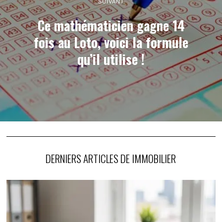
SUIVANT
Ce mathématicien gagne 14
fois au Loto, voici la formule
qu’il utilise !
DERNIERS ARTICLES DE IMMOBILIER