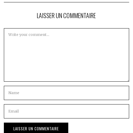
LAISSER UN COMMENTAIRE