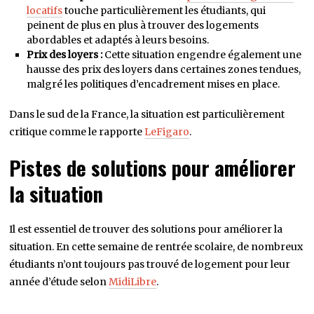
locatifs
touche particulièrement les étudiants, qui
peinent de plus en plus à trouver des logements
abordables et adaptés à leurs besoins.
Prix des loyers :
Cette situation engendre également une
hausse des prix des loyers dans certaines zones tendues,
malgré les politiques d’encadrement mises en place.
Dans le sud de la France, la situation est particulièrement
critique comme le rapporte
LeFigaro
.
Pistes de solutions pour améliorer
la situation
Il est essentiel de trouver des solutions pour améliorer la
situation. En cette semaine de rentrée scolaire, de nombreux
étudiants n’ont toujours pas trouvé de logement pour leur
année d’étude selon
MidiLibre
.