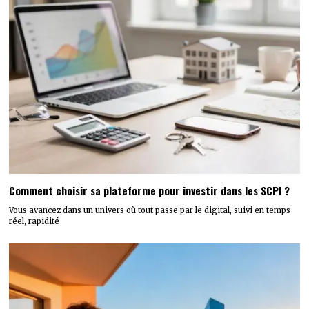
Comment choisir sa plateforme pour investir dans les SCPI ?
Vous avancez dans un univers où tout passe par le digital, suivi en temps
réel, rapidité