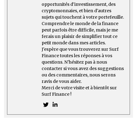
opportunités d'investissement, des
cryptomonnaies, et bien d'autres
sujets qui touchent à votre portefeuille.
Comprendre le monde de la finance
peut parfois être difficile, mais je me
ferais un plaisir de simplifier tout ce
petit monde dans mes articles.
J'espère que vous trouverez sur Surf
Finance toutes les réponses à vos
questions. N'hésitez pas à nous
contacter si vous avez des suggestions
ou des commentaires, nous serons
ravis de vous aider.
Merci de votre visite et à bientôt sur
Surf Finance !