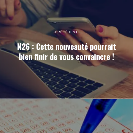
PRÉCÉDENT
N26 : Cette nouveauté pourrait
bien finir de vous convaincre !