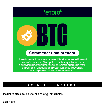
AVIS & DOSSIERS
Meilleurs sites pour acheter des cryptomonnaies
Avis eToro