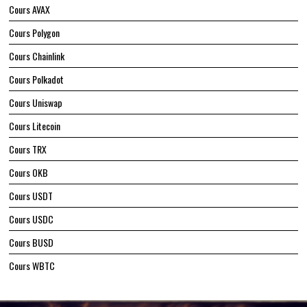
Cours AVAX
Cours Polygon
Cours Chainlink
Cours Polkadot
Cours Uniswap
Cours Litecoin
Cours TRX
Cours OKB
Cours USDT
Cours USDC
Cours BUSD
Cours WBTC