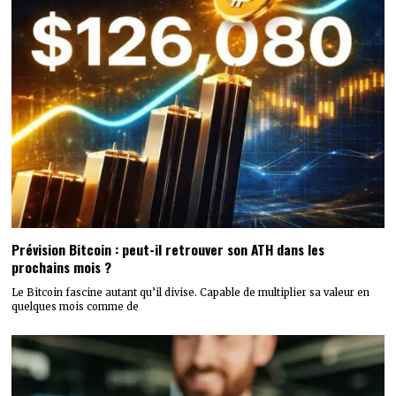
Prévision Bitcoin : peut-il retrouver son ATH dans les
prochains mois ?
Le Bitcoin fascine autant qu’il divise. Capable de multiplier sa valeur en
quelques mois comme de