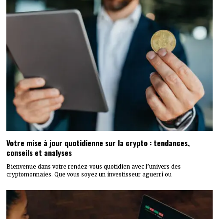
Votre mise à jour quotidienne sur la crypto : tendances,
conseils et analyses
Bienvenue dans votre rendez-vous quotidien avec l’univers des
cryptomonnaies. Que vous soyez un investisseur aguerri ou