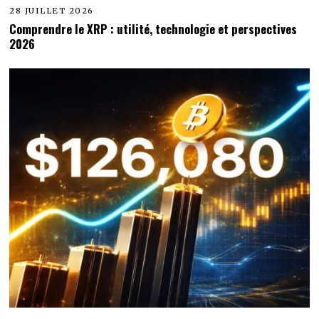
28 JUILLET 2026
Comprendre le XRP : utilité, technologie et perspectives
2026