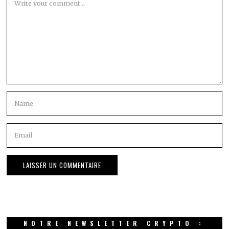
NOTRE NEWSLETTER CRYPTO :