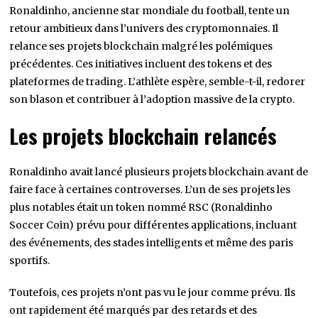
Ronaldinho, ancienne star mondiale du football, tente un
retour ambitieux dans l’univers des cryptomonnaies. Il
relance ses projets blockchain malgré les polémiques
précédentes. Ces initiatives incluent des tokens et des
plateformes de trading. L’athlète espère, semble-t-il, redorer
son blason et contribuer à l’adoption massive de la crypto.
Les projets blockchain relancés
Ronaldinho avait lancé plusieurs projets blockchain avant de
faire face à certaines controverses. L’un de ses projets les
plus notables était un token nommé RSC (Ronaldinho
Soccer Coin) prévu pour différentes applications, incluant
des événements, des stades intelligents et même des paris
sportifs.
Toutefois, ces projets n’ont pas vu le jour comme prévu. Ils
ont rapidement été marqués par des retards et des