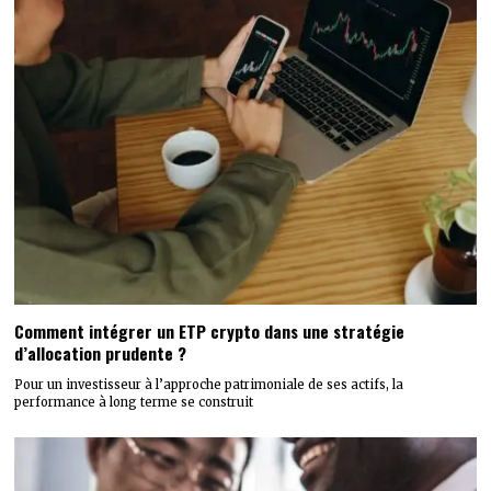
Comment intégrer un ETP crypto dans une stratégie
d’allocation prudente ?
Pour un investisseur à l’approche patrimoniale de ses actifs, la
performance à long terme se construit