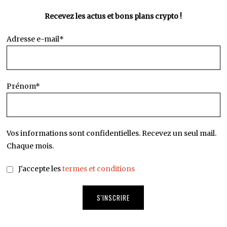
Recevez les actus et bons plans crypto !
Adresse e-mail*
Prénom*
Vos informations sont confidentielles. Recevez un seul mail.
Chaque mois.
J'accepte les
termes et conditions