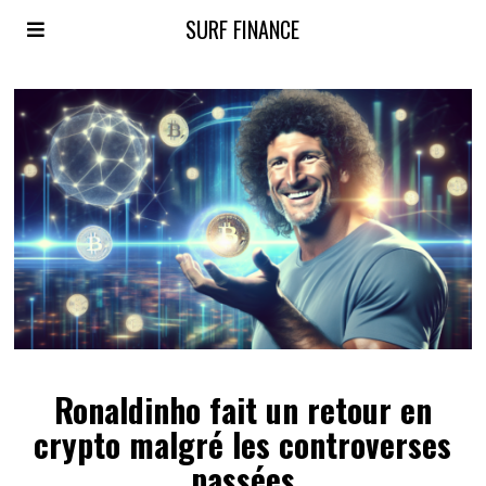
SURF FINANCE
Ronaldinho fait un retour en
crypto malgré les controverses
passées