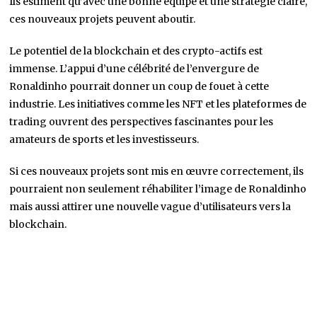
Ils estiment qu’avec une bonne équipe et une stratégie claire,
ces nouveaux projets peuvent aboutir.
Le potentiel de la blockchain et des crypto-actifs est
immense. L’appui d’une célébrité de l’envergure de
Ronaldinho pourrait donner un coup de fouet à cette
industrie. Les initiatives comme les NFT et les plateformes de
trading ouvrent des perspectives fascinantes pour les
amateurs de sports et les investisseurs.
Si ces nouveaux projets sont mis en œuvre correctement, ils
pourraient non seulement réhabiliter l’image de Ronaldinho
mais aussi attirer une nouvelle vague d’utilisateurs vers la
blockchain.