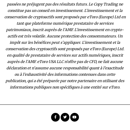
passées ne préjugent pas des résultats futurs. Le Copy Trading ne
constitue pas un conseil en investissement. L’investissement et la
conservation de cryptoactifs sont proposés par eToro (Europe) Ltd en
tant que plateforme numérique prestataire de services
patrimoniaux, inscrit auprès de l’AMF. L’investissement en crypto-
actifs est très volatile. Aucune protection des consommateurs. Un
impôt sur les bénéfices peut s’appliquer. L’investissement et la
conservation des cryptoactifs sont proposés par eToro (Europe) Ltd.
en qualité de prestataire de services sur actifs numériques, inscrit
auprès de l’AMF. eToro USA LLC n’offre pas de CFD, ne fait aucune
déclaration et n’assume aucune responsabilité quant à l’exactitude
ou à l’exhaustivité des inform
ations contenues dans cette
publication, qui a été préparée par notre partenaire en utilisant des
informations publiques non spécifiques à une entité sur eToro.