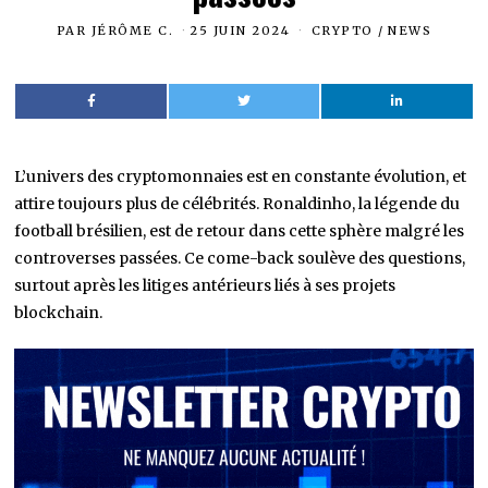
PAR
JÉRÔME C.
25 JUIN 2024
CRYPTO
/
NEWS
L’univers des cryptomonnaies est en constante évolution, et
attire toujours plus de célébrités. Ronaldinho, la légende du
football brésilien, est de retour dans cette sphère malgré les
controverses passées. Ce come-back soulève des questions,
surtout après les litiges antérieurs liés à ses projets
blockchain.