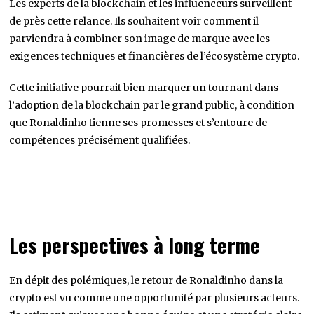
Les experts de la blockchain et les influenceurs surveillent
de près cette relance. Ils souhaitent voir comment il
parviendra à combiner son image de marque avec les
exigences techniques et financières de l’écosystème crypto.
Cette initiative pourrait bien marquer un tournant dans
l’adoption de la blockchain par le grand public, à condition
que Ronaldinho tienne ses promesses et s’entoure de
compétences précisément qualifiées.
Les perspectives à long terme
En dépit des polémiques, le retour de Ronaldinho dans la
crypto est vu comme une opportunité par plusieurs acteurs.