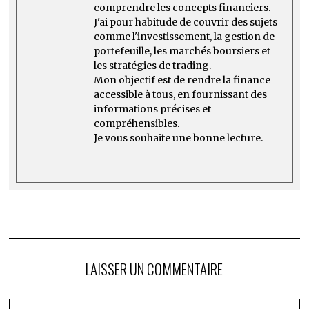
comprendre les concepts financiers.
J'ai pour habitude de couvrir des sujets
comme l'investissement, la gestion de
portefeuille, les marchés boursiers et
les stratégies de trading.
Mon objectif est de rendre la finance
accessible à tous, en fournissant des
informations précises et
compréhensibles.
Je vous souhaite une bonne lecture.
LAISSER UN COMMENTAIRE