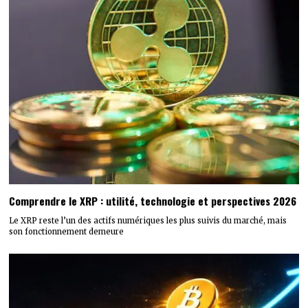
Comprendre le XRP : utilité, technologie et perspectives 2026
Le XRP reste l’un des actifs numériques les plus suivis du marché, mais
son fonctionnement demeure