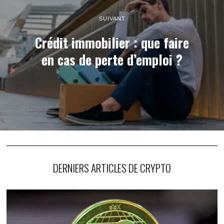
SUIVANT
Crédit immobilier : que faire
en cas de perte d’emploi ?
DERNIERS ARTICLES DE CRYPTO