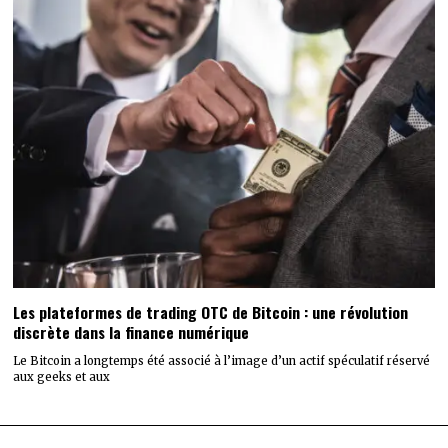
Les plateformes de trading OTC de Bitcoin : une révolution
discrète dans la finance numérique
Le Bitcoin a longtemps été associé à l’image d’un actif spéculatif réservé
aux geeks et aux