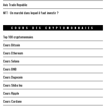
Avis Trade Republic
NFT : Un marché dans lequel il faut investir ?
COURS DES CRYPTOMONNAIES
Top 100 cryptomonnaies
Cours Bitcoin
Cours Ethereum
Cours Solana
Cours BNB
Cours Dogecoin
Cours Shiba Inu
Cours Ripple
Cours Cardano