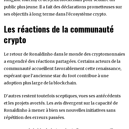
public plus jeune. Il a fait des déclarations prometteuses sur
ses objectifs à long terme dans l’écosystème crypto.
Les réactions de la communauté
crypto
Le retour de Ronaldinho dans le monde des cryptomonnaies
a engendré des réactions partagées. Certains acteurs de la
communauté accueillent favorablement cette renaissance,
espérant que l’ancienne star du foot contribue à une
adoption plus large de la blockchain.
D’autres restent toutefois sceptiques, vues ses antécédents
et les projets avortés. Les avis divergent sur la capacité de
Ronaldinho à mener à bien ses nouvelles initiatives sans
répétition des erreurs passées.