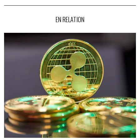
EN RELATION