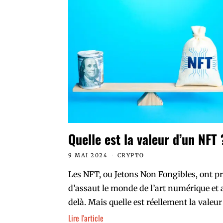
Quelle est la valeur d’un NFT 
9 MAI 2024
CRYPTO
Les NFT, ou Jetons Non Fongibles, ont pr
d’assaut le monde de l’art numérique et 
delà. Mais quelle est réellement la valeur
Lire l'article