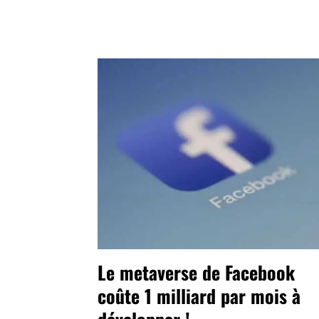
Le metaverse de Facebook
coûte 1 milliard par mois à