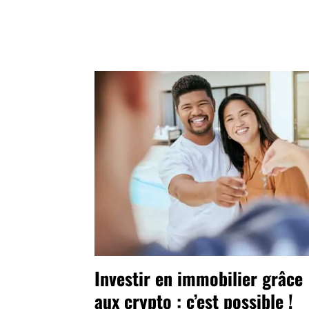
Investir en immobilier grâce
aux crypto : c’est possible !