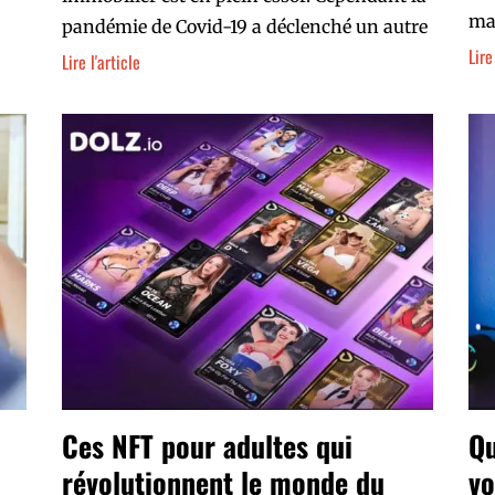
ma
pandémie de Covid-19 a déclenché un autre
Lire
Lire l'article
Ces NFT pour adultes qui
Qu
révolutionnent le monde du
vo