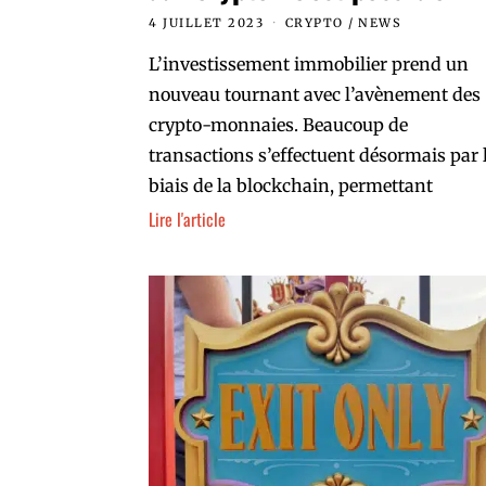
4 JUILLET 2023
CRYPTO
/
NEWS
L’investissement immobilier prend un
nouveau tournant avec l’avènement des
crypto-monnaies. Beaucoup de
transactions s’effectuent désormais par 
biais de la blockchain, permettant
Lire l'article