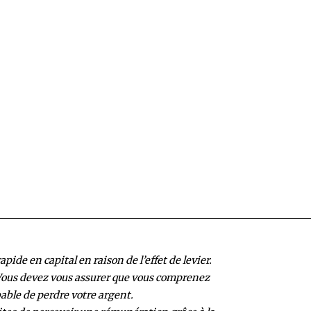
de en capital en raison de l’effet de levier.
. Vous devez vous assurer que vous comprenez
ble de perdre votre argent.