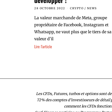
développer !
28 OCTOBRE 2022
CRYPTO
/
NEWS
La valeur marchande de Meta, groupe
propriétaire de Facebook, Instagram et
Whatsapp, ne vaut plus que le tiers de sa
valeur d’il
Lire l'article
Les CFDs, Futures, turbos et options sont de
72% des comptes d’investisseurs de détail p
comment les CFDs fonctionne