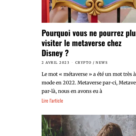
Pourquoi vous ne pourrez plu
visiter le metaverse chez
Disney ?
2 AVRIL 2023
CRYPTO
/
NEWS
Le mot « métaverse » a été un mot très à
mode en 2022. Metaverse par-ci, Metave
par-là, nous en avons eu à
Lire l'article