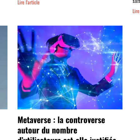
fa
Lire l'article
Lire
Metaverse : la controverse
autour du nombre