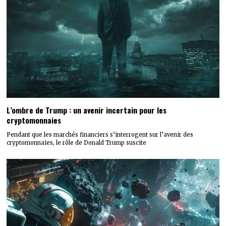
L’ombre de Trump : un avenir incertain pour les
cryptomonnaies
Pendant que les marchés financiers s’interrogent sur l’avenir des
cryptomonnaies, le rôle de Donald Trump suscite