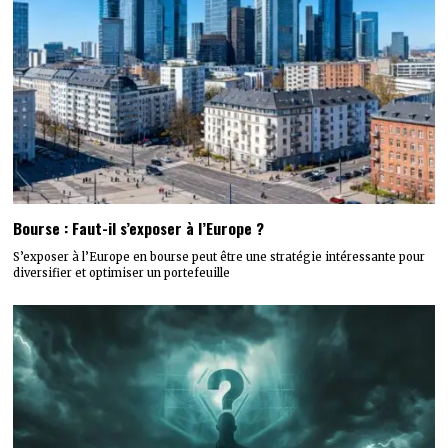
Bourse : Faut-il s’exposer à l’Europe ?
S’exposer à l’Europe en bourse peut être une stratégie intéressante pour
diversifier et optimiser un portefeuille