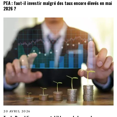
PEA : faut-il investir malgré des taux encore élevés en mai
2026 ?
20 AVRIL 2026