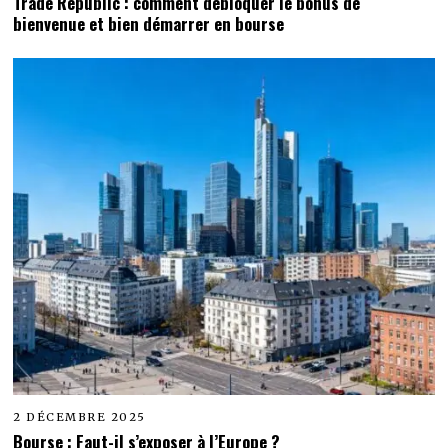
Trade Republic : comment débloquer le bonus de
bienvenue et bien démarrer en bourse
2 DÉCEMBRE 2025
Bourse : Faut-il s’exposer à l’Europe ?