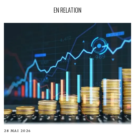
EN RELATION
28 MAI 2026