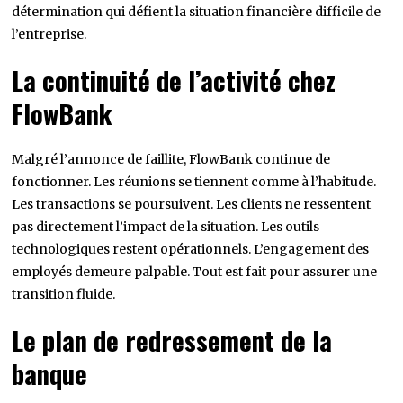
détermination qui défient la situation financière difficile de
l’entreprise.
La continuité de l’activité chez
FlowBank
Malgré l’annonce de faillite, FlowBank continue de
fonctionner. Les réunions se tiennent comme à l’habitude.
Les transactions se poursuivent. Les clients ne ressentent
pas directement l’impact de la situation. Les outils
technologiques restent opérationnels. L’engagement des
employés demeure palpable. Tout est fait pour assurer une
transition fluide.
Le plan de redressement de la
banque