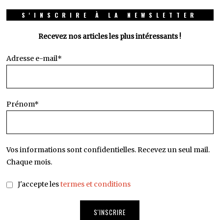
S'INSCRIRE À LA NEWSLETTER
Recevez nos articles les plus intéressants !
Adresse e-mail*
Prénom*
Vos informations sont confidentielles. Recevez un seul mail.
Chaque mois.
J'accepte les
termes et conditions