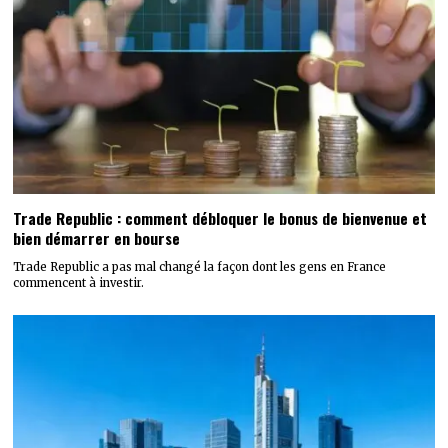
Trade Republic : comment débloquer le bonus de bienvenue et
bien démarrer en bourse
Trade Republic a pas mal changé la façon dont les gens en France
commencent à investir.