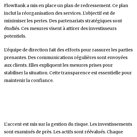
FlowBank a mis en place un plan de redressement. Ce plan
inclut la réorganisation des services. L’objectif est de
minimiser les pertes. Des partenariats stratégiques sont
étudiés. Ces mesures visent à attirer des investisseurs
potentiels.
L’équipe de direction fait des efforts pour rassurer les parties
prenantes. Des communications régulières sont envoyées
aux clients. Elles expliquent les mesures prises pour
stabiliser la situation. Cette transparence est essentielle pour
maintenir la confiance.
L’accent est mis sur la gestion du risque. Les investissements
sont examinés de près. Les actifs sont réévalués. Chaque