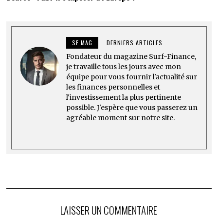
SF MAG
DERNIERS ARTICLES
Fondateur du magazine Surf-Finance,
je travaille tous les jours avec mon
équipe pour vous fournir l'actualité sur
les finances personnelles et
l'investissement la plus pertinente
possible. J'espère que vous passerez un
agréable moment sur notre site.
LAISSER UN COMMENTAIRE