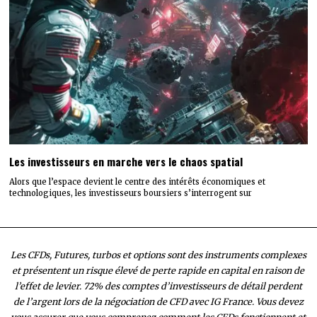
Les investisseurs en marche vers le chaos spatial
Alors que l’espace devient le centre des intérêts économiques et
technologiques, les investisseurs boursiers s’interrogent sur
Les CFDs, Futures, turbos et options sont des instruments complexes
et présentent un risque élevé de perte rapide en capital en raison de
l’effet de levier. 72% des comptes d’investisseurs de détail perdent
de l’argent lors de la négociation de CFD avec IG France. Vous devez