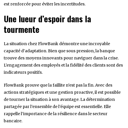
est renforcée pour éviter les incertitudes.
Une lueur d’espoir dans la
tourmente
La situation chez FlowBank démontre une incroyable
capacité d’adaptation. Bien que sous pression, la banque
trouve des moyens innovants pour naviguer dans la crise.
L’engagement des employés et la fidélité des clients sont des
indicateurs positifs.
FlowBank prouve que la faillite n’est pas la fin. Avec des
actions stratégiques et une gestion proactive, il est possible
de tourner la situation à son avantage. La détermination
partagée par l’ensemble de l’équipe est essentielle. Elle
rappelle l’importance de la résilience dans le secteur
bancaire.