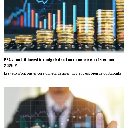
PEA : faut-il investir malgré des taux encore élevés en mai
2026 ?
Les taux n’ont pas encore dit leur dernier mot, et c’est bien ce qui brouille
la