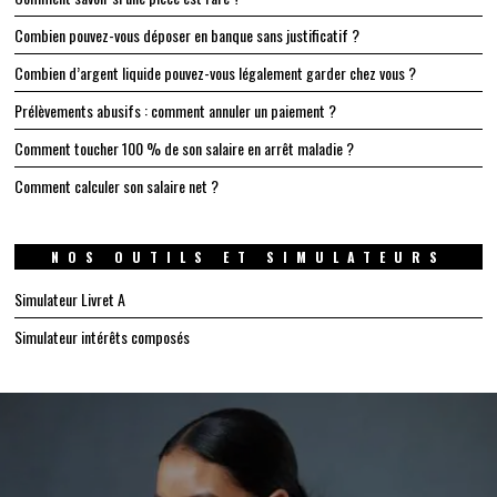
Combien pouvez-vous déposer en banque sans justificatif ?
Combien d’argent liquide pouvez-vous légalement garder chez vous ?
Prélèvements abusifs : comment annuler un paiement ?
Comment toucher 100 % de son salaire en arrêt maladie ?
Comment calculer son salaire net ?
NOS OUTILS ET SIMULATEURS
Simulateur Livret A
Simulateur intérêts composés