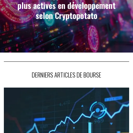
plus actives en développement
selon Cryptopotato
DERNIERS ARTICLES DE BOURSE