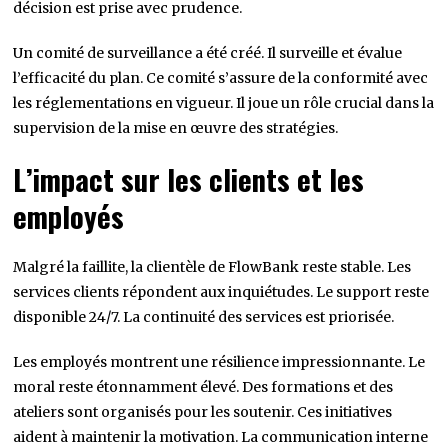
décision est prise avec prudence.
Un comité de surveillance a été créé. Il surveille et évalue
l’efficacité du plan. Ce comité s’assure de la conformité avec
les réglementations en vigueur. Il joue un rôle crucial dans la
supervision de la mise en œuvre des stratégies.
L’impact sur les clients et les
employés
Malgré la faillite, la clientèle de FlowBank reste stable. Les
services clients répondent aux inquiétudes. Le support reste
disponible 24/7. La continuité des services est priorisée.
Les employés montrent une résilience impressionnante. Le
moral reste étonnamment élevé. Des formations et des
ateliers sont organisés pour les soutenir. Ces initiatives
aident à maintenir la motivation. La communication interne