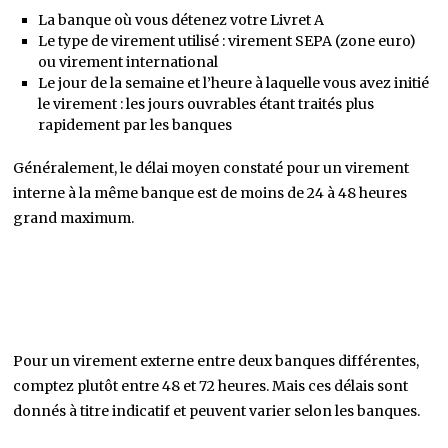
La banque où vous détenez votre Livret A
Le type de virement utilisé : virement SEPA (zone euro)
ou virement international
Le jour de la semaine et l’heure à laquelle vous avez initié
le virement : les jours ouvrables étant traités plus
rapidement par les banques
Généralement, le délai moyen constaté pour un virement
interne à la même banque est de moins de 24 à 48 heures
grand maximum.
Pour un virement externe entre deux banques différentes,
comptez plutôt entre 48 et 72 heures. Mais ces délais sont
donnés à titre indicatif et peuvent varier selon les banques.