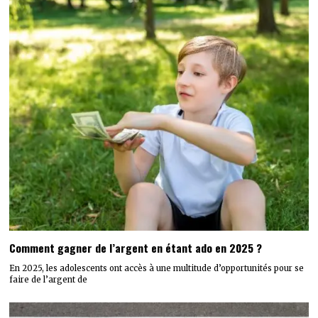
Comment gagner de l’argent en étant ado en 2025 ?
En 2025, les adolescents ont accès à une multitude d’opportunités pour se
faire de l’argent de