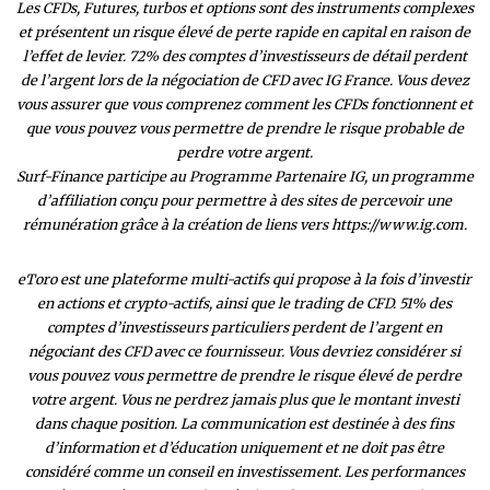
Les CFDs, Futures, turbos et options sont des instruments complexes
et présentent un risque élevé de perte rapide en capital en raison de
l’effet de levier. 72% des comptes d’investisseurs de détail perdent
de l’argent lors de la négociation de CFD avec IG France. Vous devez
vous assurer que vous comprenez comment les CFDs fonctionnent et
que vous pouvez vous permettre de prendre le risque probable de
perdre votre argent.
Surf-Finance participe au Programme Partenaire IG, un programme
d’affiliation conçu pour permettre à des sites de percevoir une
rémunération grâce à la création de liens vers https://www.ig.com.
eToro est une plateforme multi-actifs qui propose à la fois d’investir
en actions et crypto-actifs, ainsi que le trading de CFD. 51% des
comptes d’investisseurs particuliers perdent de l’argent en
négociant des CFD avec ce fournisseur. Vous devriez considérer si
vous pouvez vous permettre de prendre le risque élevé de perdre
votre argent. Vous ne perdrez jamais plus que le montant investi
dans chaque position. La communication est destinée à des fins
d’information et d’éducation uniquement et ne doit pas être
considéré comme un conseil en investissement. Les performances