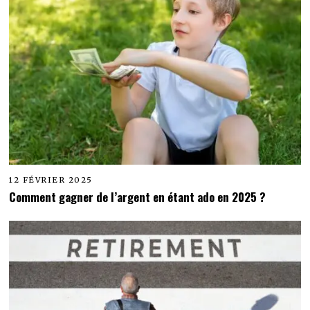
12 FÉVRIER 2025
Comment gagner de l’argent en étant ado en 2025 ?