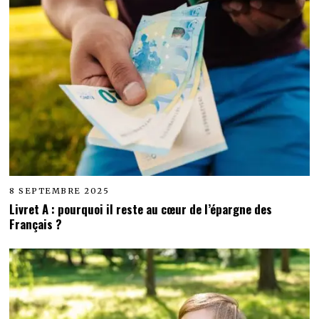
8 SEPTEMBRE 2025
Livret A : pourquoi il reste au cœur de l’épargne des
Français ?