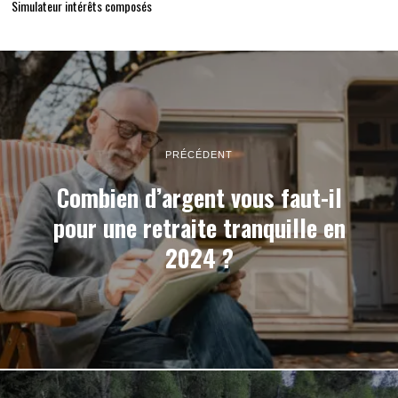
Simulateur intérêts composés
PRÉCÉDENT
Combien d’argent vous faut-il
pour une retraite tranquille en
2024 ?