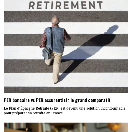
PER bancaire vs PER assurantiel : le grand comparatif
Le Plan d’Épargne Retraite (PER) est devenu une solution incontournable
pour préparer sa retraite en France.