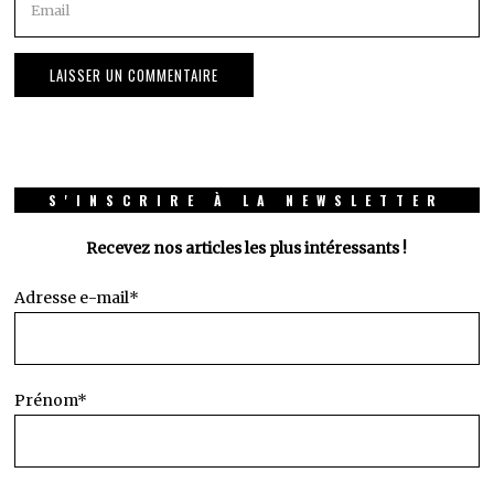
S'INSCRIRE À LA NEWSLETTER
Recevez nos articles les plus intéressants !
Adresse e-mail*
Prénom*