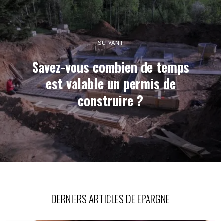
SUIVANT
Savez-vous combien de temps
est valable un permis de
construire ?
DERNIERS ARTICLES DE EPARGNE