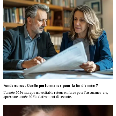
Fonds euros : Quelle performance pour la fin d’année ?
L’année 2024 marque un véritable retour en force pour l’assurance-vie,
après une année 2023 relativement décevante.