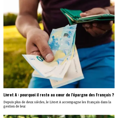
Livret A : pourquoi il reste au cœur de l’épargne des Français ?
Depuis plus de deux siècles, le Livret A accompagne les Français dans la
gestion de leur