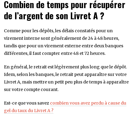
Combien de temps pour récupérer
de l’argent de son Livret A ?
Comme pour les dépôts, les délais constatés pour un
virement interne sont généralement de 24 à 48 heures,
tandis que pour un virement externe entre deux banques
différentes, il faut compter entre 48 et 72 heures.
En général, le retrait est légèrement plus long que le dépôt.
Idem, selon les banques, le retrait peut apparaître sur votre
Livret A, mais mettre un petit peu plus de temps à apparaître
sur votre compte courant.
Est-ce que vous savez
combien vous avez perdu à cause du
gel du taux du Livret A ?