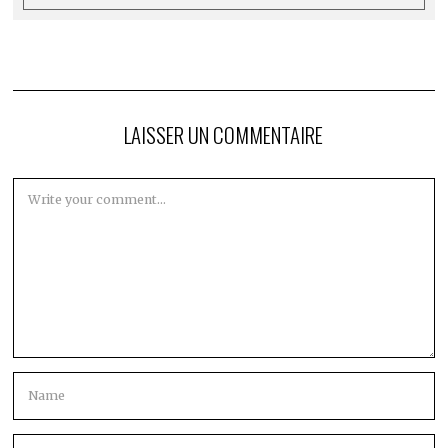
LAISSER UN COMMENTAIRE