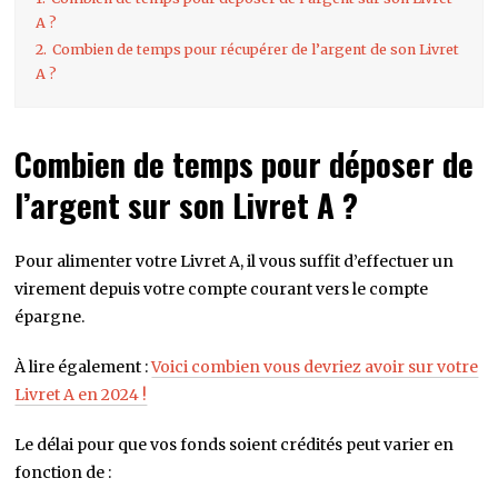
A ?
2.
Combien de temps pour récupérer de l’argent de son Livret
A ?
Combien de temps pour déposer de
l’argent sur son Livret A ?
Pour alimenter votre Livret A, il vous suffit d’effectuer un
virement depuis votre compte courant vers le compte
épargne.
À lire également :
Voici combien vous devriez avoir sur votre
Livret A en 2024 !
Le délai pour que vos fonds soient crédités peut varier en
fonction de :