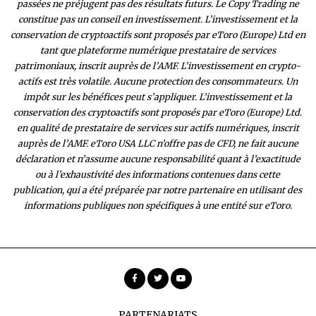
passées ne préjugent pas des résultats futurs. Le Copy Trading ne
constitue pas un conseil en investissement. L’investissement et la
conservation de cryptoactifs sont proposés par eToro (Europe) Ltd en
tant que plateforme numérique prestataire de services
patrimoniaux, inscrit auprès de l’AMF. L’investissement en crypto-
actifs est très volatile. Aucune protection des consommateurs. Un
impôt sur les bénéfices peut s’appliquer. L’investissement et la
conservation des cryptoactifs sont proposés par eToro (Europe) Ltd.
en qualité de prestataire de services sur actifs numériques, inscrit
auprès de l’AMF. eToro USA LLC n’offre pas de CFD, ne fait aucune
déclaration et n’assume aucune responsabilité quant à l’exactitude
ou à l’exhaustivité des inform
ations contenues dans cette
publication, qui a été préparée par notre partenaire en utilisant des
informations publiques non spécifiques à une entité sur eToro.
PARTENARIATS