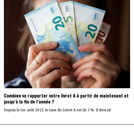
Combien va rapporter votre livret A à partir de maintenant et
jusqu’à la fin de l’année ?
Depuis le 1er août 2023, le taux du Livret A est de 3 %. Il devrait