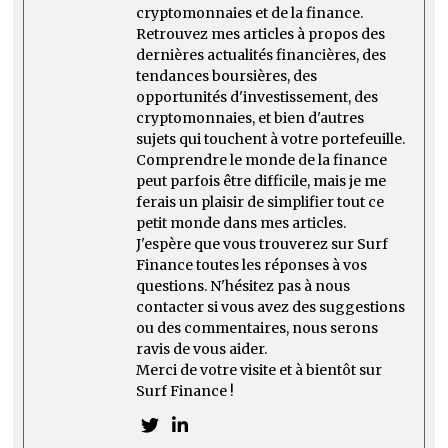
cryptomonnaies et de la finance.
Retrouvez mes articles à propos des
dernières actualités financières, des
tendances boursières, des
opportunités d'investissement, des
cryptomonnaies, et bien d'autres
sujets qui touchent à votre portefeuille.
Comprendre le monde de la finance
peut parfois être difficile, mais je me
ferais un plaisir de simplifier tout ce
petit monde dans mes articles.
J'espère que vous trouverez sur Surf
Finance toutes les réponses à vos
questions. N'hésitez pas à nous
contacter si vous avez des suggestions
ou des commentaires, nous serons
ravis de vous aider.
Merci de votre visite et à bientôt sur
Surf Finance !