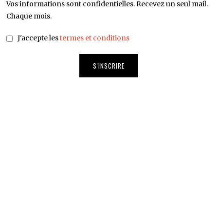
Vos informations sont confidentielles. Recevez un seul mail.
Chaque mois.
J'accepte les
termes et conditions