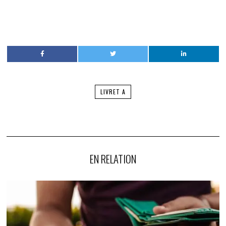
LIVRET A
EN RELATION