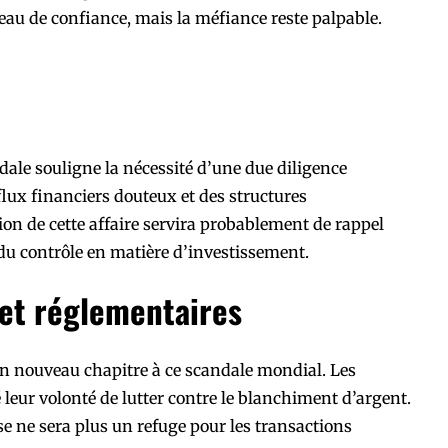
eau de confiance, mais la méfiance reste palpable.
dale souligne la nécessité d’une due diligence
flux financiers douteux et des structures
tion de cette affaire servira probablement de rappel
du contrôle en matière d’investissement.
 et réglementaires
n nouveau chapitre à ce scandale mondial. Les
 leur volonté de lutter contre le blanchiment d’argent.
se ne sera plus un refuge pour les transactions