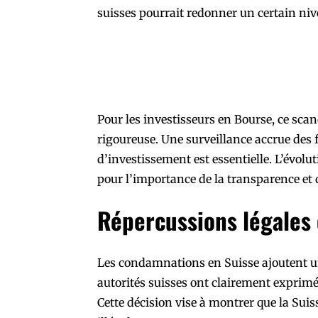
suisses pourrait redonner un certain niv
Pour les investisseurs en Bourse, ce scan
rigoureuse. Une surveillance accrue des 
d’investissement est essentielle. L’évolu
pour l’importance de la transparence et 
Répercussions légales
Les condamnations en Suisse ajoutent u
autorités suisses ont clairement exprimé
Cette décision vise à montrer que la Suis