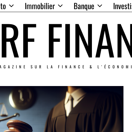
to
Immobilier
Banque
Invest
RF FINA
AGAZINE SUR LA FINANCE & L'ÉCONOM