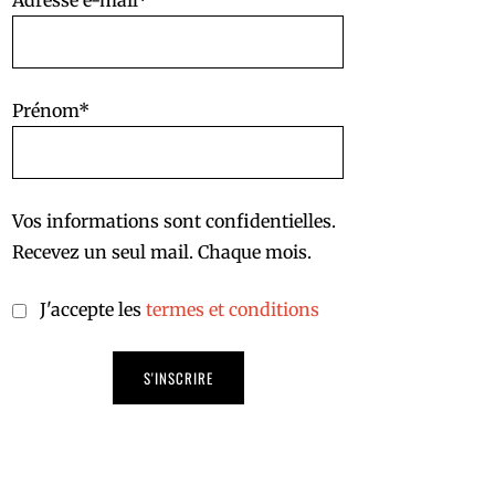
Adresse e-mail*
Prénom*
Vos informations sont confidentielles.
Recevez un seul mail. Chaque mois.
J'accepte les
termes et conditions