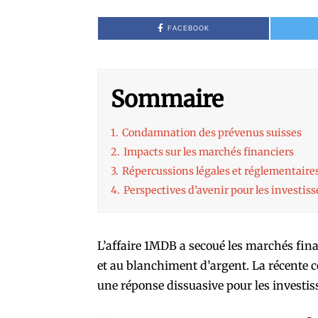
FACEBOOK
Sommaire
1.
Condamnation des prévenus suisses
2.
Impacts sur les marchés financiers
3.
Répercussions légales et réglementaire
4.
Perspectives d’avenir pour les investiss
L’affaire 1MDB a secoué les marchés finan
et au blanchiment d’argent. La récente 
une réponse dissuasive pour les investis