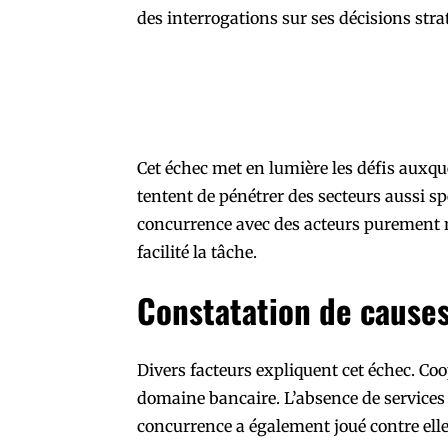
des interrogations sur ses décisions stra
Cet échec met en lumière les défis auxque
tentent de pénétrer des secteurs aussi sp
concurrence avec des acteurs purement 
facilité la tâche.
Constatation de cause
Divers facteurs expliquent cet échec. Co
domaine bancaire. L’absence de services 
concurrence a également joué contre elle