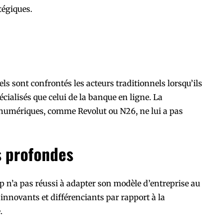
tégiques.
ls sont confrontés les acteurs traditionnels lorsqu’ils
écialisés que celui de la banque en ligne. La
numériques, comme Revolut ou N26, ne lui a pas
s profondes
op n’a pas réussi à adapter son modèle d’entreprise au
innovants et différenciants par rapport à la
.