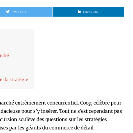
TWITTER
LINKEDIN
arché
er la stratégie
 marché extrêmement concurrentiel. Coop, célèbre pour
udacieuse pour s’y insérer. Tout ne s’est cependant pas
cursion soulève des questions sur les stratégies
rises par les géants du commerce de détail.