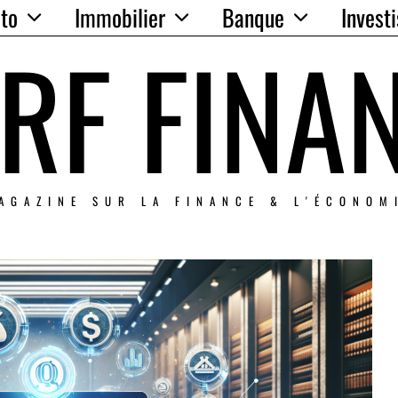
to
Immobilier
Banque
Invest
RF FINA
AGAZINE SUR LA FINANCE & L'ÉCONOM