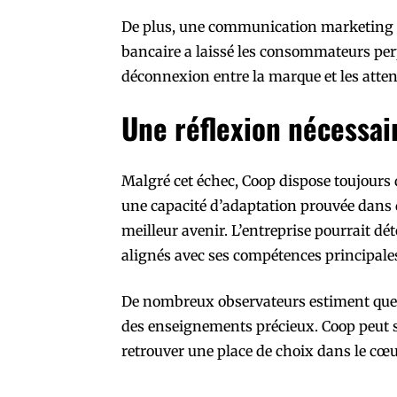
De plus, une communication marketing in
bancaire a laissé les consommateurs per
déconnexion entre la marque et les atte
Une réflexion nécessair
Malgré cet échec, Coop dispose toujours d
une capacité d’adaptation prouvée dans 
meilleur avenir. L’entreprise pourrait dé
alignés avec ses compétences principale
De nombreux observateurs estiment que c
des enseignements précieux. Coop peut se 
retrouver une place de choix dans le c