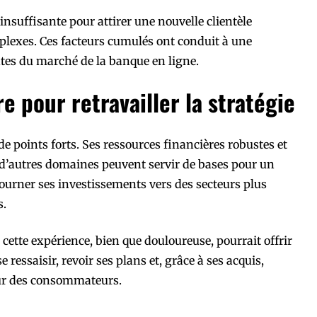
suffisante pour attirer une nouvelle clientèle
plexes. Ces facteurs cumulés ont conduit à une
ntes du marché de la banque en ligne.
e pour retravailler la stratégie
e points forts. Ses ressources financières robustes et
d’autres domaines peuvent servir de bases pour un
tourner ses investissements vers des secteurs plus
s.
ette expérience, bien que douloureuse, pourrait offrir
ressaisir, revoir ses plans et, grâce à ses acquis,
œur des consommateurs.