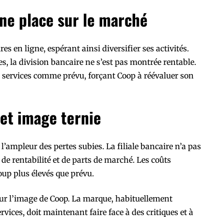
une place sur le marché
es en ligne, espérant ainsi diversifier ses activités.
, la division bancaire ne s’est pas montrée rentable.
 services comme prévu, forçant Coop à réévaluer son
 et image ternie
 l’ampleur des pertes subies. La filiale bancaire n’a pas
 de rentabilité et de parts de marché. Les coûts
oup plus élevés que prévu.
ur l’image de Coop. La marque, habituellement
services, doit maintenant faire face à des critiques et à