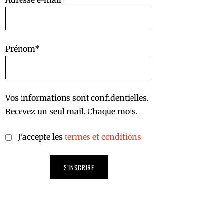
Adresse e-mail*
Prénom*
Vos informations sont confidentielles.
Recevez un seul mail. Chaque mois.
J'accepte les
termes et conditions