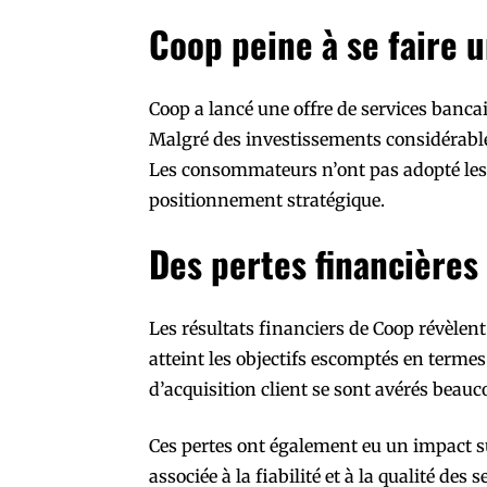
Coop peine à se faire 
Coop a lancé une offre de services bancair
Malgré des investissements considérables
Les consommateurs n’ont pas adopté les
positionnement stratégique.
Des pertes financières
Les résultats financiers de Coop révèlent
atteint les objectifs escomptés en termes
d’acquisition client se sont avérés beauc
Ces pertes ont également eu un impact s
associée à la fiabilité et à la qualité des 