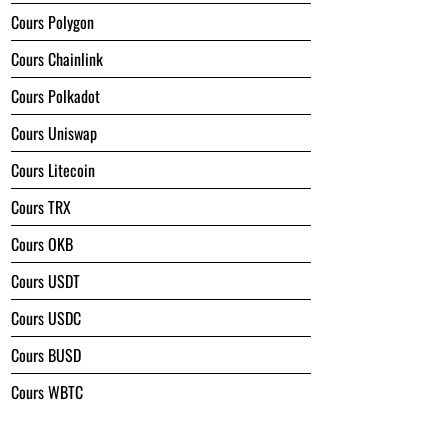
Cours Polygon
Cours Chainlink
Cours Polkadot
Cours Uniswap
Cours Litecoin
Cours TRX
Cours OKB
Cours USDT
Cours USDC
Cours BUSD
Cours WBTC