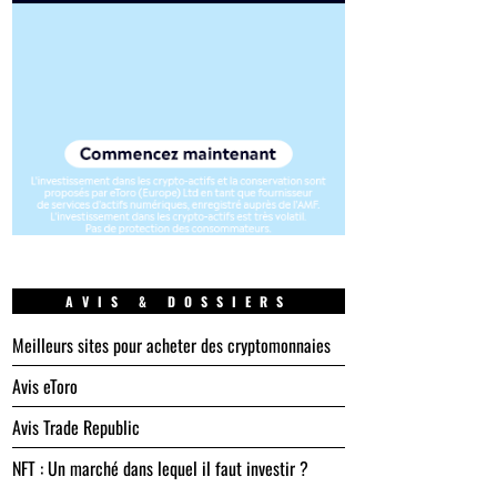
AVIS & DOSSIERS
Meilleurs sites pour acheter des cryptomonnaies
Avis eToro
Avis Trade Republic
NFT : Un marché dans lequel il faut investir ?