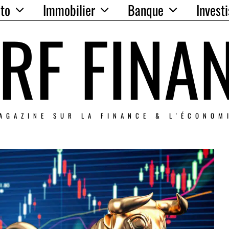
to
Immobilier
Banque
Invest
RF FINA
AGAZINE SUR LA FINANCE & L'ÉCONOM