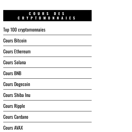
COURS DES
CRYPTOMONNAIES
Top 100 cryptomonnaies
Cours Bitcoin
Cours Ethereum
Cours Solana
Cours BNB
Cours Dogecoin
Cours Shiba Inu
Cours Ripple
Cours Cardano
Cours AVAX