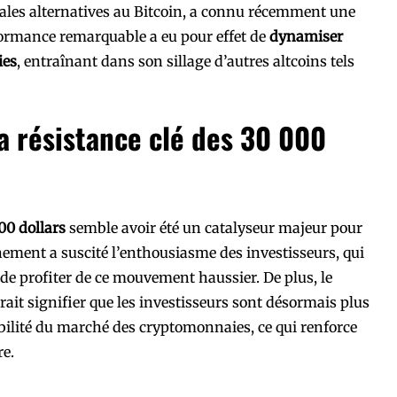
ipales alternatives au Bitcoin, a connu récemment une
formance remarquable a eu pour effet de
dynamiser
ies
, entraînant dans son sillage d’autres altcoins tels
a résistance clé des 30 000
00 dollars
semble avoir été un catalyseur majeur pour
énement a suscité l’enthousiasme des investisseurs, qui
de profiter de ce mouvement haussier. De plus, le
ait signifier que les investisseurs sont désormais plus
tabilité du marché des cryptomonnaies, ce qui renforce
e.