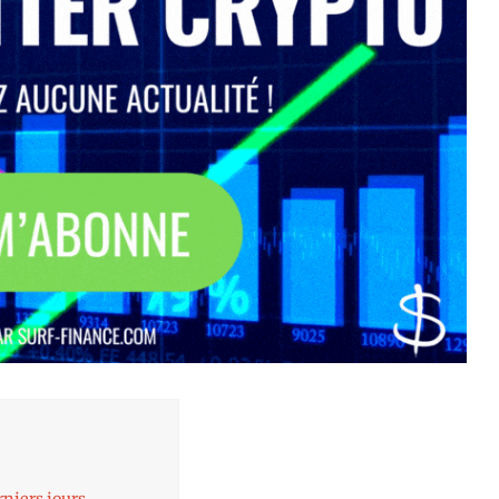
rniers jours