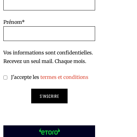
Prénom*
Vos informations sont confidentielles.
Recevez un seul mail. Chaque mois.
J'accepte les
termes et conditions