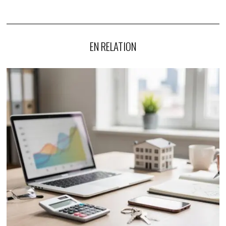
EN RELATION