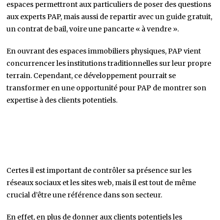
espaces permettront aux particuliers de poser des questions
aux experts PAP, mais aussi de repartir avec un guide gratuit,
un contrat de bail, voire une pancarte « à vendre ».
En ouvrant des espaces immobiliers physiques, PAP vient
concurrencer les institutions traditionnelles sur leur propre
terrain. Cependant, ce développement pourrait se
transformer en une opportunité pour PAP de montrer son
expertise à des clients potentiels.
Certes il est important de contrôler sa présence sur les
réseaux sociaux et les sites web, mais il est tout de même
crucial d’être une référence dans son secteur.
En effet, en plus de donner aux clients potentiels les