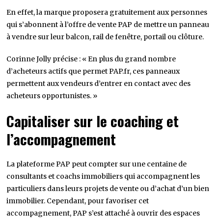
En effet, la marque proposera gratuitement aux personnes
qui s’abonnent à l’offre de vente PAP de mettre un panneau
à vendre sur leur balcon, rail de fenêtre, portail ou clôture.
Corinne Jolly précise : « En plus du grand nombre
d’acheteurs actifs que permet PAP.fr, ces panneaux
permettent aux vendeurs d’entrer en contact avec des
acheteurs opportunistes. »
Capitaliser sur le coaching et
l’accompagnement
La plateforme PAP peut compter sur une centaine de
consultants et coachs immobiliers qui accompagnent les
particuliers dans leurs projets de vente ou d’achat d’un bien
immobilier. Cependant, pour favoriser cet
accompagnement, PAP s’est attaché à ouvrir des espaces