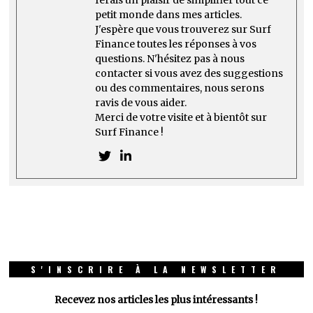
petit monde dans mes articles.
J'espère que vous trouverez sur Surf
Finance toutes les réponses à vos
questions. N'hésitez pas à nous
contacter si vous avez des suggestions
ou des commentaires, nous serons
ravis de vous aider.
Merci de votre visite et à bientôt sur
Surf Finance !
S'INSCRIRE À LA NEWSLETTER
Recevez nos articles les plus intéressants !