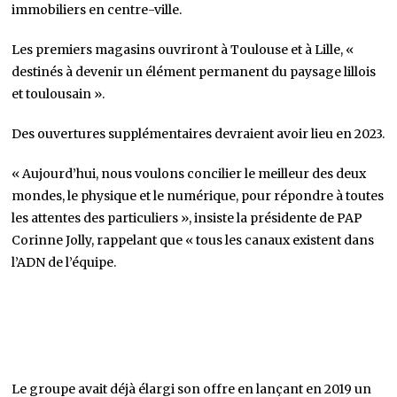
immobiliers en centre-ville.
Les premiers magasins ouvriront à Toulouse et à Lille, «
destinés à devenir un élément permanent du paysage lillois
et toulousain ».
Des ouvertures supplémentaires devraient avoir lieu en 2023.
« Aujourd’hui, nous voulons concilier le meilleur des deux
mondes, le physique et le numérique, pour répondre à toutes
les attentes des particuliers », insiste la présidente de PAP
Corinne Jolly, rappelant que « tous les canaux existent dans
l’ADN de l’équipe.
Le groupe avait déjà élargi son offre en lançant en 2019 un