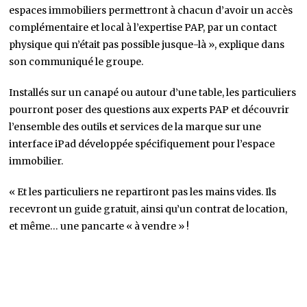
espaces immobiliers permettront à chacun d’avoir un accès
complémentaire et local à l’expertise PAP, par un contact
physique qui n’était pas possible jusque-là », explique dans
son communiqué le groupe.
Installés sur un canapé ou autour d’une table, les particuliers
pourront poser des questions aux experts PAP et découvrir
l’ensemble des outils et services de la marque sur une
interface iPad développée spécifiquement pour l’espace
immobilier.
« Et les particuliers ne repartiront pas les mains vides. Ils
recevront un guide gratuit, ainsi qu’un contrat de location,
et même… une pancarte « à vendre » !