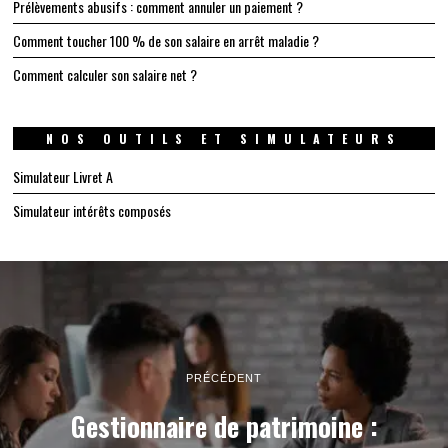
Prélèvements abusifs : comment annuler un paiement ?
Comment toucher 100 % de son salaire en arrêt maladie ?
Comment calculer son salaire net ?
NOS OUTILS ET SIMULATEURS
Simulateur Livret A
Simulateur intérêts composés
PRÉCÉDENT
Gestionnaire de patrimoine :