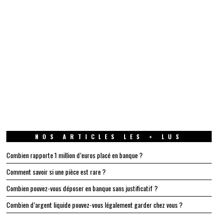
NOS ARTICLES LES + LUS
Combien rapporte 1 million d’euros placé en banque ?
Comment savoir si une pièce est rare ?
Combien pouvez-vous déposer en banque sans justificatif ?
Combien d’argent liquide pouvez-vous légalement garder chez vous ?