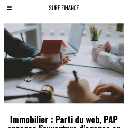
SURF FINANCE
Immobilier : Parti du web, PAP