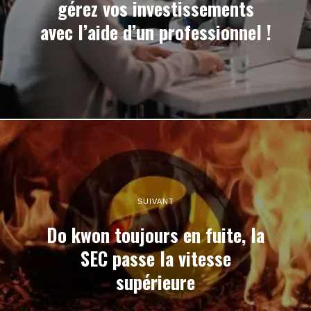
gérez vos investissements
avec l’aide d’un professionnel !
SUIVANT
Do kwon toujours en fuite, la
SEC passe la vitesse
supérieure