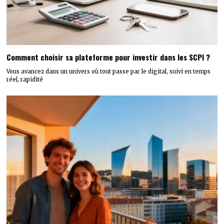
Comment choisir sa plateforme pour investir dans les SCPI ?
Vous avancez dans un univers où tout passe par le digital, suivi en temps
réel, rapidité