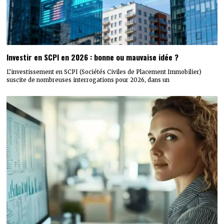
Investir en SCPI en 2026 : bonne ou mauvaise idée ?
L’investissement en SCPI (Sociétés Civiles de Placement Immobilier)
suscite de nombreuses interrogations pour 2026, dans un