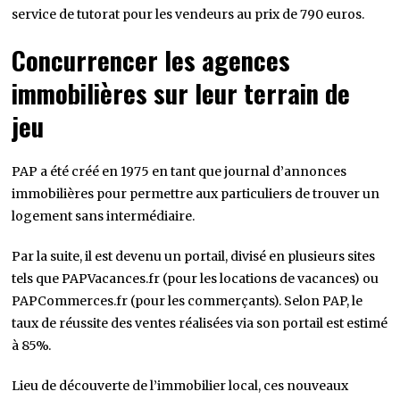
service de tutorat pour les vendeurs au prix de 790 euros.
Concurrencer les agences
immobilières sur leur terrain de
jeu
PAP a été créé en 1975 en tant que journal d’annonces
immobilières pour permettre aux particuliers de trouver un
logement sans intermédiaire.
Par la suite, il est devenu un portail, divisé en plusieurs sites
tels que PAPVacances.fr (pour les locations de vacances) ou
PAPCommerces.fr (pour les commerçants). Selon PAP, le
taux de réussite des ventes réalisées via son portail est estimé
à 85%.
Lieu de découverte de l’immobilier local, ces nouveaux