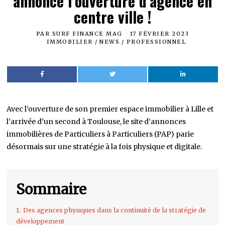
annonce l’ouverture d’agence en
centre ville !
PAR
SURF FINANCE MAG
17 FÉVRIER 2023
IMMOBILIER
/
NEWS
/
PROFESSIONNEL
Avec l’ouverture de son premier espace immobilier à Lille et
l’arrivée d’un second à Toulouse, le site d’annonces
immobilières de Particuliers à Particuliers (PAP) parie
désormais sur une stratégie à la fois physique et digitale.
Sommaire
1.
Des agences physiques dans la continuité de la stratégie de
développement