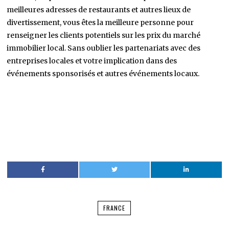
meilleures adresses de restaurants et autres lieux de
divertissement, vous êtes la meilleure personne pour
renseigner les clients potentiels sur les prix du marché
immobilier local. Sans oublier les partenariats avec des
entreprises locales et votre implication dans des
événements sponsorisés et autres événements locaux.
FRANCE