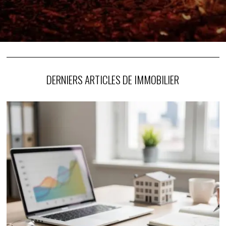
DERNIERS ARTICLES DE IMMOBILIER