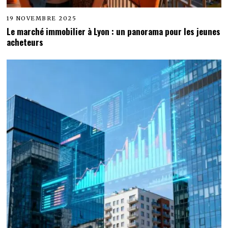
19 NOVEMBRE 2025
Le marché immobilier à Lyon : un panorama pour les jeunes
acheteurs