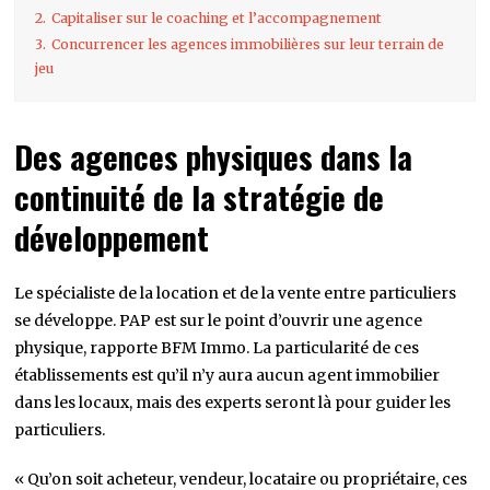
2.
Capitaliser sur le coaching et l’accompagnement
3.
Concurrencer les agences immobilières sur leur terrain de
jeu
Des agences physiques dans la
continuité de la stratégie de
développement
Le spécialiste de la location et de la vente entre particuliers
se développe. PAP est sur le point d’ouvrir une agence
physique, rapporte BFM Immo. La particularité de ces
établissements est qu’il n’y aura aucun agent immobilier
dans les locaux, mais des experts seront là pour guider les
particuliers.
« Qu’on soit acheteur, vendeur, locataire ou propriétaire, ces