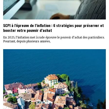
SCPI à l’épreuve de l’inflation : 6 stratégies pour préserver et
booster votre pouvoir d’achat
En 2025, l’inflation met à rude épreuve le pouvoir d’achat des particuliers.
Pourtant, depuis plusieurs années,