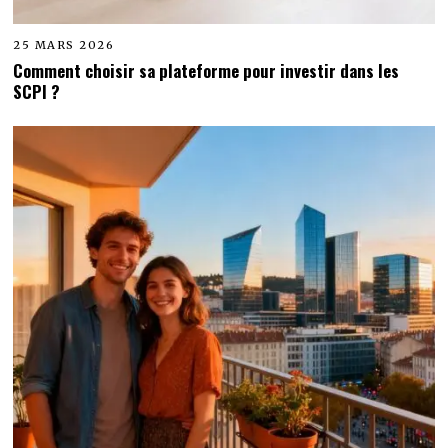
25 MARS 2026
Comment choisir sa plateforme pour investir dans les
SCPI ?