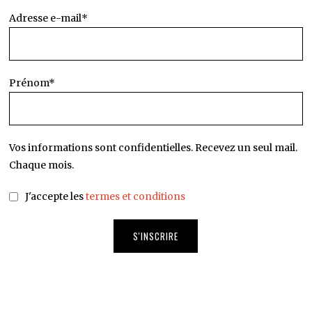
Adresse e-mail*
Prénom*
Vos informations sont confidentielles. Recevez un seul mail.
Chaque mois.
J'accepte les
termes et conditions