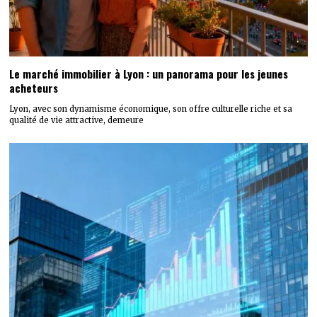
Le marché immobilier à Lyon : un panorama pour les jeunes
acheteurs
Lyon, avec son dynamisme économique, son offre culturelle riche et sa
qualité de vie attractive, demeure