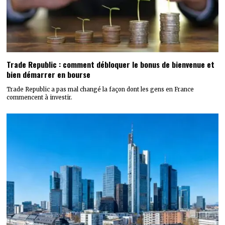
Trade Republic : comment débloquer le bonus de bienvenue et
bien démarrer en bourse
Trade Republic a pas mal changé la façon dont les gens en France
commencent à investir.