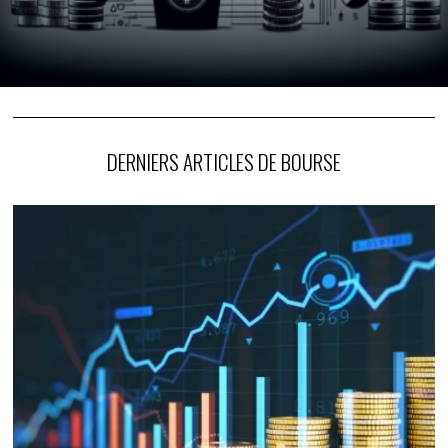
DERNIERS ARTICLES DE BOURSE