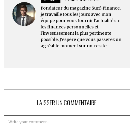
Fondateur du magazine Surf-Finance,
je travaille tous les jours avec mon
équipe pour vous fournir l'actualité sur
les finances personnelles et
l'investissement la plus pertinente
possible. J'espère que vous passerez un
agréable moment sur notre site.
LAISSER UN COMMENTAIRE