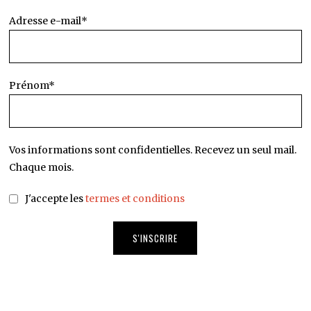
Adresse e-mail*
Prénom*
Vos informations sont confidentielles. Recevez un seul mail.
Chaque mois.
J'accepte les
termes et conditions