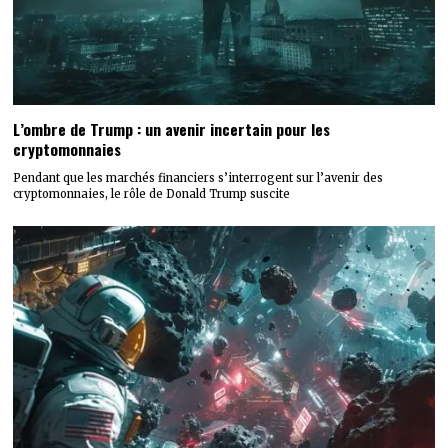
L’ombre de Trump : un avenir incertain pour les
cryptomonnaies
Pendant que les marchés financiers s’interrogent sur l’avenir des
cryptomonnaies, le rôle de Donald Trump suscite