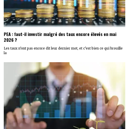
PEA : faut-il investir malgré des taux encore élevés en mai
2026 ?
Les taux n’ont pas encore dit leur dernier mot, et c’est bien ce qui brouille
la