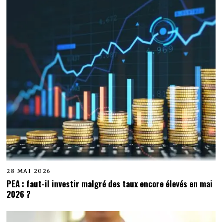
28 MAI 2026
PEA : faut-il investir malgré des taux encore élevés en mai
2026 ?