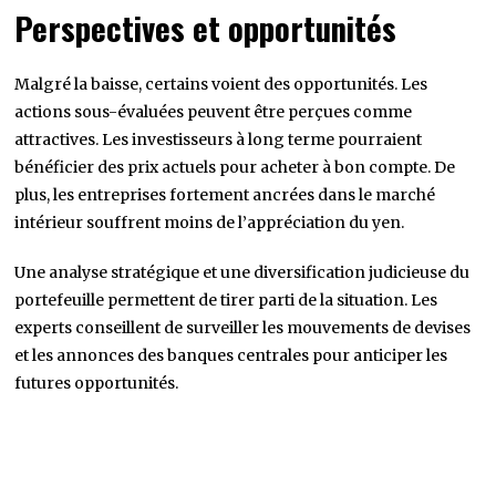
Perspectives et opportunités
Malgré la baisse, certains voient des opportunités. Les
actions sous-évaluées peuvent être perçues comme
attractives. Les investisseurs à long terme pourraient
bénéficier des prix actuels pour acheter à bon compte. De
plus, les entreprises fortement ancrées dans le marché
intérieur souffrent moins de l’appréciation du yen.
Une analyse stratégique et une diversification judicieuse du
portefeuille permettent de tirer parti de la situation. Les
experts conseillent de surveiller les mouvements de devises
et les annonces des banques centrales pour anticiper les
futures opportunités.