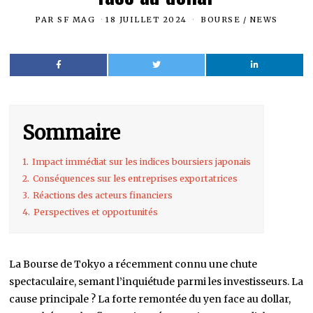
PAR
SF MAG
18 JUILLET 2024
BOURSE
/
NEWS
Sommaire
1.
Impact immédiat sur les indices boursiers japonais
2.
Conséquences sur les entreprises exportatrices
3.
Réactions des acteurs financiers
4.
Perspectives et opportunités
La Bourse de Tokyo a récemment connu une chute
spectaculaire, semant l’inquiétude parmi les investisseurs. La
cause principale ? La forte remontée du yen face au dollar,