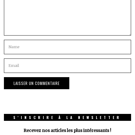
S'INSCRIRE À LA NEWSLETTER
Recevez nos articles les plus intéressants !