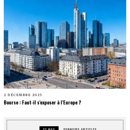
2 DÉCEMBRE 2025
Bourse : Faut-il s’exposer à l’Europe ?
SF MAG
DERNIERS ARTICLES