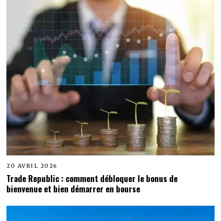
20 AVRIL 2026
Trade Republic : comment débloquer le bonus de
bienvenue et bien démarrer en bourse