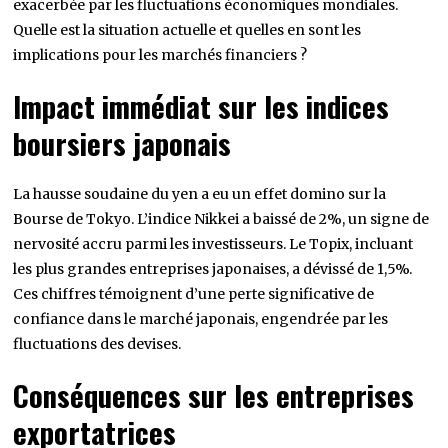
exacerbée par les fluctuations économiques mondiales.
Quelle est la situation actuelle et quelles en sont les
implications pour les marchés financiers ?
Impact immédiat sur les indices
boursiers japonais
La hausse soudaine du yen a eu un effet domino sur la
Bourse de Tokyo. L’indice Nikkei a baissé de 2%, un signe de
nervosité accru parmi les investisseurs. Le Topix, incluant
les plus grandes entreprises japonaises, a dévissé de 1,5%.
Ces chiffres témoignent d’une perte significative de
confiance dans le marché japonais, engendrée par les
fluctuations des devises.
Conséquences sur les entreprises
exportatrices