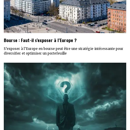
Bourse : Faut-il s’exposer à l’Europe ?
S’exposer à l’Europe en bourse peut être une stratégie intéressante pour
diversifier et optimiser un portefeuille