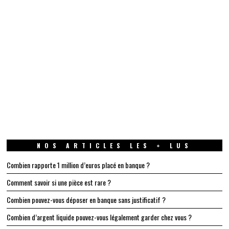
NOS ARTICLES LES + LUS
Combien rapporte 1 million d’euros placé en banque ?
Comment savoir si une pièce est rare ?
Combien pouvez-vous déposer en banque sans justificatif ?
Combien d’argent liquide pouvez-vous légalement garder chez vous ?