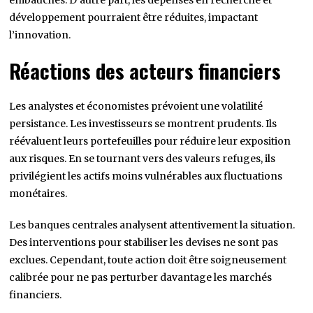
développement pourraient être réduites, impactant
l’innovation.
Réactions des acteurs financiers
Les analystes et économistes prévoient une volatilité
persistance. Les investisseurs se montrent prudents. Ils
réévaluent leurs portefeuilles pour réduire leur exposition
aux risques. En se tournant vers des valeurs refuges, ils
privilégient les actifs moins vulnérables aux fluctuations
monétaires.
Les banques centrales analysent attentivement la situation.
Des interventions pour stabiliser les devises ne sont pas
exclues. Cependant, toute action doit être soigneusement
calibrée pour ne pas perturber davantage les marchés
financiers.