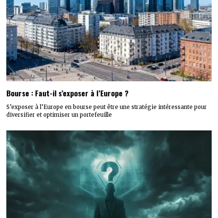
Bourse : Faut-il s’exposer à l’Europe ?
S’exposer à l’Europe en bourse peut être une stratégie intéressante pour
diversifier et optimiser un portefeuille