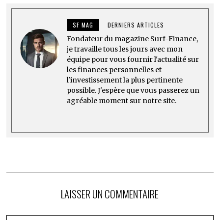
SF MAG
DERNIERS ARTICLES
Fondateur du magazine Surf-Finance,
je travaille tous les jours avec mon
équipe pour vous fournir l'actualité sur
les finances personnelles et
l'investissement la plus pertinente
possible. J'espère que vous passerez un
agréable moment sur notre site.
LAISSER UN COMMENTAIRE