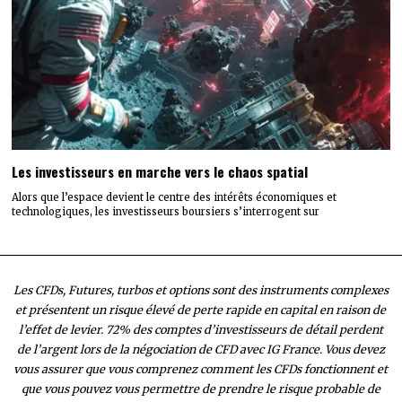
Les investisseurs en marche vers le chaos spatial
Alors que l’espace devient le centre des intérêts économiques et
technologiques, les investisseurs boursiers s’interrogent sur
Les CFDs, Futures, turbos et options sont des instruments complexes
et présentent un risque élevé de perte rapide en capital en raison de
l’effet de levier. 72% des comptes d’investisseurs de détail perdent
de l’argent lors de la négociation de CFD avec IG France. Vous devez
vous assurer que vous comprenez comment les CFDs fonctionnent et
que vous pouvez vous permettre de prendre le risque probable de