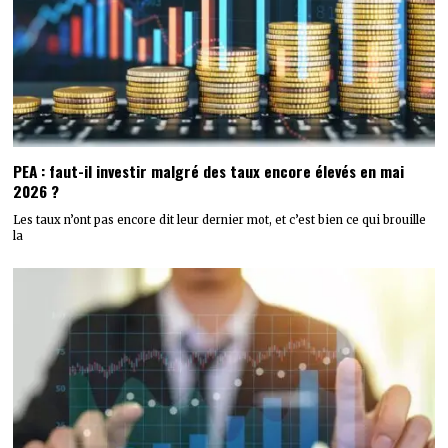
PEA : faut-il investir malgré des taux encore élevés en mai
2026 ?
Les taux n’ont pas encore dit leur dernier mot, et c’est bien ce qui brouille
la