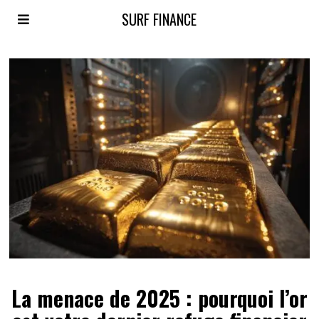
SURF FINANCE
La menace de 2025 : pourquoi l’or