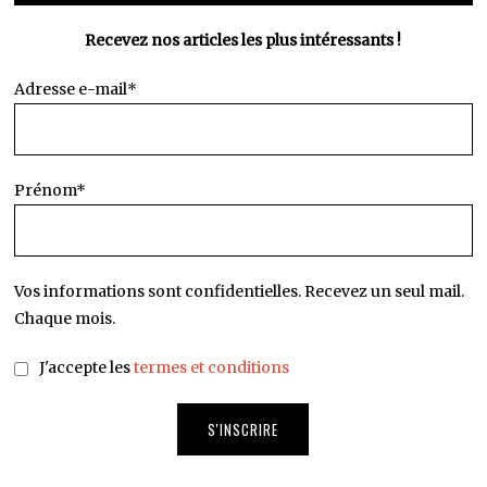
Recevez nos articles les plus intéressants !
Adresse e-mail*
Prénom*
Vos informations sont confidentielles. Recevez un seul mail.
Chaque mois.
J'accepte les
termes et conditions