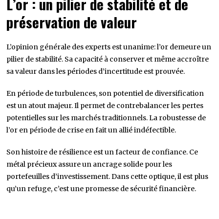
L’or : un pilier de stabilité et de
préservation de valeur
L’opinion générale des experts est unanime: l’or demeure un
pilier de stabilité. Sa capacité à conserver et même accroître
sa valeur dans les périodes d’incertitude est prouvée.
En période de turbulences, son potentiel de diversification
est un atout majeur. Il permet de contrebalancer les pertes
potentielles sur les marchés traditionnels. La robustesse de
l’or en période de crise en fait un allié indéfectible.
Son histoire de résilience est un facteur de confiance. Ce
métal précieux assure un ancrage solide pour les
portefeuilles d’investissement. Dans cette optique, il est plus
qu’un refuge, c’est une promesse de sécurité financière.