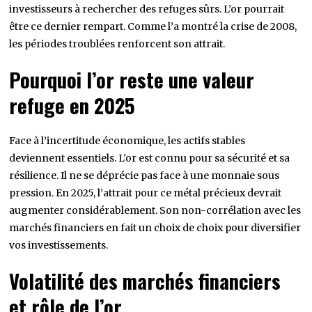
investisseurs à rechercher des refuges sûrs. L’or pourrait
être ce dernier rempart. Comme l’a montré la crise de 2008,
les périodes troublées renforcent son attrait.
Pourquoi l’or reste une valeur
refuge en 2025
Face à l’incertitude économique, les actifs stables
deviennent essentiels. L’or est connu pour sa sécurité et sa
résilience. Il ne se déprécie pas face à une monnaie sous
pression. En 2025, l’attrait pour ce métal précieux devrait
augmenter considérablement. Son non-corrélation avec les
marchés financiers en fait un choix de choix pour diversifier
vos investissements.
Volatilité des marchés financiers
et rôle de l’or