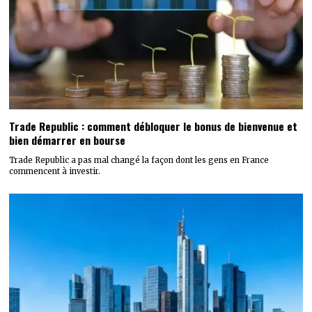
Trade Republic : comment débloquer le bonus de bienvenue et
bien démarrer en bourse
Trade Republic a pas mal changé la façon dont les gens en France
commencent à investir.