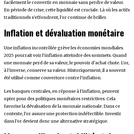
facilement le convertir en monnaie sans perdre de valeur.
En période de crise, cette liquidité est cruciale. Là où les actifs
traditionnels s’effondrent, l’or continue de briller.
Inflation et dévaluation monétaire
Une inflation incontrôlée grève les économies mondiales.
2025 pourrait voir l’inflation atteindre des sommets. Quand
une monnaie perd de sa valeur, le pouvoir d’achat chute. L’or,
à l’inverse, conserve sa valeur. Historiquement, il a souvent
été utilisé comme couverture contre l’inflation.
Les banques centrales, en réponse à l’inflation, peuvent
opter pour des politiques monétaires restrictives. Cela
favorise la dévaluation de la monnaie nationale. Dans ce
contexte, l’or assure une protection indéfectible. Investir
dans l’or devient donc une alternative stratégique.