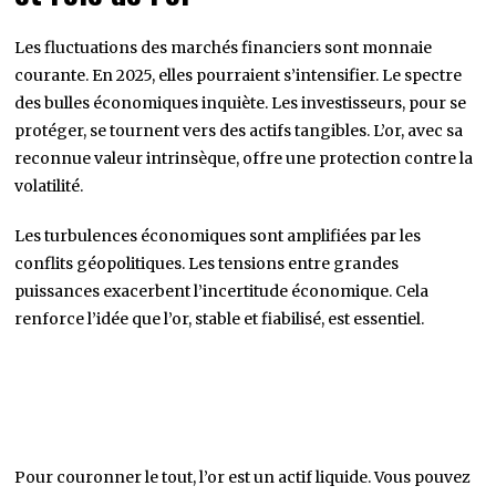
Les fluctuations des marchés financiers sont monnaie
courante. En 2025, elles pourraient s’intensifier. Le spectre
des bulles économiques inquiète. Les investisseurs, pour se
protéger, se tournent vers des actifs tangibles. L’or, avec sa
reconnue valeur intrinsèque, offre une protection contre la
volatilité.
Les turbulences économiques sont amplifiées par les
conflits géopolitiques. Les tensions entre grandes
puissances exacerbent l’incertitude économique. Cela
renforce l’idée que l’or, stable et fiabilisé, est essentiel.
Pour couronner le tout, l’or est un actif liquide. Vous pouvez