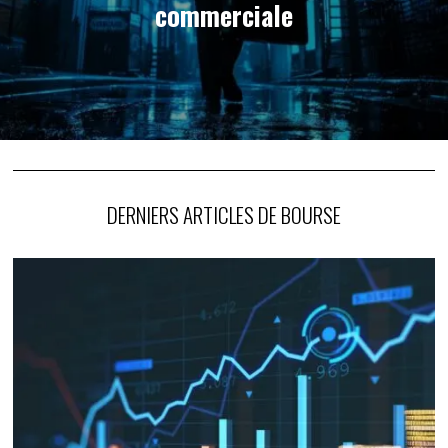
commerciale
DERNIERS ARTICLES DE BOURSE