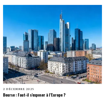
2 DÉCEMBRE 2025
Bourse : Faut-il s’exposer à l’Europe ?