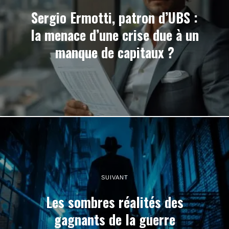
Sergio Ermotti, patron d’UBS :
la menace d’une crise due à un
manque de capitaux ?
SUIVANT
Les sombres réalités des
gagnants de la guerre