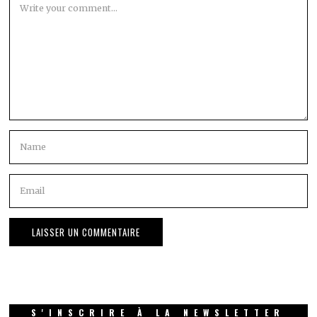
S'INSCRIRE À LA NEWSLETTER