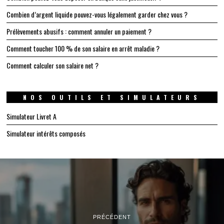
Combien d’argent liquide pouvez-vous légalement garder chez vous ?
Prélèvements abusifs : comment annuler un paiement ?
Comment toucher 100 % de son salaire en arrêt maladie ?
Comment calculer son salaire net ?
NOS OUTILS ET SIMULATEURS
Simulateur Livret A
Simulateur intérêts composés
PRÉCÉDENT