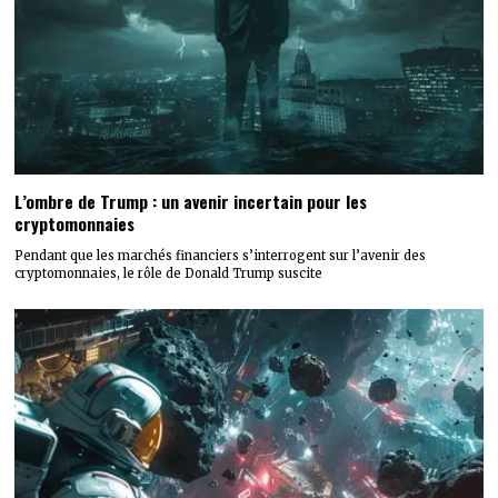
L’ombre de Trump : un avenir incertain pour les
cryptomonnaies
Pendant que les marchés financiers s’interrogent sur l’avenir des
cryptomonnaies, le rôle de Donald Trump suscite