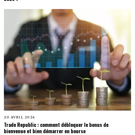
20 AVRIL 2026
Trade Republic : comment débloquer le bonus de
bienvenue et bien démarrer en bourse