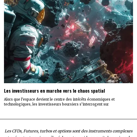
Les investisseurs en marche vers le chaos spatial
Alors que l’espace devient le centre des intérêts économiques et
technologiques, les investisseurs boursiers s’interrogent sur
Les CFDs, Futures, turbos et options sont des instruments complexes