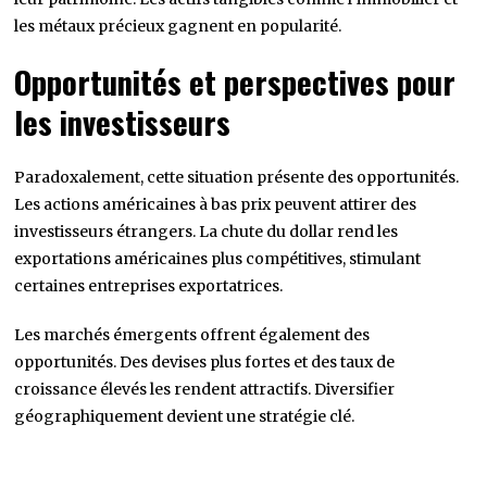
les métaux précieux gagnent en popularité.
Opportunités et perspectives pour
les investisseurs
Paradoxalement, cette situation présente des opportunités.
Les actions américaines à bas prix peuvent attirer des
investisseurs étrangers. La chute du dollar rend les
exportations américaines plus compétitives, stimulant
certaines entreprises exportatrices.
Les marchés émergents offrent également des
opportunités. Des devises plus fortes et des taux de
croissance élevés les rendent attractifs. Diversifier
géographiquement devient une stratégie clé.