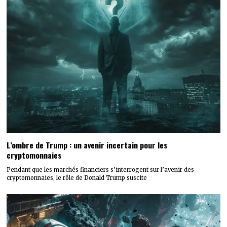
L’ombre de Trump : un avenir incertain pour les
cryptomonnaies
Pendant que les marchés financiers s’interrogent sur l’avenir des
cryptomonnaies, le rôle de Donald Trump suscite