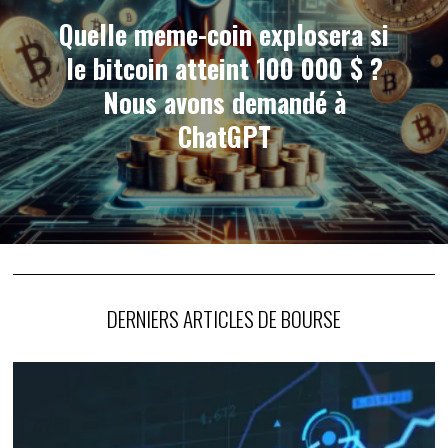
Quelle meme-coin explosera si
le bitcoin atteint 100 000 $ ?
Nous avons demandé à
ChatGPT
DERNIERS ARTICLES DE BOURSE