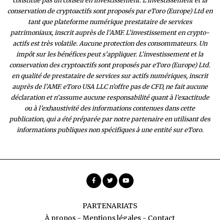
constitue pas un conseil en investissement. L’investissement et la
conservation de cryptoactifs sont proposés par eToro (Europe) Ltd en
tant que plateforme numérique prestataire de services
patrimoniaux, inscrit auprès de l’AMF. L’investissement en crypto-
actifs est très volatile. Aucune protection des consommateurs. Un
impôt sur les bénéfices peut s’appliquer. L’investissement et la
conservation des cryptoactifs sont proposés par eToro (Europe) Ltd.
en qualité de prestataire de services sur actifs numériques, inscrit
auprès de l’AMF. eToro USA LLC n’offre pas de CFD, ne fait aucune
déclaration et n’assume aucune responsabilité quant à l’exactitude
ou à l’exhaustivité des inform
ations contenues dans cette
publication, qui a été préparée par notre partenaire en utilisant des
informations publiques non spécifiques à une entité sur eToro.
PARTENARIATS
À propos
-
Mentions légales
-
Contact