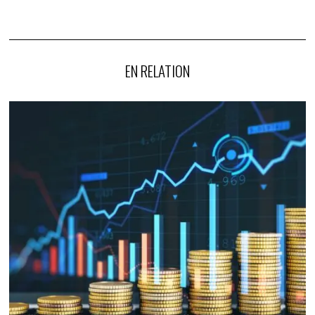
EN RELATION