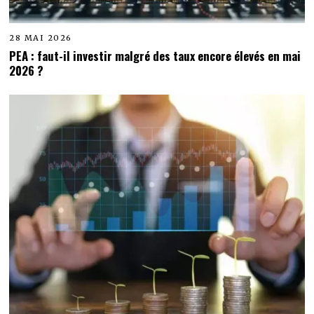
28 MAI 2026
PEA : faut-il investir malgré des taux encore élevés en mai
2026 ?