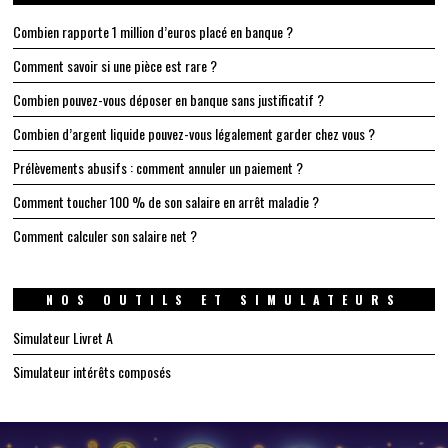
Combien rapporte 1 million d’euros placé en banque ?
Comment savoir si une pièce est rare ?
Combien pouvez-vous déposer en banque sans justificatif ?
Combien d’argent liquide pouvez-vous légalement garder chez vous ?
Prélèvements abusifs : comment annuler un paiement ?
Comment toucher 100 % de son salaire en arrêt maladie ?
Comment calculer son salaire net ?
NOS OUTILS ET SIMULATEURS
Simulateur Livret A
Simulateur intérêts composés