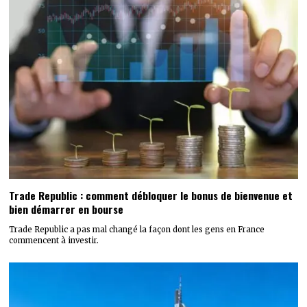
Trade Republic : comment débloquer le bonus de bienvenue et
bien démarrer en bourse
Trade Republic a pas mal changé la façon dont les gens en France
commencent à investir.