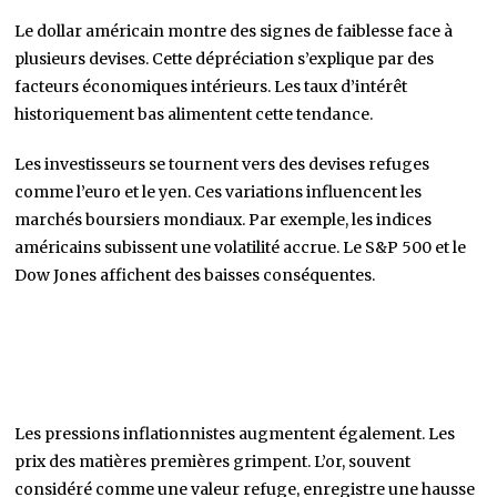
Le dollar américain montre des signes de faiblesse face à
plusieurs devises. Cette dépréciation s’explique par des
facteurs économiques intérieurs. Les taux d’intérêt
historiquement bas alimentent cette tendance.
Les investisseurs se tournent vers des devises refuges
comme l’euro et le yen. Ces variations influencent les
marchés boursiers mondiaux. Par exemple, les indices
américains subissent une volatilité accrue. Le S&P 500 et le
Dow Jones affichent des baisses conséquentes.
Les pressions inflationnistes augmentent également. Les
prix des matières premières grimpent. L’or, souvent
considéré comme une valeur refuge, enregistre une hausse