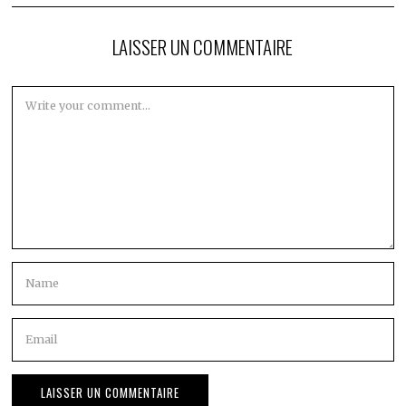
LAISSER UN COMMENTAIRE