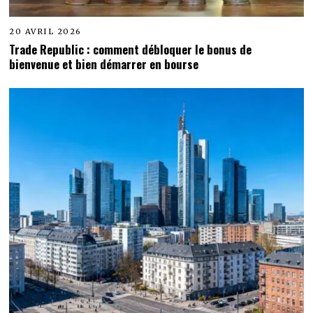
20 AVRIL 2026
Trade Republic : comment débloquer le bonus de
bienvenue et bien démarrer en bourse