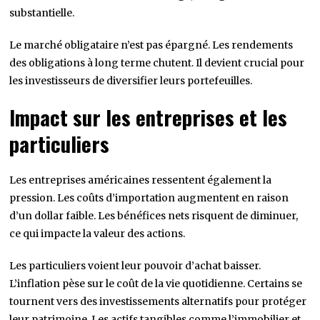
substantielle.
Le marché obligataire n’est pas épargné. Les rendements
des obligations à long terme chutent. Il devient crucial pour
les investisseurs de diversifier leurs portefeuilles.
Impact sur les entreprises et les
particuliers
Les entreprises américaines ressentent également la
pression. Les coûts d’importation augmentent en raison
d’un dollar faible. Les bénéfices nets risquent de diminuer,
ce qui impacte la valeur des actions.
Les particuliers voient leur pouvoir d’achat baisser.
L’inflation pèse sur le coût de la vie quotidienne. Certains se
tournent vers des investissements alternatifs pour protéger
leur patrimoine. Les actifs tangibles comme l’immobilier et