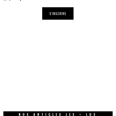
NOS ARTICLES LES + LUS