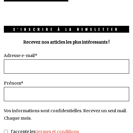
S'INSCRIRE À LA NEWSLETTER
Recevez nos articles les plus intéressants !
Adresse e-mail*
Prénom*
Vos informations sont confidentielles. Recevez un seul mail.
Chaque mois.
J'accepte les
termes et conditions