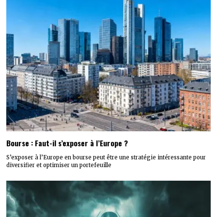
Bourse : Faut-il s’exposer à l’Europe ?
S’exposer à l’Europe en bourse peut être une stratégie intéressante pour
diversifier et optimiser un portefeuille