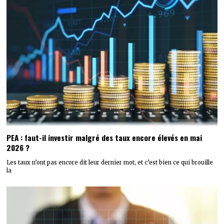
PEA : faut-il investir malgré des taux encore élevés en mai
2026 ?
Les taux n’ont pas encore dit leur dernier mot, et c’est bien ce qui brouille
la