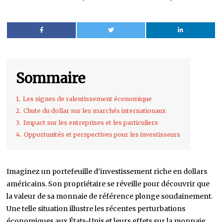
Sommaire
1.
Les signes de ralentissement économique
2.
Chute du dollar sur les marchés internationaux
3.
Impact sur les entreprises et les particuliers
4.
Opportunités et perspectives pour les investisseurs
Imaginez un portefeuille d’investissement riche en dollars
américains. Son propriétaire se réveille pour découvrir que
la valeur de sa monnaie de référence plonge soudainement.
Une telle situation illustre les récentes perturbations
économiques aux États-Unis et leurs effets sur la monnaie