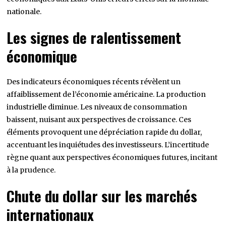
nationale.
Les signes de ralentissement
économique
Des indicateurs économiques récents révèlent un
affaiblissement de l’économie américaine. La production
industrielle diminue. Les niveaux de consommation
baissent, nuisant aux perspectives de croissance. Ces
éléments provoquent une dépréciation rapide du dollar,
accentuant les inquiétudes des investisseurs. L’incertitude
règne quant aux perspectives économiques futures, incitant
à la prudence.
Chute du dollar sur les marchés
internationaux