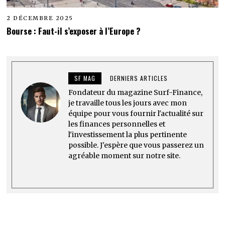
2 DÉCEMBRE 2025
Bourse : Faut-il s’exposer à l’Europe ?
SF MAG
DERNIERS ARTICLES
Fondateur du magazine Surf-Finance,
je travaille tous les jours avec mon
équipe pour vous fournir l'actualité sur
les finances personnelles et
l'investissement la plus pertinente
possible. J'espère que vous passerez un
agréable moment sur notre site.