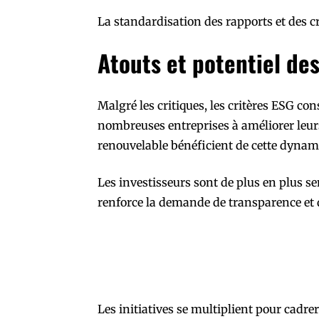
La standardisation des rapports et des cr
Atouts et potentiel de
Malgré les critiques, les critères ESG con
nombreuses entreprises à améliorer leur
renouvelable bénéficient de cette dynami
Les investisseurs sont de plus en plus se
renforce la demande de transparence et
Les initiatives se multiplient pour cadre