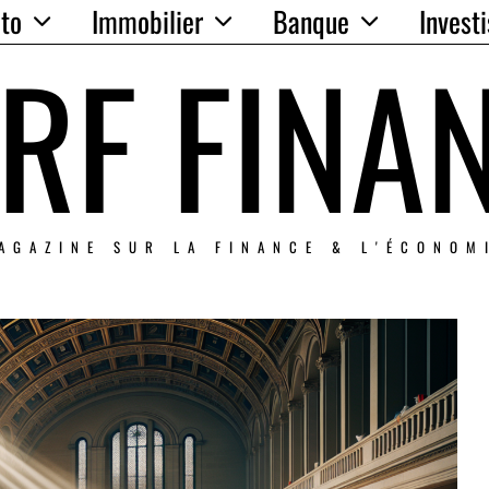
to
Immobilier
Banque
Invest
RF FINA
AGAZINE SUR LA FINANCE & L'ÉCONOM