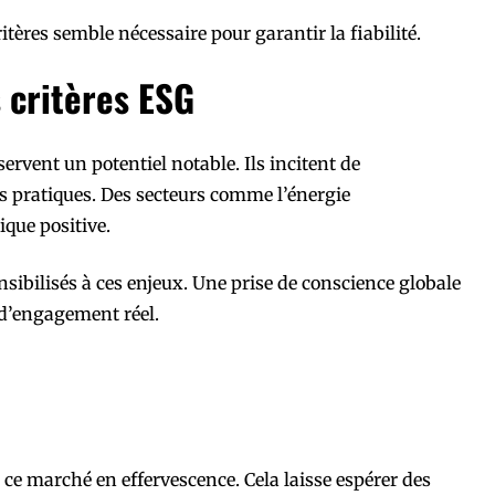
itères semble nécessaire pour garantir la fiabilité.
s critères ESG
servent un potentiel notable. Ils incitent de
s pratiques. Des secteurs comme l’énergie
que positive.
nsibilisés à ces enjeux. Une prise de conscience globale
 d’engagement réel.
r ce marché en effervescence. Cela laisse espérer des