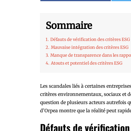
Sommaire
1.
Défauts de vérification des critères ESG
2.
Mauvaise intégration des critères ESG
3.
Manque de transparence dans les rappo
4.
Atouts et potentiel des critères ESG
Les scandales liés à certaines entreprise
critères environnementaux, sociaux et d
question de plusieurs acteurs autrefois q
d’Orpea montre que la réalité peut rapid
Défauts de vérification