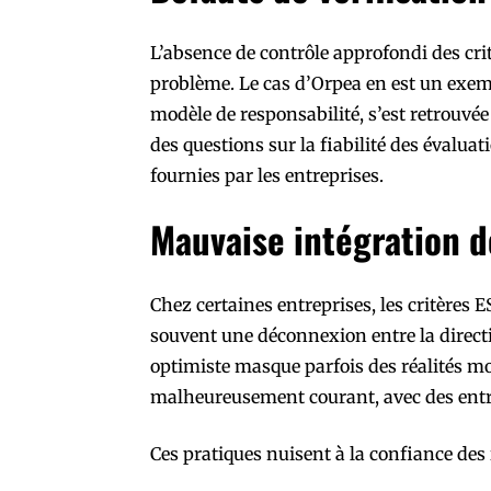
L’absence de contrôle approfondi des cri
problème. Le cas d’Orpea en est un exem
modèle de responsabilité, s’est retrouvé
des questions sur la fiabilité des évalua
fournies par les entreprises.
Mauvaise intégration d
Chez certaines entreprises, les critères 
souvent une déconnexion entre la directi
optimiste masque parfois des réalités m
malheureusement courant, avec des entre
Ces pratiques nuisent à la confiance des 