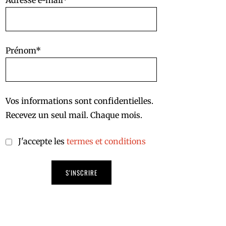
Adresse e-mail*
Prénom*
Vos informations sont confidentielles.
Recevez un seul mail. Chaque mois.
J'accepte les
termes et conditions