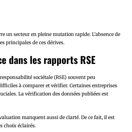
vre un secteur en pleine mutation rapide. L’absence de
s principales de ces dérives.
e dans les rapports RSE
 responsabilité sociétale (RSE) souvent peu
fficiles à comparer et vérifier. Certaines entreprises
uciales. La vérification des données publiées est
aluation manquent aussi de clarté. De ce fait, il est
es choix éclairés.