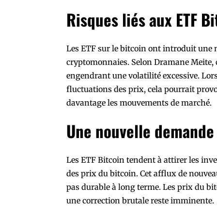
Risques liés aux ETF Bi
Les ETF sur le bitcoin ont introduit une
cryptomonnaies. Selon Dramane Meite, c
engendrant une volatilité excessive. Lors
fluctuations des prix, cela pourrait pro
davantage les mouvements de marché.
Une nouvelle demande 
Les ETF Bitcoin tendent à attirer les inv
des prix du bitcoin. Cet afflux de nouvea
pas durable à long terme. Les prix du bi
une correction brutale reste imminente.