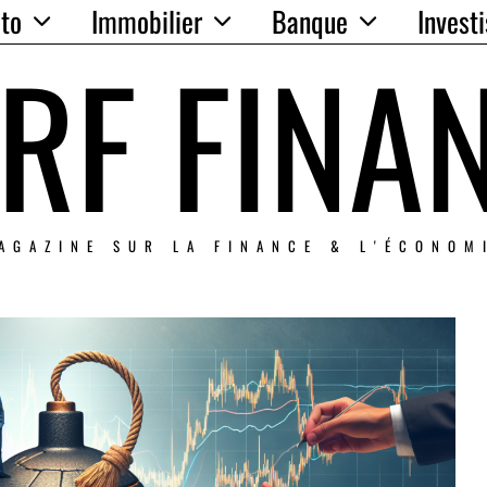
to
Immobilier
Banque
Invest
RF FINA
AGAZINE SUR LA FINANCE & L'ÉCONOM