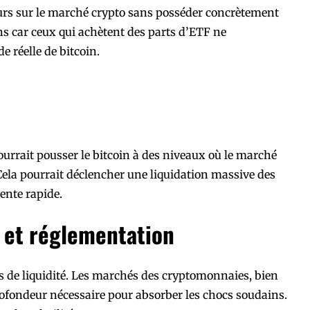
seurs sur le marché crypto sans posséder concrètement
ions car ceux qui achètent des parts d’ETF ne
 réelle de bitcoin.
pourrait pousser le bitcoin à des niveaux où le marché
Cela pourrait déclencher une liquidation massive des
ente rapide.
 et réglementation
s de liquidité. Les marchés des cryptomonnaies, bien
ofondeur nécessaire pour absorber les chocs soudains.