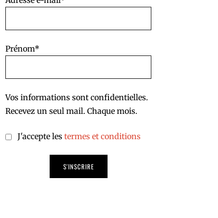
Adresse e-mail*
Prénom*
Vos informations sont confidentielles.
Recevez un seul mail. Chaque mois.
J'accepte les
termes et conditions