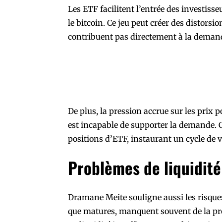
Les ETF facilitent l’entrée des investis
le bitcoin. Ce jeu peut créer des distors
contribuent pas directement à la demande
De plus, la pression accrue sur les prix 
est incapable de supporter la demande. 
positions d’ETF, instaurant un cycle de v
Problèmes de liquidité
Dramane Meite souligne aussi les risque
que matures, manquent souvent de la pr