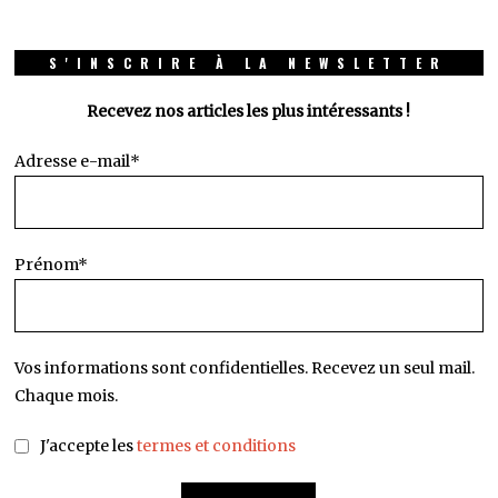
S'INSCRIRE À LA NEWSLETTER
Recevez nos articles les plus intéressants !
Adresse e-mail*
Prénom*
Vos informations sont confidentielles. Recevez un seul mail.
Chaque mois.
J'accepte les
termes et conditions