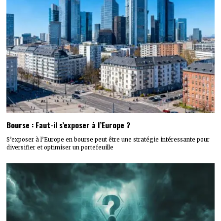
Bourse : Faut-il s’exposer à l’Europe ?
S’exposer à l’Europe en bourse peut être une stratégie intéressante pour
diversifier et optimiser un portefeuille