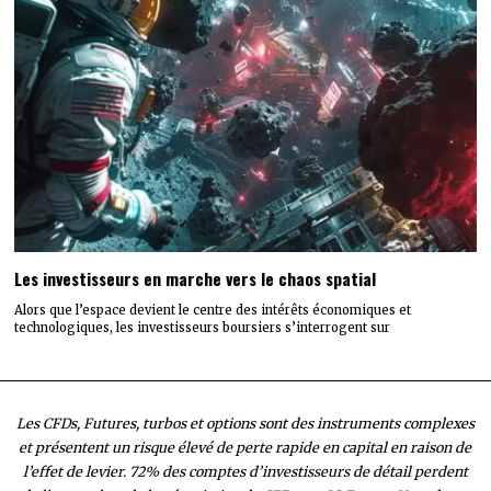
Les investisseurs en marche vers le chaos spatial
Alors que l’espace devient le centre des intérêts économiques et
technologiques, les investisseurs boursiers s’interrogent sur
Les CFDs, Futures, turbos et options sont des instruments complexes
et présentent un risque élevé de perte rapide en capital en raison de
l’effet de levier. 72% des comptes d’investisseurs de détail perdent