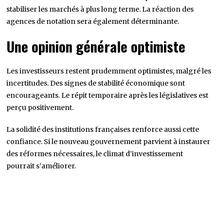
stabiliser les marchés à plus long terme. La réaction des
agences de notation sera également déterminante.
Une opinion générale optimiste
Les investisseurs restent prudemment optimistes, malgré les
incertitudes. Des signes de stabilité économique sont
encourageants. Le répit temporaire après les législatives est
perçu positivement.
La solidité des institutions françaises renforce aussi cette
confiance. Si le nouveau gouvernement parvient à instaurer
des réformes nécessaires, le climat d’investissement
pourrait s’améliorer.