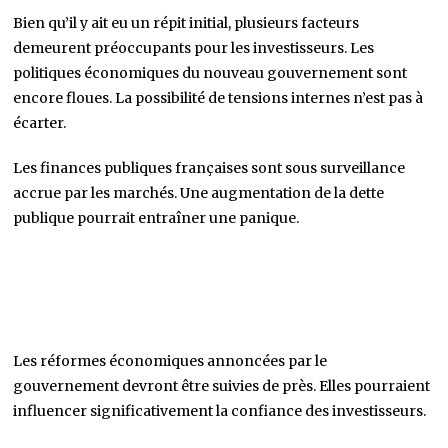
Bien qu’il y ait eu un répit initial, plusieurs facteurs
demeurent préoccupants pour les investisseurs. Les
politiques économiques du nouveau gouvernement sont
encore floues. La possibilité de tensions internes n’est pas à
écarter.
Les finances publiques françaises sont sous surveillance
accrue par les marchés. Une augmentation de la dette
publique pourrait entraîner une panique.
Les réformes économiques annoncées par le
gouvernement devront être suivies de près. Elles pourraient
influencer significativement la confiance des investisseurs.