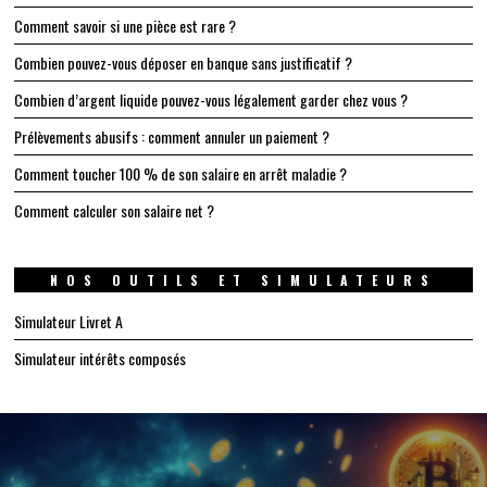
Comment savoir si une pièce est rare ?
Combien pouvez-vous déposer en banque sans justificatif ?
Combien d’argent liquide pouvez-vous légalement garder chez vous ?
Prélèvements abusifs : comment annuler un paiement ?
Comment toucher 100 % de son salaire en arrêt maladie ?
Comment calculer son salaire net ?
NOS OUTILS ET SIMULATEURS
Simulateur Livret A
Simulateur intérêts composés