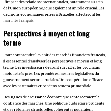
L’impact des relations internationales, notamment au sein
de l’Union européenne, joue également un rôle crucial. Les
décisions économiques prises à Bruxelles affecteront les
marchés français.
Perspectives à moyen et long
terme
Pour comprendre l’avenir des marchés financiers français,
il est essentiel d’analyser les perspectives à moyen et long
terme. Les investisseurs devront surveiller les prochains
mois de très près. Les premières mesures législatives du
gouvernement seront cruciales. Une coopération efficace
avec les partenaires européens restera primordiale.
Des signes de croissance économique renforceraient la
confiance des marchés. Une politique budgétaire prudente
et des réformes structurelles cohérentes pourraient