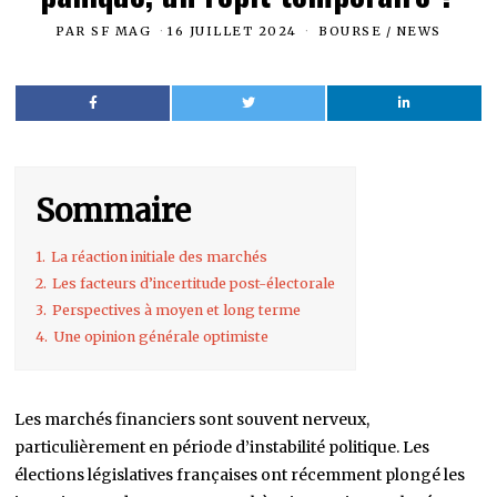
PAR
SF MAG
16 JUILLET 2024
BOURSE
/
NEWS
Sommaire
1.
La réaction initiale des marchés
2.
Les facteurs d’incertitude post-électorale
3.
Perspectives à moyen et long terme
4.
Une opinion générale optimiste
Les marchés financiers sont souvent nerveux,
particulièrement en période d’instabilité politique. Les
élections législatives françaises ont récemment plongé les