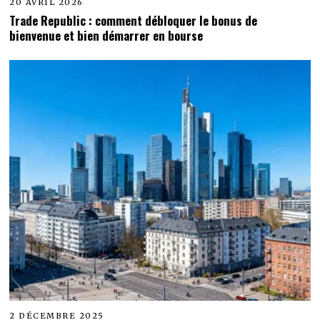
20 AVRIL 2026
Trade Republic : comment débloquer le bonus de
bienvenue et bien démarrer en bourse
2 DÉCEMBRE 2025