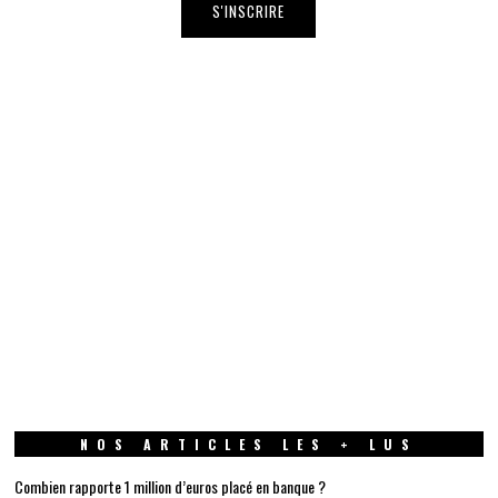
NOS ARTICLES LES + LUS
Combien rapporte 1 million d’euros placé en banque ?