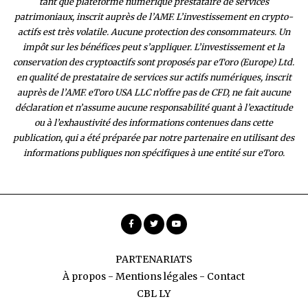
tant que plateforme numérique prestataire de services
patrimoniaux, inscrit auprès de l’AMF. L’investissement en crypto-
actifs est très volatile. Aucune protection des consommateurs. Un
impôt sur les bénéfices peut s’appliquer. L’investissement et la
conservation des cryptoactifs sont proposés par eToro (Europe) Ltd.
en qualité de prestataire de services sur actifs numériques, inscrit
auprès de l’AMF. eToro USA LLC n’offre pas de CFD, ne fait aucune
déclaration et n’assume aucune responsabilité quant à l’exactitude
ou à l’exhaustivité des inform
ations contenues dans cette
publication, qui a été préparée par notre partenaire en utilisant des
informations publiques non spécifiques à une entité sur eToro.
PARTENARIATS
À propos
-
Mentions légales
-
Contact
CBL LY