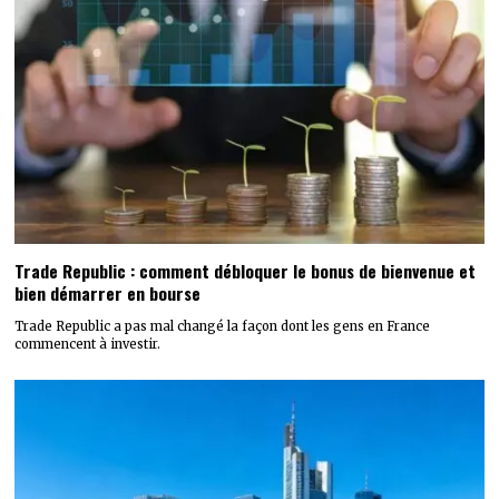
Trade Republic : comment débloquer le bonus de bienvenue et
bien démarrer en bourse
Trade Republic a pas mal changé la façon dont les gens en France
commencent à investir.