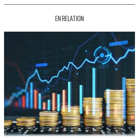
EN RELATION