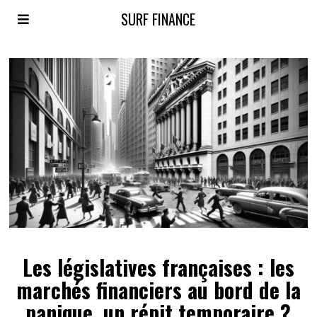
SURF FINANCE
Les législatives françaises : les
marchés financiers au bord de la
panique, un répit temporaire ?