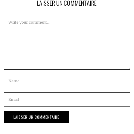
LAISSER UN COMMENTAIRE