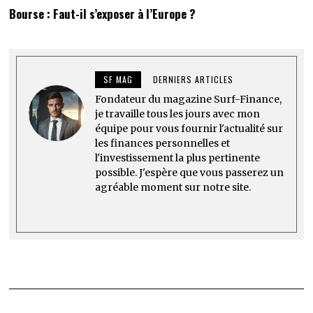
Bourse : Faut-il s’exposer à l’Europe ?
SF MAG
DERNIERS ARTICLES
Fondateur du magazine Surf-Finance,
je travaille tous les jours avec mon
équipe pour vous fournir l'actualité sur
les finances personnelles et
l'investissement la plus pertinente
possible. J'espère que vous passerez un
agréable moment sur notre site.