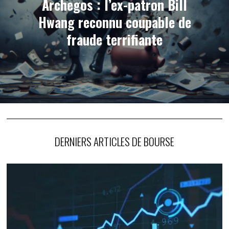
Archegos : l’ex-patron Bill
Hwang reconnu coupable de
fraude terrifiante
DERNIERS ARTICLES DE BOURSE