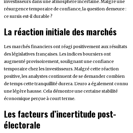
investisseurs dans une atmosphère incertaine. Malgré une
résurgence temporaire de confiance, la question demeure :
ce sursis est-il durable ?
La réaction initiale des marchés
Les marchés financiers ont réagi positivement aux résultats
des législatives françaises. Les indices boursiers ont
augmenté provisoirement, soulignant une confiance
temporaire chez les investisseurs. Malgré cette réaction
positive, les analystes continuent de se demander combien
de temps cette tranquillité durera. L’euro a également connu
une légère hausse. Cela démontre une certaine stabilité
économique perçue à court terme.
Les facteurs d’incertitude post-
électorale