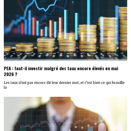
PEA : faut-il investir malgré des taux encore élevés en mai
2026 ?
Les taux n’ont pas encore dit leur dernier mot, et c’est bien ce qui brouille
la