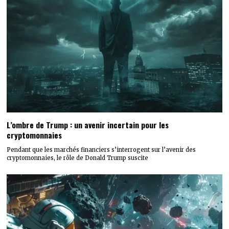
L’ombre de Trump : un avenir incertain pour les
cryptomonnaies
Pendant que les marchés financiers s’interrogent sur l’avenir des
cryptomonnaies, le rôle de Donald Trump suscite