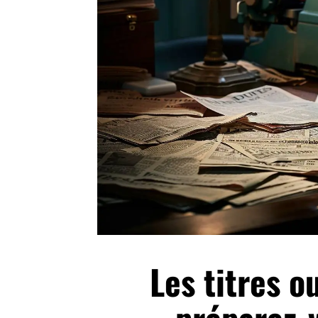
Les titres o