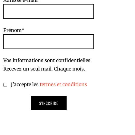
Adresse e-mail*
Prénom*
Vos informations sont confidentielles.
Recevez un seul mail. Chaque mois.
J'accepte les
termes et conditions