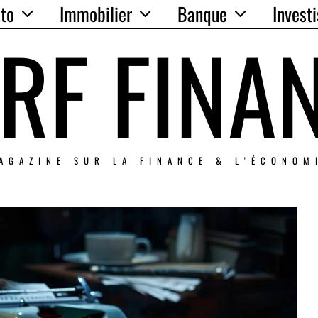
to
Immobilier
Banque
Invest
RF FINA
AGAZINE SUR LA FINANCE & L'ÉCONOM