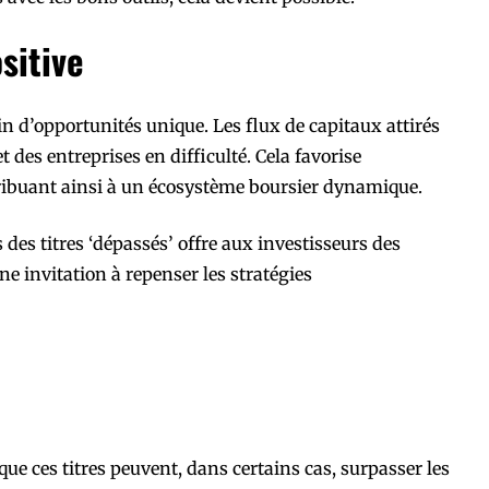
sitive
ain d’opportunités unique. Les flux de capitaux attirés
t des entreprises en difficulté. Cela favorise
tribuant ainsi à un écosystème boursier dynamique.
des titres ‘dépassés’ offre aux investisseurs des
ne invitation à repenser les stratégies
ue ces titres peuvent, dans certains cas, surpasser les