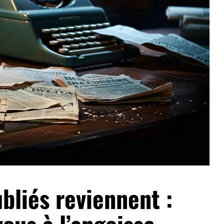
ubliés reviennent :