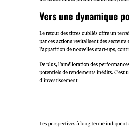
Vers une dynamique po
Le retour des titres oubliés offre un terr
par ces actions revitalisent des secteurs e
l’apparition de nouvelles start-ups, con
De plus, l’amélioration des performances 
potentiels de rendements inédits. C’est u
d’investissement.
Les perspectives à long terme indiquent q