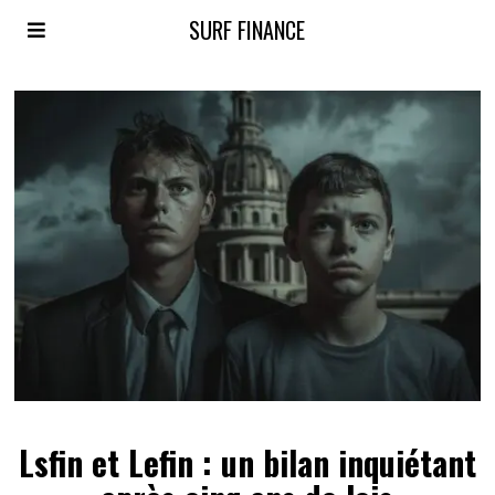
SURF FINANCE
Lsfin et Lefin : un bilan inquiétant