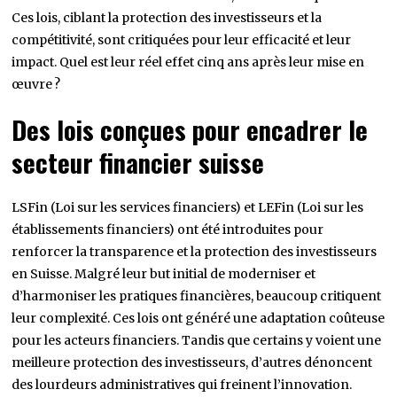
Ces lois, ciblant la protection des investisseurs et la
compétitivité, sont critiquées pour leur efficacité et leur
impact. Quel est leur réel effet cinq ans après leur mise en
œuvre ?
Des lois conçues pour encadrer le
secteur financier suisse
LSFin (Loi sur les services financiers) et LEFin (Loi sur les
établissements financiers) ont été introduites pour
renforcer la transparence et la protection des investisseurs
en Suisse. Malgré leur but initial de moderniser et
d’harmoniser les pratiques financières, beaucoup critiquent
leur complexité. Ces lois ont généré une adaptation coûteuse
pour les acteurs financiers. Tandis que certains y voient une
meilleure protection des investisseurs, d’autres dénoncent
des lourdeurs administratives qui freinent l’innovation.