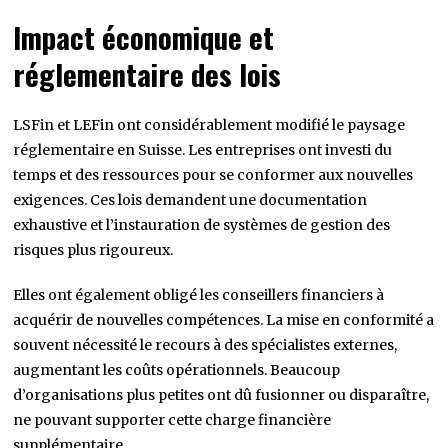
Impact économique et
réglementaire des lois
LSFin et LEFin ont considérablement modifié le paysage
réglementaire en Suisse. Les entreprises ont investi du
temps et des ressources pour se conformer aux nouvelles
exigences. Ces lois demandent une documentation
exhaustive et l’instauration de systèmes de gestion des
risques plus rigoureux.
Elles ont également obligé les conseillers financiers à
acquérir de nouvelles compétences. La mise en conformité a
souvent nécessité le recours à des spécialistes externes,
augmentant les coûts opérationnels. Beaucoup
d’organisations plus petites ont dû fusionner ou disparaître,
ne pouvant supporter cette charge financière
supplémentaire.