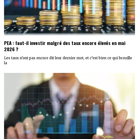
PEA : faut-il investir malgré des taux encore élevés en mai
2026 ?
Les taux n’ont pas encore dit leur dernier mot, et c’est bien ce qui brouille
la