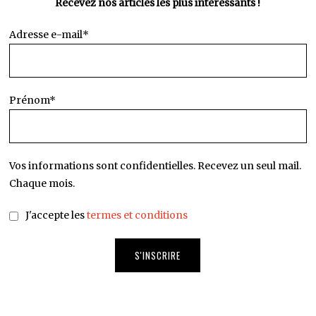
Recevez nos articles les plus intéressants !
Adresse e-mail*
Prénom*
Vos informations sont confidentielles. Recevez un seul mail.
Chaque mois.
J'accepte les
termes et conditions