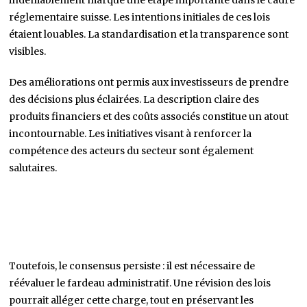
indéniablement marqué une étape importante dans le cadre
réglementaire suisse. Les intentions initiales de ces lois
étaient louables. La standardisation et la transparence sont
visibles.
Des améliorations ont permis aux investisseurs de prendre
des décisions plus éclairées. La description claire des
produits financiers et des coûts associés constitue un atout
incontournable. Les initiatives visant à renforcer la
compétence des acteurs du secteur sont également
salutaires.
Toutefois, le consensus persiste : il est nécessaire de
réévaluer le fardeau administratif. Une révision des lois
pourrait alléger cette charge, tout en préservant les