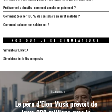
Prélèvements abusifs : comment annuler un paiement ?
Comment toucher 100 % de son salaire en arrêt maladie ?
Comment calculer son salaire net ?
NOS OUTILS ET SIMULATEURS
Simulateur Livret A
Simulateur intérêts composés
PRÉCÉDENT
Le père d’Elon Musk prévoit de