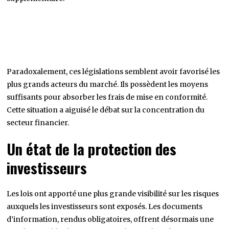
Paradoxalement, ces législations semblent avoir favorisé les
plus grands acteurs du marché. Ils possèdent les moyens
suffisants pour absorber les frais de mise en conformité.
Cette situation a aiguisé le débat sur la concentration du
secteur financier.
Un état de la protection des
investisseurs
Les lois ont apporté une plus grande visibilité sur les risques
auxquels les investisseurs sont exposés. Les documents
d’information, rendus obligatoires, offrent désormais une