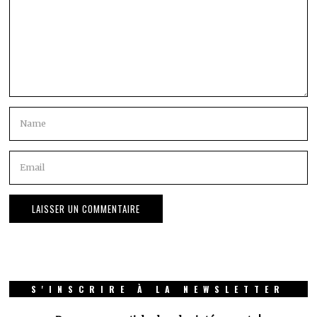
S'INSCRIRE À LA NEWSLETTER