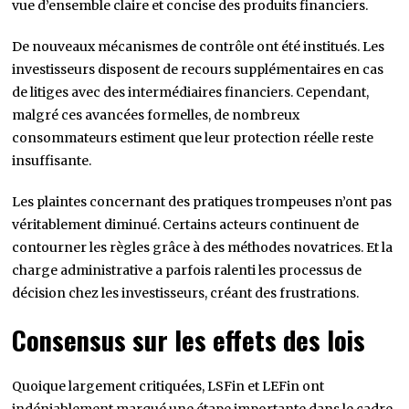
vue d’ensemble claire et concise des produits financiers.
De nouveaux mécanismes de contrôle ont été institués. Les
investisseurs disposent de recours supplémentaires en cas
de litiges avec des intermédiaires financiers. Cependant,
malgré ces avancées formelles, de nombreux
consommateurs estiment que leur protection réelle reste
insuffisante.
Les plaintes concernant des pratiques trompeuses n’ont pas
véritablement diminué. Certains acteurs continuent de
contourner les règles grâce à des méthodes novatrices. Et la
charge administrative a parfois ralenti les processus de
décision chez les investisseurs, créant des frustrations.
Consensus sur les effets des lois
Quoique largement critiquées, LSFin et LEFin ont