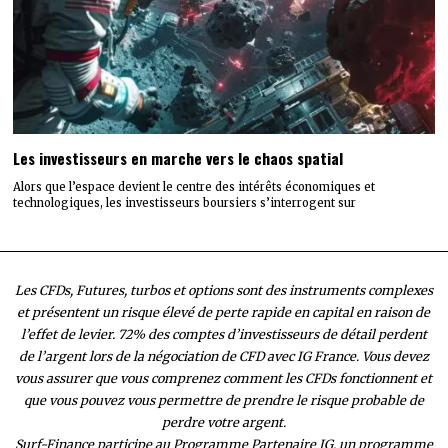
Les investisseurs en marche vers le chaos spatial
Alors que l’espace devient le centre des intérêts économiques et
technologiques, les investisseurs boursiers s’interrogent sur
Les CFDs, Futures, turbos et options sont des instruments complexes
et présentent un risque élevé de perte rapide en capital en raison de
l’effet de levier. 72% des comptes d’investisseurs de détail perdent
de l’argent lors de la négociation de CFD avec IG France. Vous devez
vous assurer que vous comprenez comment les CFDs fonctionnent et
que vous pouvez vous permettre de prendre le risque probable de
perdre votre argent.
Surf-Finance participe au Programme Partenaire IG, un programme