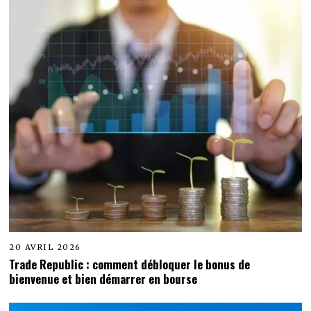
20 AVRIL 2026
Trade Republic : comment débloquer le bonus de
bienvenue et bien démarrer en bourse