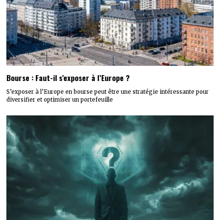
Bourse : Faut-il s’exposer à l’Europe ?
S’exposer à l’Europe en bourse peut être une stratégie intéressante pour
diversifier et optimiser un portefeuille