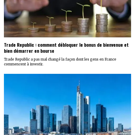
Trade Republic : comment débloquer le bonus de bienvenue et
bien démarrer en bourse
Trade Republic a pas mal changé la façon dont les gens en France
commencent à investir.