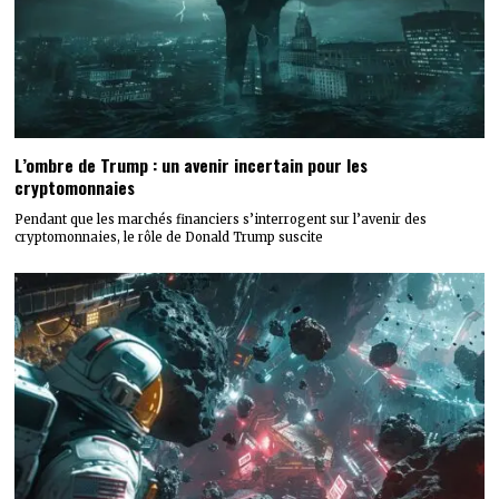
L’ombre de Trump : un avenir incertain pour les
cryptomonnaies
Pendant que les marchés financiers s’interrogent sur l’avenir des
cryptomonnaies, le rôle de Donald Trump suscite