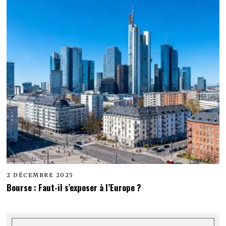
2 DÉCEMBRE 2025
Bourse : Faut-il s’exposer à l’Europe ?