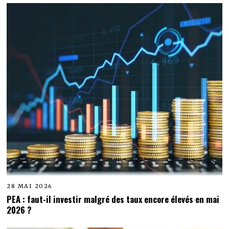
28 MAI 2026
PEA : faut-il investir malgré des taux encore élevés en mai
2026 ?