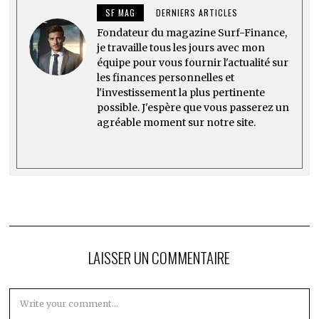
SF MAG
DERNIERS ARTICLES
Fondateur du magazine Surf-Finance,
je travaille tous les jours avec mon
équipe pour vous fournir l'actualité sur
les finances personnelles et
l'investissement la plus pertinente
possible. J'espère que vous passerez un
agréable moment sur notre site.
LAISSER UN COMMENTAIRE