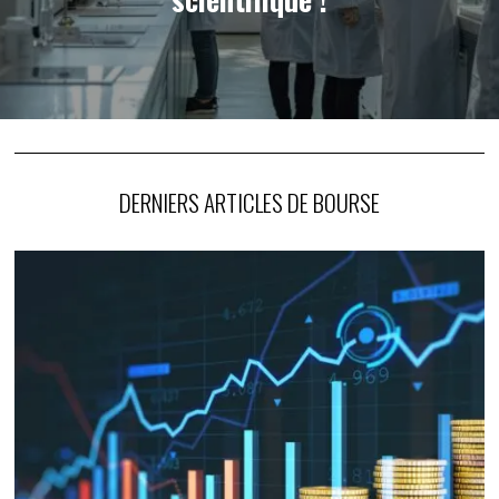
DERNIERS ARTICLES DE BOURSE