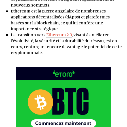
nouveaux sommets.
Ethereum est la pierre angulaire de nombreuses
applications décentralisées (dApps) et plateformes
basées sur la blockchain, ce qui lui confère une
importance stratégique.
La transition vers
Ethereum 2.0
, visant à améliorer
l’évolutivité, la sécurité et la durabilité du réseau, est en
cours, renforçant encore davantage le potentiel de cette
cryptomonnaie.