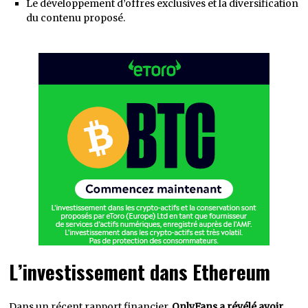
Le développement d’offres exclusives et la diversification
du contenu proposé.
L’investissement dans Ethereum
Dans un récent rapport financier,
OnlyFans a révélé avoir