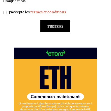
Chaque mois.
J'accepte les
termes et conditions