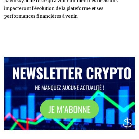
Ravinsky. Il ne reste qu’à voir comment ces décisions
impacteront l’évolution de la plateforme et ses
performances financières à venir.