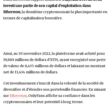
investi une partie de son capital d’exploitation dans
Ethereum
, la deuxième cryptomonnaie la plus importante en
termes de capitalisation boursière.
Ainsi, au 30 novembre 2022, la plateforme avait acheté pour
19,889 millions de dollars d’ETH, ayant enregistré une perte
de valeur de 8,455 millions de dollars et laissant un montant
net de 11,434 millions de dollars.
Cet investissement s’inscrit dans la volonté de la société de
diversifier et d’étendre son portefeuille financier. En misant
sur
Ethereum
, OnlyFans affiche sa confiance dans les
cryptomonnaies et leur potentiel à long terme.