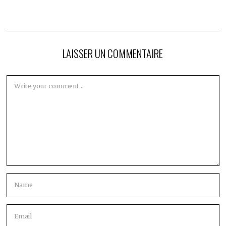
LAISSER UN COMMENTAIRE