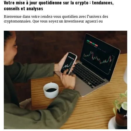
Votre mise à jour quotidienne sur la crypto : tendances,
conseils et analyses
Bienvenue dans votre rendez-vous quotidien avec l’univers des
cryptomonnaies. Que vous soyez un investisseur aguerri ou