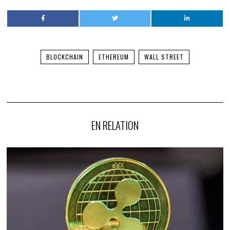
BLOCKCHAIN
ETHEREUM
WALL STREET
EN RELATION