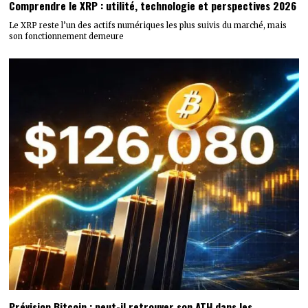
Comprendre le XRP : utilité, technologie et perspectives 2026
Le XRP reste l’un des actifs numériques les plus suivis du marché, mais
son fonctionnement demeure
Prévision Bitcoin : peut-il retrouver son ATH dans les