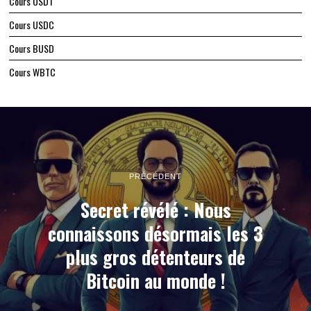
Cours USDT
Cours USDC
Cours BUSD
Cours WBTC
PRÉCÉDENT
Secret révélé : Nous
connaissons désormais les 3
plus gros détenteurs de
Bitcoin au monde !