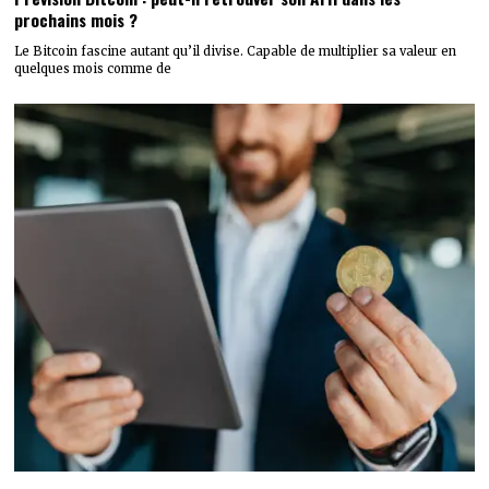
prochains mois ?
Le Bitcoin fascine autant qu’il divise. Capable de multiplier sa valeur en
quelques mois comme de