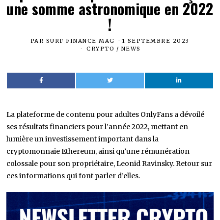
une somme astronomique en 2022
!
PAR
SURF FINANCE MAG
1 SEPTEMBRE 2023
CRYPTO
/
NEWS
La plateforme de contenu pour adultes OnlyFans a dévoilé
ses résultats financiers pour l’année 2022, mettant en
lumière un investissement important dans la
cryptomonnaie Ethereum, ainsi qu’une rémunération
colossale pour son propriétaire, Leonid Ravinsky. Retour sur
ces informations qui font parler d’elles.