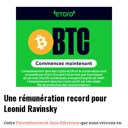
Une rémunération record pour
Leonid Ravinsky
Outre
l’investissement dans Ethereum
que nous verrons en