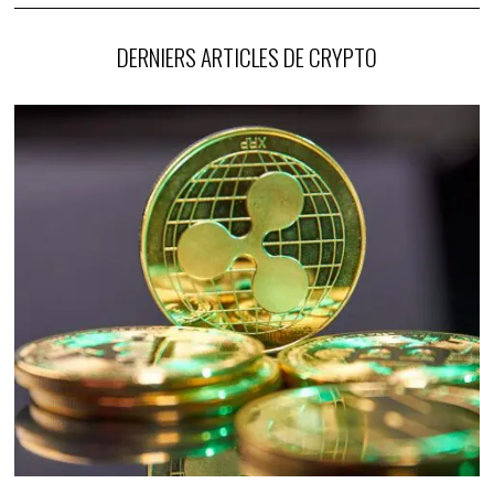
DERNIERS ARTICLES DE CRYPTO