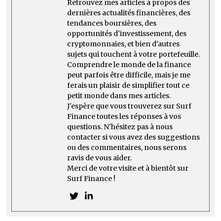
Retrouvez mes articles à propos des
dernières actualités financières, des
tendances boursières, des
opportunités d'investissement, des
cryptomonnaies, et bien d'autres
sujets qui touchent à votre portefeuille.
Comprendre le monde de la finance
peut parfois être difficile, mais je me
ferais un plaisir de simplifier tout ce
petit monde dans mes articles.
J'espère que vous trouverez sur Surf
Finance toutes les réponses à vos
questions. N'hésitez pas à nous
contacter si vous avez des suggestions
ou des commentaires, nous serons
ravis de vous aider.
Merci de votre visite et à bientôt sur
Surf Finance !