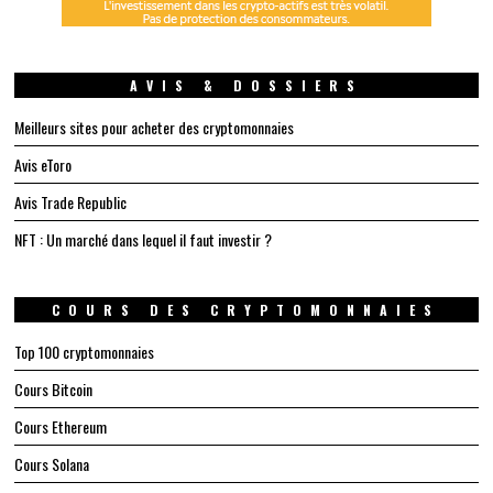
AVIS & DOSSIERS
Meilleurs sites pour acheter des cryptomonnaies
Avis eToro
Avis Trade Republic
NFT : Un marché dans lequel il faut investir ?
COURS DES CRYPTOMONNAIES
Top 100 cryptomonnaies
Cours Bitcoin
Cours Ethereum
Cours Solana