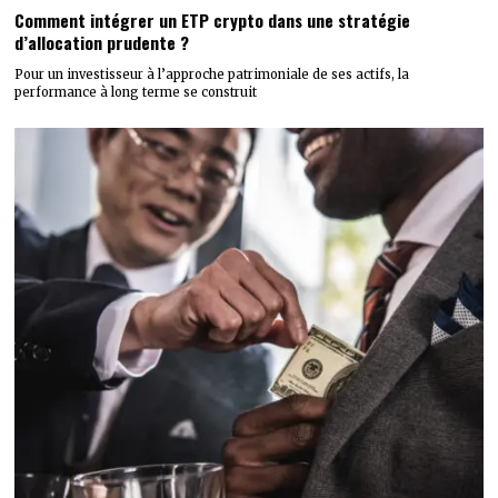
Comment intégrer un ETP crypto dans une stratégie
d’allocation prudente ?
Pour un investisseur à l’approche patrimoniale de ses actifs, la
performance à long terme se construit