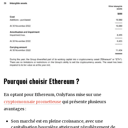
Pourquoi choisir Ethereum ?
En optant pour Ethereum, OnlyFans mise sur une
cryptomonnaie prometteuse
qui présente plusieurs
avantages :
Son marché est en pleine croissance, avec une
capitalisation boursière atteignant régulièrement de