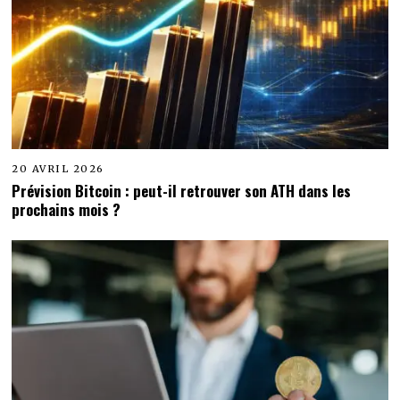
20 AVRIL 2026
Prévision Bitcoin : peut-il retrouver son ATH dans les
prochains mois ?