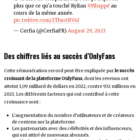
plus que ce qu'a touché Kylian
#Mbappé
au
cours de la même année.
pic.twitter.com/2TbxctRV4f
— Cerfia (@CerfiaFR)
August 29, 2023
Des chiffres liés au succès d’OnlyFans
Cette rémunération record peut être expliquée par
le succès
croissant de la plateforme OnlyFans
, dont les revenus ont
atteint 1,09 milliard de dollars en 2022, contre 932 millions en
2021. Les différents facteurs qui ont contribué à cette
croissance sont :
L’augmentation du nombre d’utilisateurs et de créateurs
de contenu sur la plateforme.
Les partenariats avec des célébrités et des influenceurs,
qui ont attiré de nouveaux abonnés.