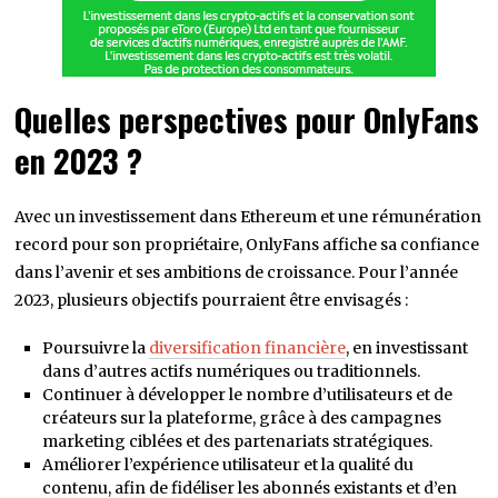
Quelles perspectives pour OnlyFans
en 2023 ?
Avec un investissement dans Ethereum et une rémunération
record pour son propriétaire, OnlyFans affiche sa confiance
dans l’avenir et ses ambitions de croissance. Pour l’année
2023, plusieurs objectifs pourraient être envisagés :
Poursuivre la
diversification financière
, en investissant
dans d’autres actifs numériques ou traditionnels.
Continuer à développer le nombre d’utilisateurs et de
créateurs sur la plateforme, grâce à des campagnes
marketing ciblées et des partenariats stratégiques.
Améliorer l’expérience utilisateur et la qualité du
contenu, afin de fidéliser les abonnés existants et d’en