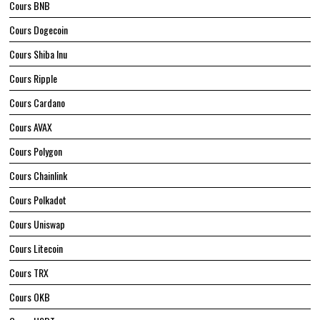
Cours BNB
Cours Dogecoin
Cours Shiba Inu
Cours Ripple
Cours Cardano
Cours AVAX
Cours Polygon
Cours Chainlink
Cours Polkadot
Cours Uniswap
Cours Litecoin
Cours TRX
Cours OKB