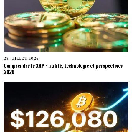
28 JUILLET 2026
Comprendre le XRP : utilité, technologie et perspectives
2026