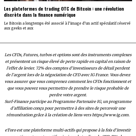
Les plateformes de trading OTC de Bitcoin : une révolution
discrète dans la finance numérique
Le Bitcoin a longtemps été associé à l’image d’un actif spéculatif réservé
aux geeks et aux
Les CFDs, Futures, turbos et options sont des instruments complexes
et présentent un risque élevé de perte rapide en capital en raison de
l’effet de levier. 72% des comptes d’investisseurs de détail perdent
de l’argent lors de la négociation de CFD avec IG France. Vous devez
vous assurer que vous comprenez comment les CFDs fonctionnent et
que vous pouvez vous permettre de prendre le risque probable de
perdre votre argent.
Surf-Finance participe au Programme Partenaire IG, un programme
d’affiliation conçu pour permettre à des sites de percevoir une
rémunération grâce à la création de liens vers https://www.ig.com.
eToro est une plateforme multi-actifs qui propose à la fois d’investir