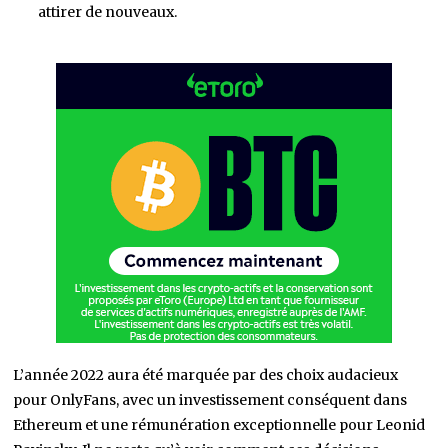
attirer de nouveaux.
L’année 2022 aura été marquée par des choix audacieux
pour OnlyFans, avec un investissement conséquent dans
Ethereum et une rémunération exceptionnelle pour Leonid