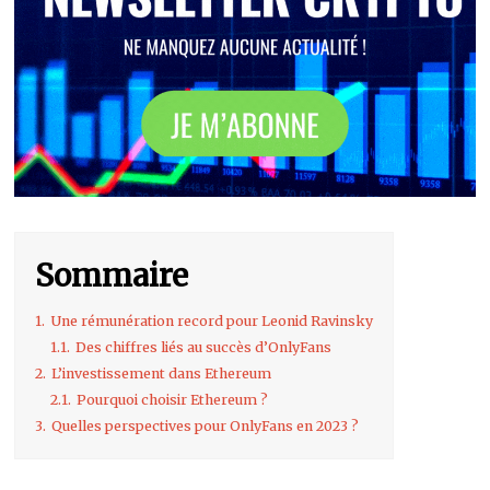
Sommaire
1.
Une rémunération record pour Leonid Ravinsky
1.1.
Des chiffres liés au succès d’OnlyFans
2.
L’investissement dans Ethereum
2.1.
Pourquoi choisir Ethereum ?
3.
Quelles perspectives pour OnlyFans en 2023 ?