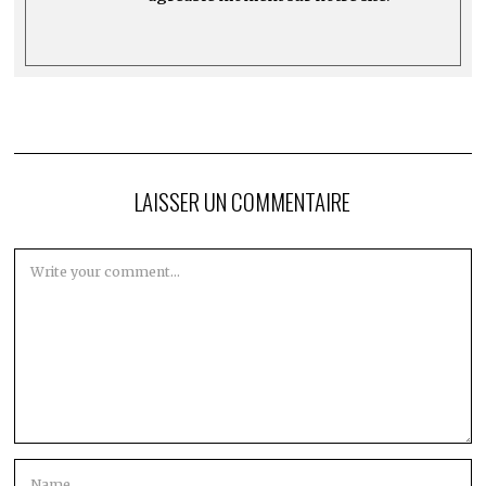
LAISSER UN COMMENTAIRE