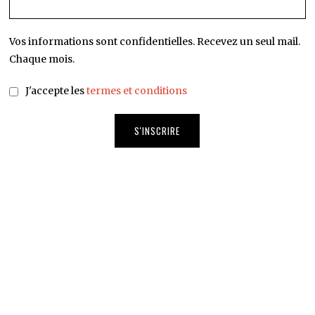
Vos informations sont confidentielles. Recevez un seul mail.
Chaque mois.
J'accepte les
termes et conditions