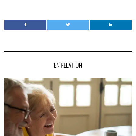
EN RELATION