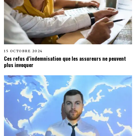
15 OCTOBRE 2024
Ces refus d’indemnisation que les assureurs ne peuvent
plus invoquer