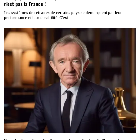
n’est pas la France !
Les systèmes de retraites de certains pays se démarquent par leur
performance et leur durabilité. C’est