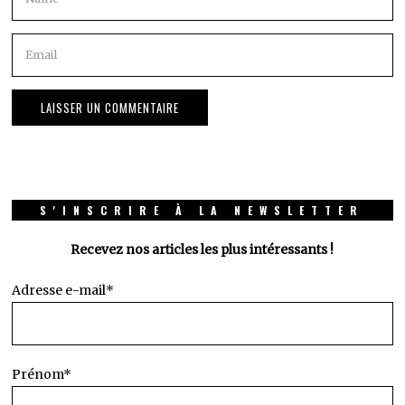
S'INSCRIRE À LA NEWSLETTER
Recevez nos articles les plus intéressants !
Adresse e-mail*
Prénom*