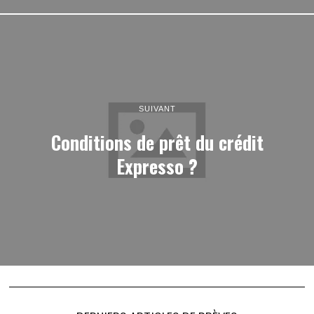
SUIVANT
Conditions de prêt du crédit
Expresso ?