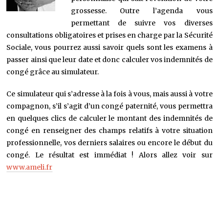
grossesse. Outre l’agenda vous
permettant de suivre vos diverses
consultations obligatoires et prises en charge par la Sécurité
Sociale, vous pourrez aussi savoir quels sont les examens à
passer ainsi que leur date et donc calculer vos indemnités de
congé grâce au simulateur.
Ce simulateur qui s’adresse à la fois à vous, mais aussi à votre
compagnon, s’il s’agit d’un congé paternité, vous permettra
en quelques clics de calculer le montant des indemnités de
congé en renseigner des champs relatifs à votre situation
professionnelle, vos derniers salaires ou encore le début du
congé. Le résultat est immédiat ! Alors allez voir sur
www.ameli.fr