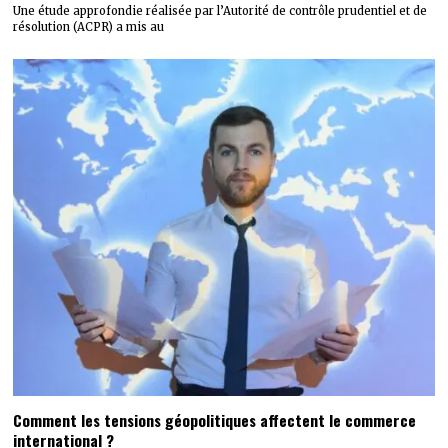
Une étude approfondie réalisée par l’Autorité de contrôle prudentiel et de
résolution (ACPR) a mis au
Comment les tensions géopolitiques affectent le commerce
international ?