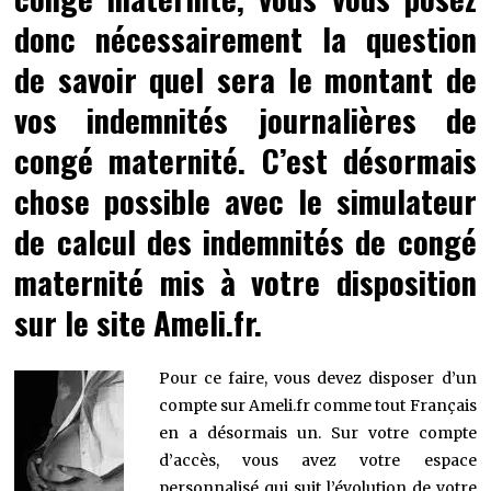
donc nécessairement la question
de savoir quel sera le montant de
vos indemnités journalières de
congé maternité. C’est désormais
chose possible avec le simulateur
de calcul des indemnités de congé
maternité mis à votre disposition
sur le site Ameli.fr.
Pour ce faire, vous devez disposer d’un
compte sur Ameli.fr comme tout Français
en a désormais un. Sur votre compte
d’accès, vous avez votre espace
personnalisé qui suit l’évolution de votre