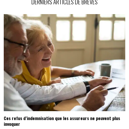
DERNIERS ARTICLES DE BRÈVES
Ces refus d’indemnisation que les assureurs ne peuvent plus
invoquer