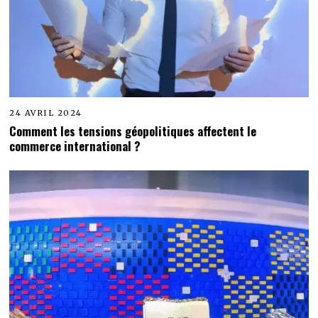
24 AVRIL 2024
Comment les tensions géopolitiques affectent le
commerce international ?