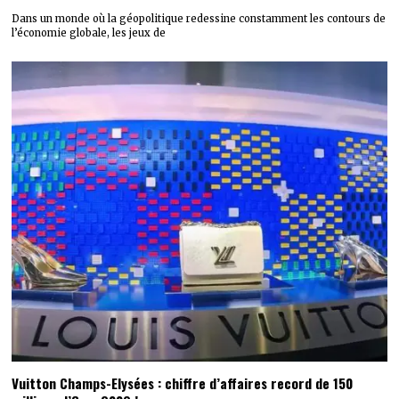
Dans un monde où la géopolitique redessine constamment les contours de
l’économie globale, les jeux de
Vuitton Champs-Elysées : chiffre d’affaires record de 150