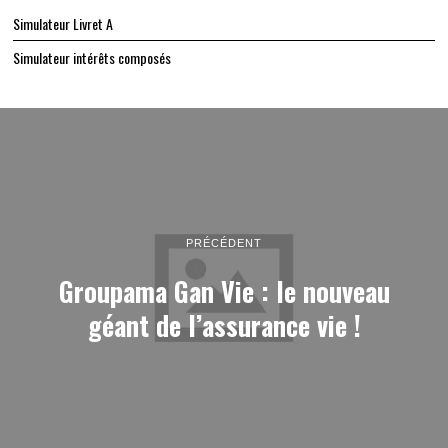
Simulateur Livret A
Simulateur intérêts composés
PRÉCÉDENT
Groupama Gan Vie : le nouveau
géant de l’assurance vie !