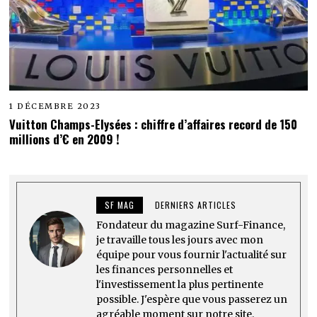
1 DÉCEMBRE 2023
Vuitton Champs-Elysées : chiffre d’affaires record de 150
millions d’€ en 2009 !
SF MAG
DERNIERS ARTICLES
Fondateur du magazine Surf-Finance,
je travaille tous les jours avec mon
équipe pour vous fournir l'actualité sur
les finances personnelles et
l'investissement la plus pertinente
possible. J'espère que vous passerez un
agréable moment sur notre site.