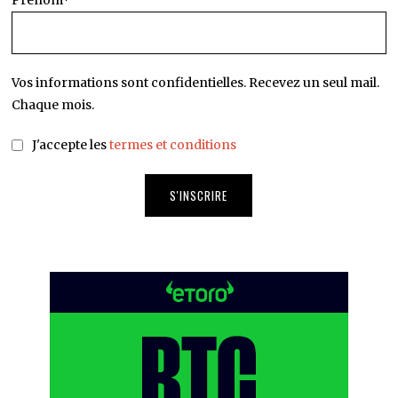
Vos informations sont confidentielles. Recevez un seul mail.
Chaque mois.
J'accepte les
termes et conditions