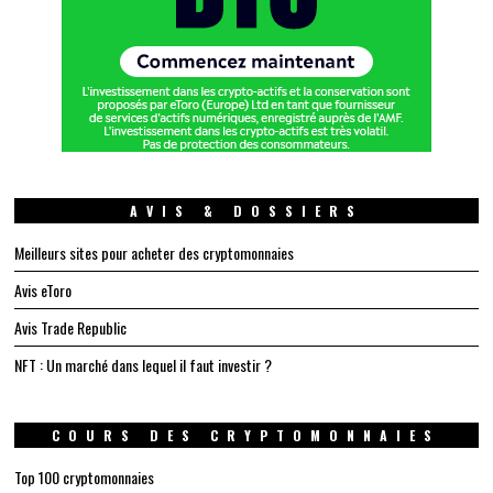
AVIS & DOSSIERS
Meilleurs sites pour acheter des cryptomonnaies
Avis eToro
Avis Trade Republic
NFT : Un marché dans lequel il faut investir ?
COURS DES CRYPTOMONNAIES
Top 100 cryptomonnaies