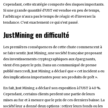
Cependant, cette stratégie comporte des risques importants.
Si une grande quantité d’UST est vendue en peu de temps,
l’arbitrage n’aura pas le temps de réagir et d’inverser la
tendance. C’est exactement ce qui s’est passé.
JustMining en difficulté
Les premières conséquences de cette chute commencent à
se faire sentir. Just Mining, une société française proposant
des investissements cryptographiques aux épargnants,
vient d’en payer le prix. Dans un communiqué de presse
publié mercredi, Just Mining a déclaré que « cet incident a eu
des implications importantes pour ses produits de prêt ».
En fait, Just Mining a déclaré son exposition à l’UST à 40 %.
Cependant, certains clients perdent une partie de leurs
mises au fur et à mesure que le prix de ces derniers baisse. La
société leur a donné deux options : retirer leurs fonds ou les