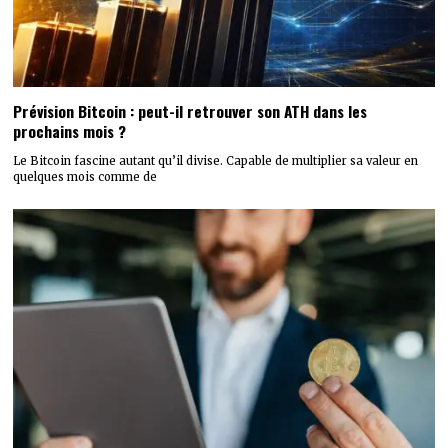
Prévision Bitcoin : peut-il retrouver son ATH dans les
prochains mois ?
Le Bitcoin fascine autant qu’il divise. Capable de multiplier sa valeur en
quelques mois comme de