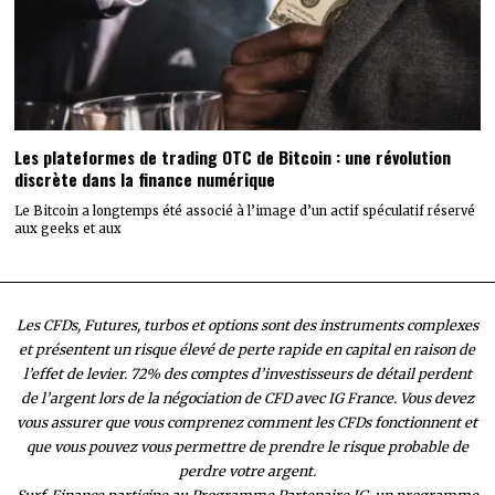
Les plateformes de trading OTC de Bitcoin : une révolution
discrète dans la finance numérique
Le Bitcoin a longtemps été associé à l’image d’un actif spéculatif réservé
aux geeks et aux
Les CFDs, Futures, turbos et options sont des instruments complexes
et présentent un risque élevé de perte rapide en capital en raison de
l’effet de levier. 72% des comptes d’investisseurs de détail perdent
de l’argent lors de la négociation de CFD avec IG France. Vous devez
vous assurer que vous comprenez comment les CFDs fonctionnent et
que vous pouvez vous permettre de prendre le risque probable de
perdre votre argent.