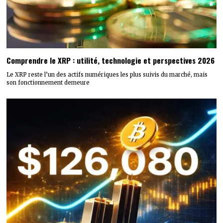
Comprendre le XRP : utilité, technologie et perspectives 2026
Le XRP reste l’un des actifs numériques les plus suivis du marché, mais
son fonctionnement demeure