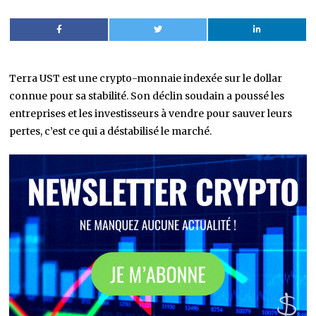
Terra UST est une crypto-monnaie indexée sur le dollar
connue pour sa stabilité. Son déclin soudain a poussé les
entreprises et les investisseurs à vendre pour sauver leurs
pertes, c’est ce qui a déstabilisé le marché.