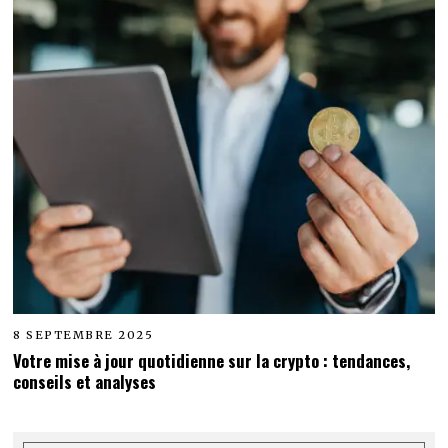
8 SEPTEMBRE 2025
Votre mise à jour quotidienne sur la crypto : tendances,
conseils et analyses