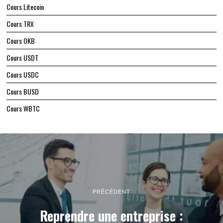
Cours Litecoin
Cours TRX
Cours OKB
Cours USDT
Cours USDC
Cours BUSD
Cours WBTC
PRÉCÉDENT
Reprendre une entreprise :