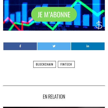
BLOCKCHAIN
FINTECH
EN RELATION