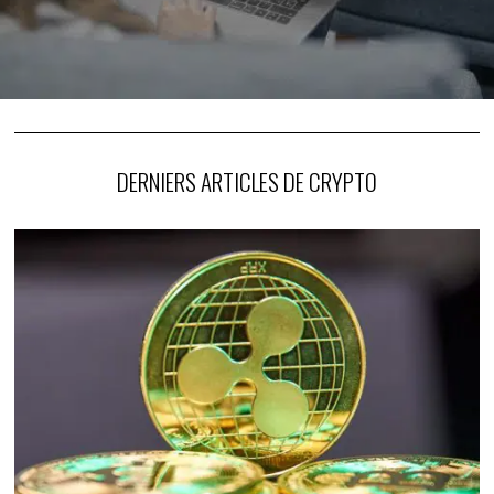
DERNIERS ARTICLES DE CRYPTO