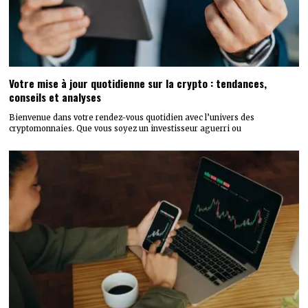
Votre mise à jour quotidienne sur la crypto : tendances,
conseils et analyses
Bienvenue dans votre rendez-vous quotidien avec l’univers des
cryptomonnaies. Que vous soyez un investisseur aguerri ou