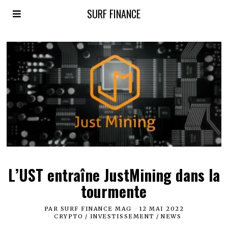
SURF FINANCE
L’UST entraîne JustMining dans la
tourmente
PAR
SURF FINANCE MAG
12 MAI 2022
CRYPTO
/
INVESTISSEMENT
/
NEWS