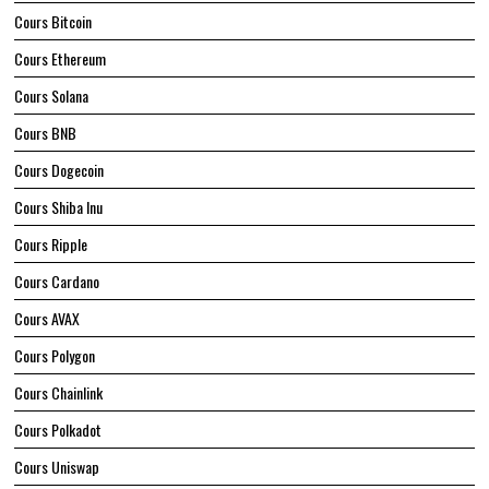
Cours Bitcoin
Cours Ethereum
Cours Solana
Cours BNB
Cours Dogecoin
Cours Shiba Inu
Cours Ripple
Cours Cardano
Cours AVAX
Cours Polygon
Cours Chainlink
Cours Polkadot
Cours Uniswap