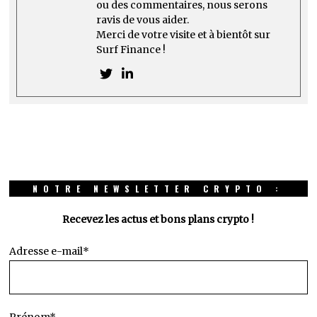
ou des commentaires, nous serons
ravis de vous aider.
Merci de votre visite et à bientôt sur
Surf Finance !
NOTRE NEWSLETTER CRYPTO :
Recevez les actus et bons plans crypto !
Adresse e-mail*
Prénom*