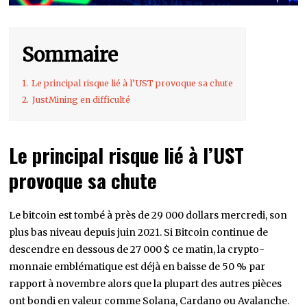
Sommaire
1.
Le principal risque lié à l’UST provoque sa chute
2.
JustMining en difficulté
Le principal risque lié à l’UST
provoque sa chute
Le bitcoin est tombé à près de 29 000 dollars mercredi, son
plus bas niveau depuis juin 2021. Si Bitcoin continue de
descendre en dessous de 27 000 $ ce matin, la crypto-
monnaie emblématique est déjà en baisse de 50 % par
rapport à novembre alors que la plupart des autres pièces
ont bondi en valeur comme Solana, Cardano ou Avalanche.