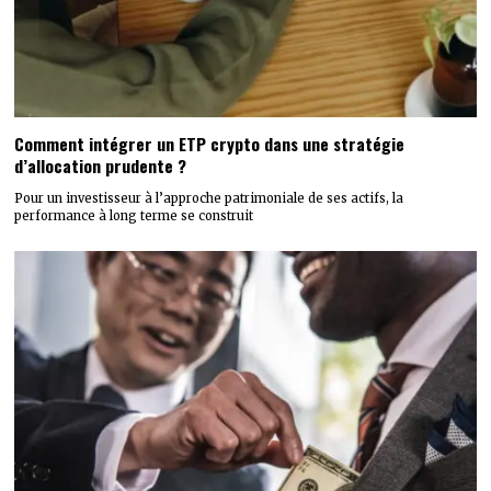
Comment intégrer un ETP crypto dans une stratégie
d’allocation prudente ?
Pour un investisseur à l’approche patrimoniale de ses actifs, la
performance à long terme se construit