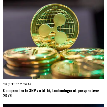
28 JUILLET 2026
Comprendre le XRP : utilité, technologie et perspectives
2026