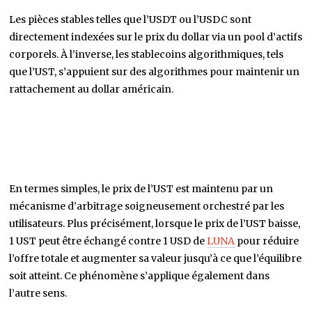
Les pièces stables telles que l’USDT ou l’USDC sont
directement indexées sur le prix du dollar via un pool d’actifs
corporels. À l’inverse, les stablecoins algorithmiques, tels
que l’UST, s’appuient sur des algorithmes pour maintenir un
rattachement au dollar américain.
En termes simples, le prix de l’UST est maintenu par un
mécanisme d’arbitrage soigneusement orchestré par les
utilisateurs. Plus précisément, lorsque le prix de l’UST baisse,
1 UST peut être échangé contre 1 USD de
LUNA
pour réduire
l’offre totale et augmenter sa valeur jusqu’à ce que l’équilibre
soit atteint. Ce phénomène s’applique également dans
l’autre sens.