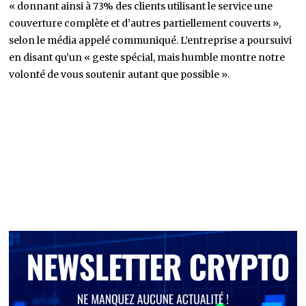
« donnant ainsi à 73% des clients utilisant le service une
couverture complète et d’autres partiellement couverts »,
selon le média appelé communiqué. L’entreprise a poursuivi
en disant qu’un « geste spécial, mais humble montre notre
volonté de vous soutenir autant que possible ».