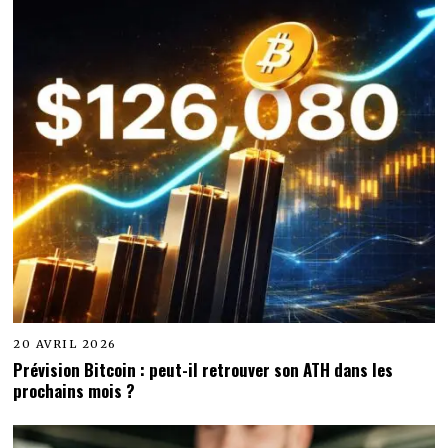
20 AVRIL 2026
Prévision Bitcoin : peut-il retrouver son ATH dans les
prochains mois ?