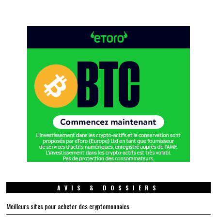
AVIS & DOSSIERS
Meilleurs sites pour acheter des cryptomonnaies