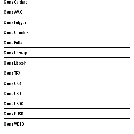
Cours Cardano
Cours AVAX
Cours Polygon
Cours Chainlink
Cours Polkadot
Cours Uniswap
Cours Litecoin
Cours TRX
Cours OKB
Cours USDT
Cours USDC
Cours BUSD
Cours WBTC