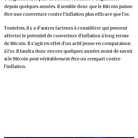
depuis quelques années. Il semble donc que le Bitcoin puisse
être une couverture contre l’inflation plus efficace que l’or.
Toutefois, il y a d’autres facteurs à considérer qui peuvent
affecter le potentiel de couverture d’inflation à long terme
de Bitcoin. Il s’agit en effet d’un actif jeune en comparaison
à l’or. Il faudra donc encore quelques années avant de savoir
si le Bitcoin peut véritablement être un rempart contre
l’inflation.