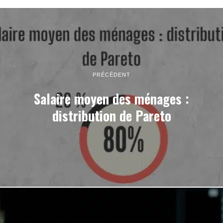
PRÉCÉDENT
Salaire moyen des ménages :
distribution de Pareto