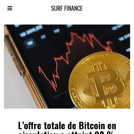
SURF FINANCE
L’offre totale de Bitcoin en