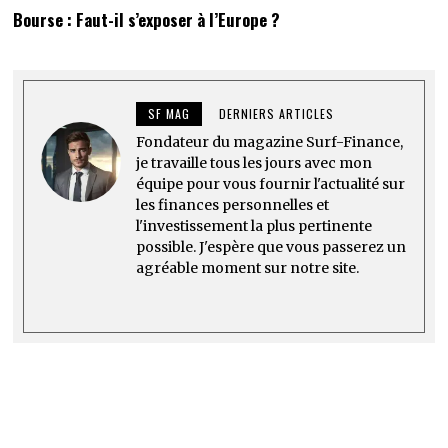
Bourse : Faut-il s’exposer à l’Europe ?
SF MAG
DERNIERS ARTICLES
Fondateur du magazine Surf-Finance,
je travaille tous les jours avec mon
équipe pour vous fournir l'actualité sur
les finances personnelles et
l'investissement la plus pertinente
possible. J'espère que vous passerez un
agréable moment sur notre site.