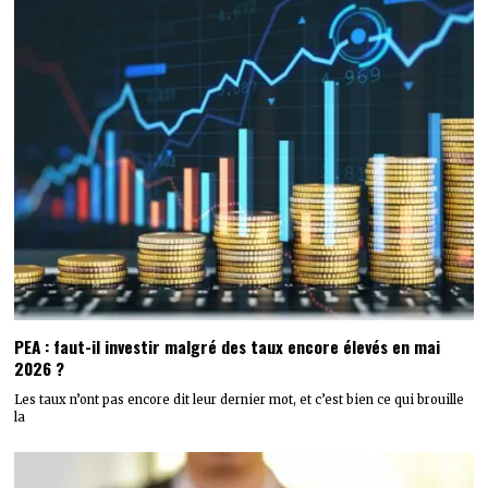
PEA : faut-il investir malgré des taux encore élevés en mai
2026 ?
Les taux n’ont pas encore dit leur dernier mot, et c’est bien ce qui brouille
la