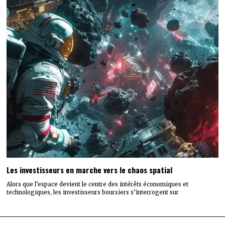
Les investisseurs en marche vers le chaos spatial
Alors que l’espace devient le centre des intérêts économiques et
technologiques, les investisseurs boursiers s’interrogent sur