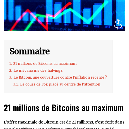
Sommaire
1.
21 millions de Bitcoins au maximum
2.
Le mécanisme des halvings
3.
Le Bitcoin, une couverture contre l’inflation récente ?
3.1.
Le cours de l’or, placé au centre de l’attention
21 millions de Bitcoins au maximum
L’offre maximale de Bitcoin est de 21 millions, c’est écrit dans