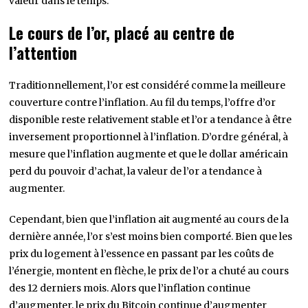
valeur dans le temps.
Le cours de l’or, placé au centre de
l’attention
Traditionnellement, l’or est considéré comme la meilleure
couverture contre l’inflation. Au fil du temps, l’offre d’or
disponible reste relativement stable et l’or a tendance à être
inversement proportionnel à l’inflation. D’ordre général, à
mesure que l’inflation augmente et que le dollar américain
perd du pouvoir d’achat, la valeur de l’or a tendance à
augmenter.
Cependant, bien que l’inflation ait augmenté au cours de la
dernière année, l’or s’est moins bien comporté. Bien que les
prix du logement à l’essence en passant par les coûts de
l’énergie, montent en flèche, le prix de l’or a chuté au cours
des 12 derniers mois. Alors que l’inflation continue
d’augmenter, le prix du Bitcoin continue d’augmenter