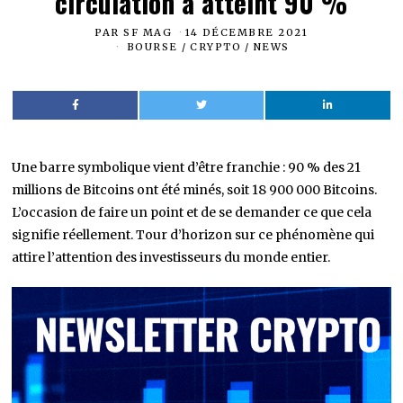
circulation a atteint 90 %
PAR
SF MAG
14 DÉCEMBRE 2021
BOURSE
/
CRYPTO
/
NEWS
Une barre symbolique vient d’être franchie : 90 % des 21
millions de Bitcoins ont été minés, soit 18 900 000 Bitcoins.
L’occasion de faire un point et de se demander ce que cela
signifie réellement. Tour d’horizon sur ce phénomène qui
attire l’attention des investisseurs du monde entier.