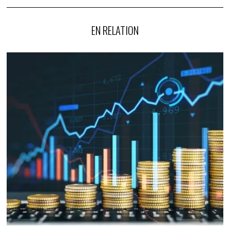
EN RELATION