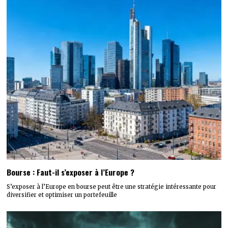
Bourse : Faut-il s’exposer à l’Europe ?
S’exposer à l’Europe en bourse peut être une stratégie intéressante pour
diversifier et optimiser un portefeuille