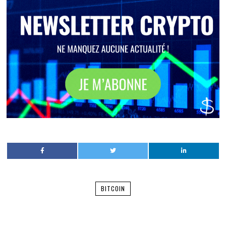
BITCOIN