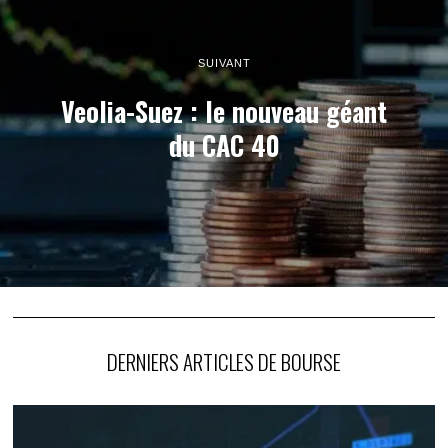
SUIVANT
Veolia-Suez : le nouveau géant
du CAC 40
DERNIERS ARTICLES DE BOURSE