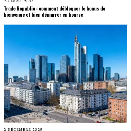
20 AVRIL 2026
Trade Republic : comment débloquer le bonus de
bienvenue et bien démarrer en bourse
2 DÉCEMBRE 2025