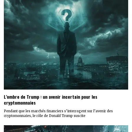
L’ombre de Trump : un avenir incertain pour les
cryptomonnaies
Pendant que les marchés financiers s’interrogent sur l’avenir des
cryptomonnaies, le rôle de Donald Trump suscite