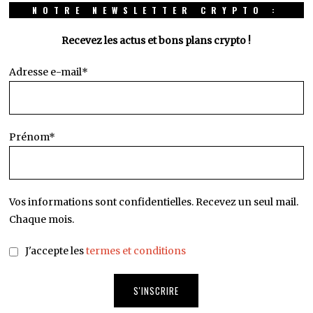
NOTRE NEWSLETTER CRYPTO :
Recevez les actus et bons plans crypto !
Adresse e-mail*
Prénom*
Vos informations sont confidentielles. Recevez un seul mail.
Chaque mois.
J'accepte les
termes et conditions