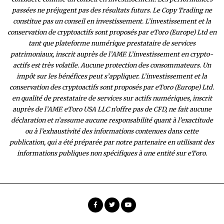
passées ne préjugent pas des résultats futurs. Le Copy Trading ne
constitue pas un conseil en investissement. L’investissement et la
conservation de cryptoactifs sont proposés par eToro (Europe) Ltd en
tant que plateforme numérique prestataire de services
patrimoniaux, inscrit auprès de l’AMF. L’investissement en crypto-
actifs est très volatile. Aucune protection des consommateurs. Un
impôt sur les bénéfices peut s’appliquer. L’investissement et la
conservation des cryptoactifs sont proposés par eToro (Europe) Ltd.
en qualité de prestataire de services sur actifs numériques, inscrit
auprès de l’AMF. eToro USA LLC n’offre pas de CFD, ne fait aucune
déclaration et n’assume aucune responsabilité quant à l’exactitude
ou à l’exhaustivité des inform
ations contenues dans cette
publication, qui a été préparée par notre partenaire en utilisant des
informations publiques non spécifiques à une entité sur eToro.