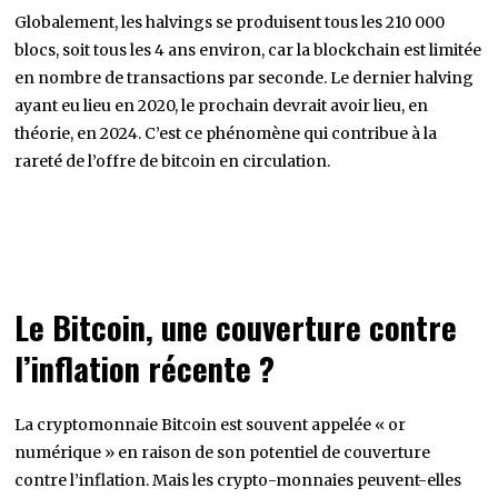
Globalement, les halvings se produisent tous les 210 000
blocs, soit tous les 4 ans environ, car la blockchain est limitée
en nombre de transactions par seconde. Le dernier halving
ayant eu lieu en 2020, le prochain devrait avoir lieu, en
théorie, en 2024. C’est ce phénomène qui contribue à la
rareté de l’offre de bitcoin en circulation.
Le Bitcoin, une couverture contre
l’inflation récente ?
La cryptomonnaie Bitcoin est souvent appelée « or
numérique » en raison de son potentiel de couverture
contre l’inflation. Mais les crypto-monnaies peuvent-elles