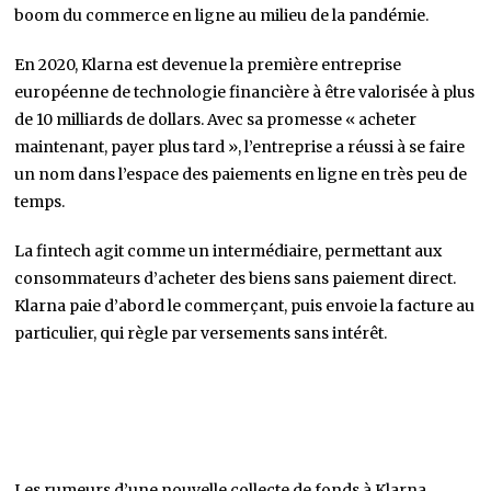
boom du commerce en ligne au milieu de la pandémie.
En 2020, Klarna est devenue la première entreprise
européenne de technologie financière à être valorisée à plus
de 10 milliards de dollars. Avec sa promesse « acheter
maintenant, payer plus tard », l’entreprise a réussi à se faire
un nom dans l’espace des paiements en ligne en très peu de
temps.
La fintech agit comme un intermédiaire, permettant aux
consommateurs d’acheter des biens sans paiement direct.
Klarna paie d’abord le commerçant, puis envoie la facture au
particulier, qui règle par versements sans intérêt.
Les rumeurs d’une nouvelle collecte de fonds à Klarna