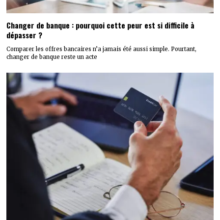
Changer de banque : pourquoi cette peur est si difficile à
dépasser ?
Comparer les offres bancaires n’a jamais été aussi simple. Pourtant,
changer de banque reste un acte