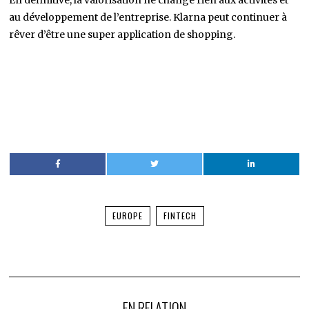
au développement de l’entreprise. Klarna peut continuer à
rêver d’être une super application de shopping.
EUROPE
FINTECH
EN RELATION