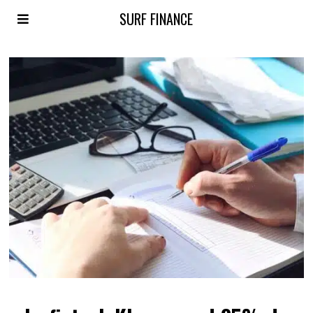
SURF FINANCE