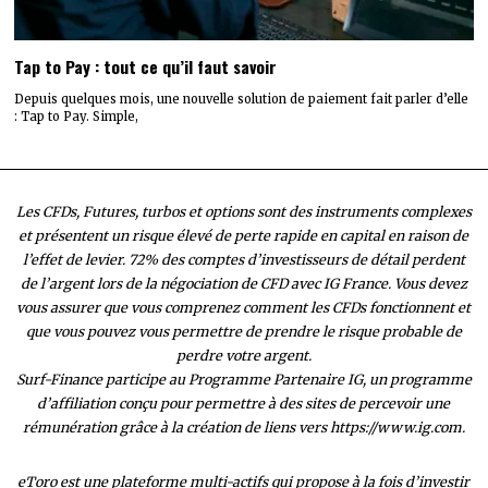
Tap to Pay : tout ce qu’il faut savoir
Depuis quelques mois, une nouvelle solution de paiement fait parler d’elle
: Tap to Pay. Simple,
Les CFDs, Futures, turbos et options sont des instruments complexes
et présentent un risque élevé de perte rapide en capital en raison de
l’effet de levier. 72% des comptes d’investisseurs de détail perdent
de l’argent lors de la négociation de CFD avec IG France. Vous devez
vous assurer que vous comprenez comment les CFDs fonctionnent et
que vous pouvez vous permettre de prendre le risque probable de
perdre votre argent.
Surf-Finance participe au Programme Partenaire IG, un programme
d’affiliation conçu pour permettre à des sites de percevoir une
rémunération grâce à la création de liens vers https://www.ig.com.
eToro est une plateforme multi-actifs qui propose à la fois d’investir