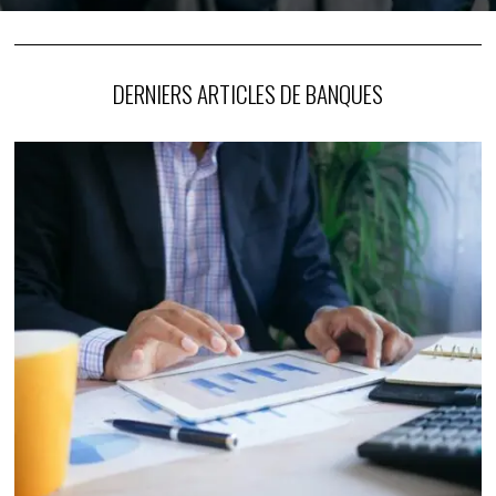
DERNIERS ARTICLES DE BANQUES