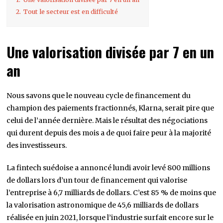
2.
Tout le secteur est en difficulté
Une valorisation divisée par 7 en un
an
Nous savons que le nouveau cycle de financement du
champion des paiements fractionnés, Klarna, serait pire que
celui de l’année dernière. Mais le résultat des négociations
qui durent depuis des mois a de quoi faire peur à la majorité
des investisseurs.
La fintech suédoise a annoncé lundi avoir levé 800 millions
de dollars lors d’un tour de financement qui valorise
l’entreprise à 6,7 milliards de dollars. C’est 85 % de moins que
la valorisation astronomique de 45,6 milliards de dollars
réalisée en juin 2021, lorsque l’industrie surfait encore sur le