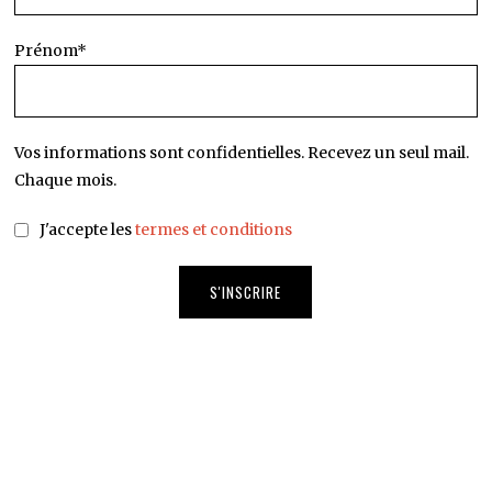
Prénom*
Vos informations sont confidentielles. Recevez un seul mail.
Chaque mois.
J'accepte les
termes et conditions