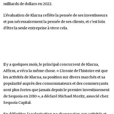
milliards de dollars en 2022.
L’évaluation de Klarna reflète la pensée de ses investisseurs
et pas nécessairement la pensée de ses clients, et c’est loin
d’être la seule entreprise à vivre cela.
Il y a quelques mois, le principal concurrent de Klarna,
Affirm, a vécu la même chose. « L’ironie de l’histoire est que
les activités de Klarna, sa position sur divers marchés et sa
popularité auprès des consommateurs et des commerçants
sont plus fortes que jamais depuis le premier investissement
de Sequoia en 2010 », a déclaré Michael Moritz, associé chez
Sequoia Capital.
En définitive, la valorisation ne change rien aux activités et