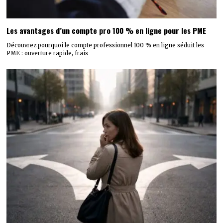
Les avantages d’un compte pro 100 % en ligne pour les PME
Découvrez pourquoi le compte professionnel 100 % en ligne séduit les
PME : ouverture rapide, frais