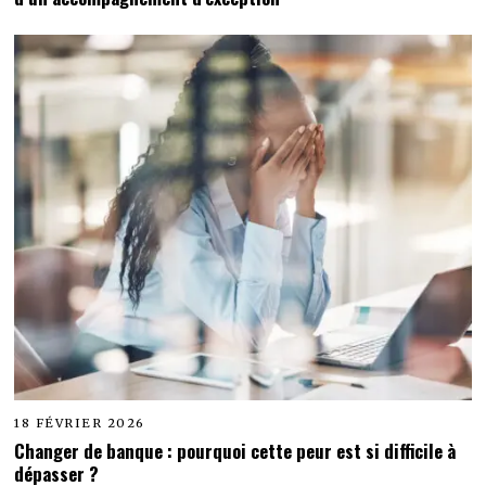
18 FÉVRIER 2026
Changer de banque : pourquoi cette peur est si difficile à
dépasser ?