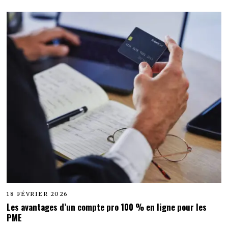
18 FÉVRIER 2026
Les avantages d’un compte pro 100 % en ligne pour les
PME