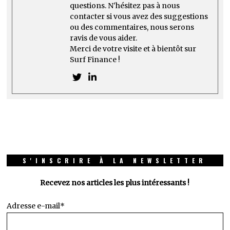
questions. N'hésitez pas à nous
contacter si vous avez des suggestions
ou des commentaires, nous serons
ravis de vous aider.
Merci de votre visite et à bientôt sur
Surf Finance !
S'INSCRIRE À LA NEWSLETTER
Recevez nos articles les plus intéressants !
Adresse e-mail*