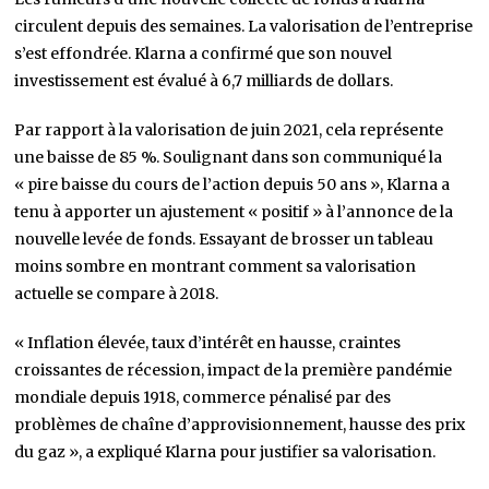
circulent depuis des semaines. La valorisation de l’entreprise
s’est effondrée. Klarna a confirmé que son nouvel
investissement est évalué à 6,7 milliards de dollars.
Par rapport à la valorisation de juin 2021, cela représente
une baisse de 85 %. Soulignant dans son communiqué la
« pire baisse du cours de l’action depuis 50 ans », Klarna a
tenu à apporter un ajustement « positif » à l’annonce de la
nouvelle levée de fonds. Essayant de brosser un tableau
moins sombre en montrant comment sa valorisation
actuelle se compare à 2018.
« Inflation élevée, taux d’intérêt en hausse, craintes
croissantes de récession, impact de la première pandémie
mondiale depuis 1918, commerce pénalisé par des
problèmes de chaîne d’approvisionnement, hausse des prix
du gaz », a expliqué Klarna pour justifier sa valorisation.