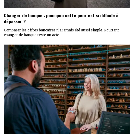
Changer de banque : pourquoi cette peur est si difficile à
dépasser ?
Comparer les offres bancaires n’a jamais été aussi simple. Pourtant,
changer de banque reste un acte