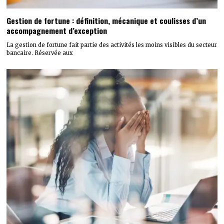
Gestion de fortune : définition, mécanique et coulisses d’un
accompagnement d’exception
La gestion de fortune fait partie des activités les moins visibles du secteur
bancaire. Réservée aux