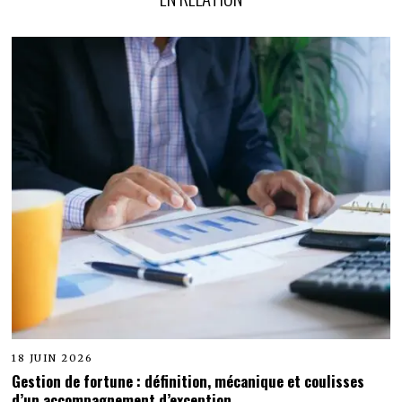
18 JUIN 2026
Gestion de fortune : définition, mécanique et coulisses
d’un accompagnement d’exception